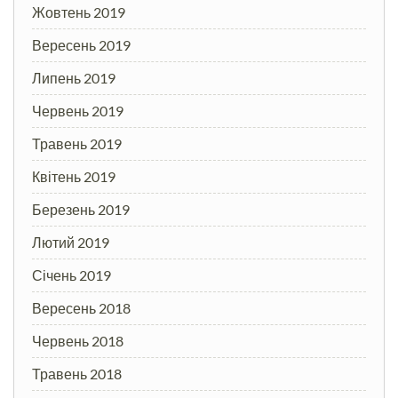
Жовтень 2019
Вересень 2019
Липень 2019
Червень 2019
Травень 2019
Квітень 2019
Березень 2019
Лютий 2019
Січень 2019
Вересень 2018
Червень 2018
Травень 2018