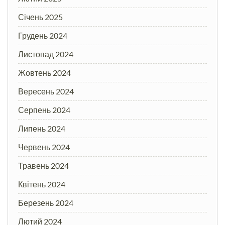
Січень 2025
Грудень 2024
Листопад 2024
Жовтень 2024
Вересень 2024
Серпень 2024
Липень 2024
Червень 2024
Травень 2024
Квітень 2024
Березень 2024
Лютий 2024