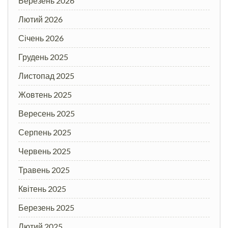
Березень 2026
Лютий 2026
Січень 2026
Грудень 2025
Листопад 2025
Жовтень 2025
Вересень 2025
Серпень 2025
Червень 2025
Травень 2025
Квітень 2025
Березень 2025
Лютий 2025