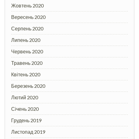
Жовтень 2020
Вересень 2020
Серпень 2020
Липень 2020
Червень 2020
Травень 2020
Квітень 2020
Березень 2020
Лютий 2020
Січень 2020
Грудень 2019
Листопад 2019