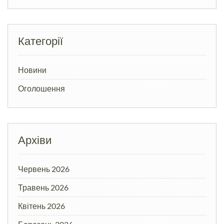
Категорії
Новини
Оголошення
Архіви
Червень 2026
Травень 2026
Квітень 2026