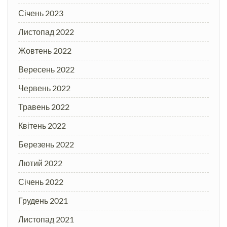
Січень 2023
Листопад 2022
Жовтень 2022
Вересень 2022
Червень 2022
Травень 2022
Квітень 2022
Березень 2022
Лютий 2022
Січень 2022
Грудень 2021
Листопад 2021