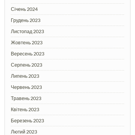
Січень 2024
Грудень 2023
Листопад 2023
Жовтень 2023
Вересень 2023
Серпень 2023
Липень 2023
Червень 2023
Травень 2023
Квітень 2023
Березень 2023
Лютий 2023