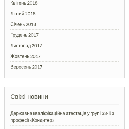
Квітень 2018
Лютий 2018
Січень 2018
Грудень 2017
Листопад 2017
Жовтень 2017
Вересень 2017
Свіжі новини
Державна кваліфікаційна атестація у групі 33-К з
професії «Кондитер»