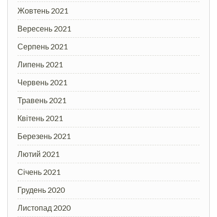
Жовтень 2021
Вересень 2021
Серпень 2021
Липень 2021
Червень 2021
Травень 2021
Квітень 2021
Березень 2021
Лютий 2021
Січень 2021
Грудень 2020
Листопад 2020