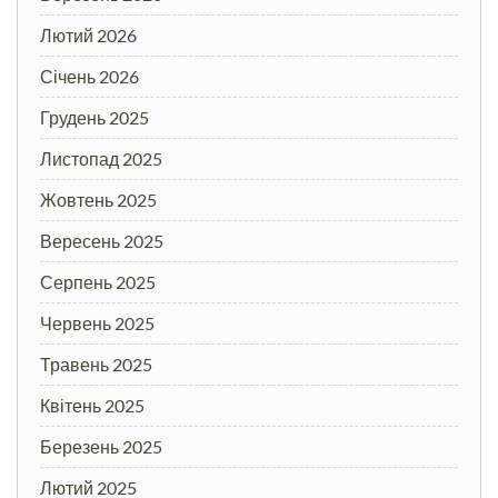
Лютий 2026
Січень 2026
Грудень 2025
Листопад 2025
Жовтень 2025
Вересень 2025
Серпень 2025
Червень 2025
Травень 2025
Квітень 2025
Березень 2025
Лютий 2025