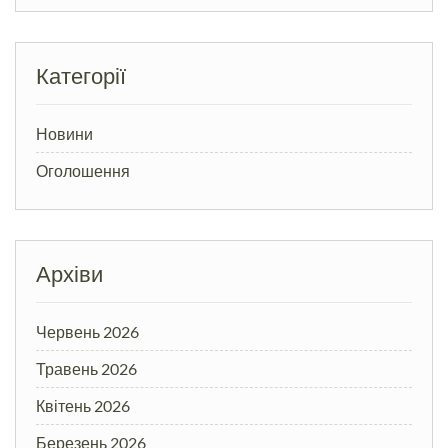
Категорії
Новини
Оголошення
Архіви
Червень 2026
Травень 2026
Квітень 2026
Березень 2026