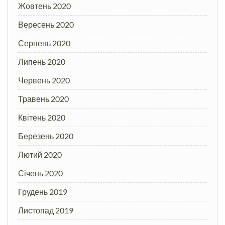
Жовтень 2020
Вересень 2020
Серпень 2020
Липень 2020
Червень 2020
Травень 2020
Квітень 2020
Березень 2020
Лютий 2020
Січень 2020
Грудень 2019
Листопад 2019