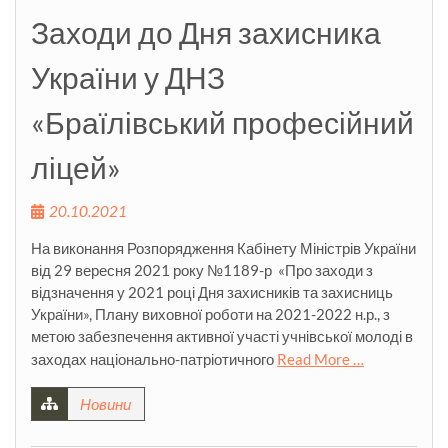
Заходи до Дня захисника
України у ДНЗ
«Браїлівський професійний
ліцей»
20.10.2021
На виконання Розпорядження Кабінету Міністрів України
від 29 вересня 2021 року №1189-р «Про заходи з
відзначення у 2021 році Дня захисників та захисниць
України», Плану виховної роботи на 2021-2022 н.р., з
метою забезпечення активної участі учнівської молоді в
заходах національно-патріотичного
Read More …
Новини