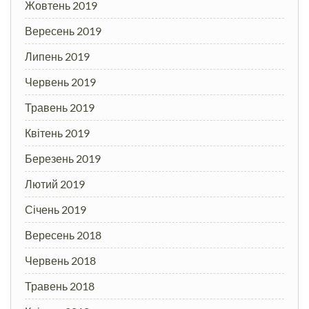
Жовтень 2019
Вересень 2019
Липень 2019
Червень 2019
Травень 2019
Квітень 2019
Березень 2019
Лютий 2019
Січень 2019
Вересень 2018
Червень 2018
Травень 2018