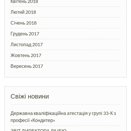
Квітень 2018
Лютий 2018
Січень 2018
Грудень 2017
Листопад 2017
Жовтень 2017
Вересень 2017
Свіжі новини
Державна кваліфікаційна атестація у групі 33-К з
професії «Кондитер»
ЗВІТ ДИРЕКТОРА ЛІЦЕЮ