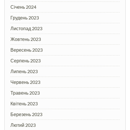
Січень 2024
Грудень 2023
Листопад 2023
Жовтень 2023
Вересень 2023
Серпень 2023
Липень 2023
Червень 2023
Травень 2023
Квітень 2023
Березень 2023
Лютий 2023