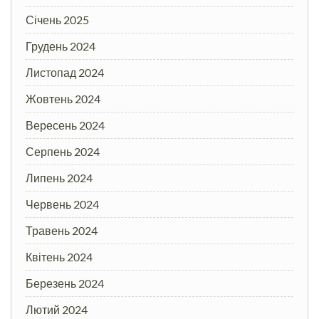
Січень 2025
Грудень 2024
Листопад 2024
Жовтень 2024
Вересень 2024
Серпень 2024
Липень 2024
Червень 2024
Травень 2024
Квітень 2024
Березень 2024
Лютий 2024