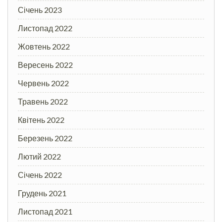
Січень 2023
Листопад 2022
Жовтень 2022
Вересень 2022
Червень 2022
Травень 2022
Квітень 2022
Березень 2022
Лютий 2022
Січень 2022
Грудень 2021
Листопад 2021