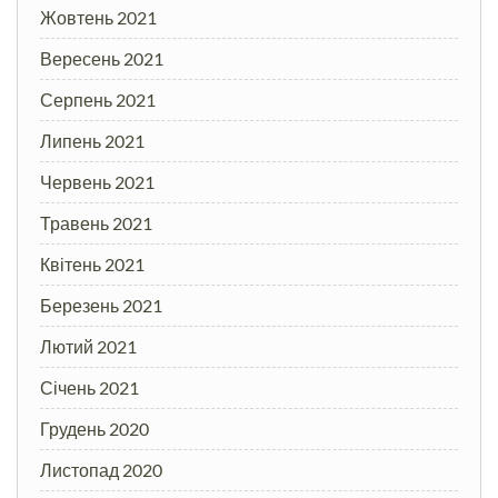
Жовтень 2021
Вересень 2021
Серпень 2021
Липень 2021
Червень 2021
Травень 2021
Квітень 2021
Березень 2021
Лютий 2021
Січень 2021
Грудень 2020
Листопад 2020