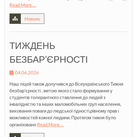
Read More …
Новини
ТИЖДЕНЬ
БЕЗБАР’ЄРНОСТІ
04.06.2026
Наш ліцей також долучився до Всеукраїнського Тижня
безбар’єрності , метою якого стало формування у
студентів толерантного ставлення до людей з
інвалідністю та інших маломобільних груп населення,
виховання поваги до людської гідності,рівному прав і
можливостей кожної людини. Протягом тижня було
організовано
Read More …