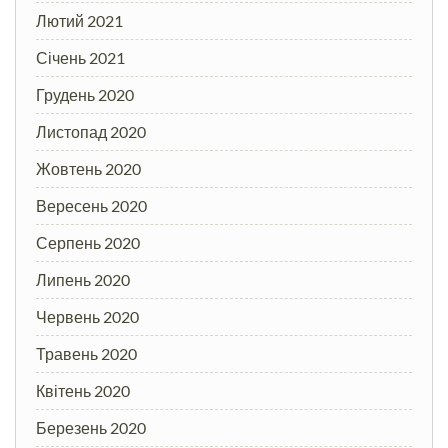
Лютий 2021
Січень 2021
Грудень 2020
Листопад 2020
Жовтень 2020
Вересень 2020
Серпень 2020
Липень 2020
Червень 2020
Травень 2020
Квітень 2020
Березень 2020