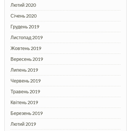
Лютий 2020
Січень 2020
Грудень 2019
Листопад 2019
Жовтень 2019
Вересень 2019
Липень 2019
Червень 2019
Травень 2019
Квітень 2019
Березень 2019
Лютий 2019