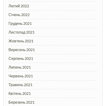
Лютий 2022
Січень 2022
Грудень 2021
Листопад 2021
Жовтень 2021
Вересень 2021
Серпень 2021
Липень 2021
Червень 2021
Травень 2021
Квітень 2021
Березень 2021