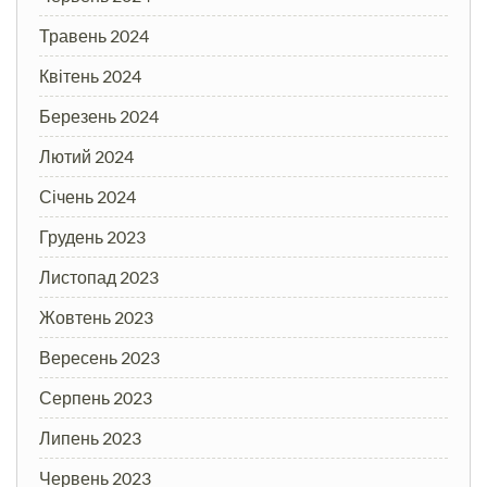
Травень 2024
Квітень 2024
Березень 2024
Лютий 2024
Січень 2024
Грудень 2023
Листопад 2023
Жовтень 2023
Вересень 2023
Серпень 2023
Липень 2023
Червень 2023