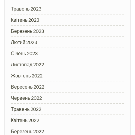
Травень 2023
Квітень 2023
Березень 2023
Лютий 2023
Січень 2023
Листопад 2022
Жовтень 2022
Вересень 2022
Червень 2022
Травень 2022
Квітень 2022
Березень 2022