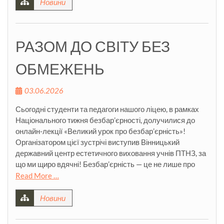
Новини
РАЗОМ ДО СВІТУ БЕЗ
ОБМЕЖЕНЬ
03.06.2026
Сьогодні студенти та педагоги нашого ліцею, в рамках
Національного тижня безбар’єрності, долучилися до
онлайн-лекції «Великий урок про безбар’єрність»!
Організатором цієї зустрічі виступив Вінницький
державний центр естетичного виховання учнів ПТНЗ, за
що ми щиро вдячні! Безбар’єрність — це не лише про
Read More …
Новини