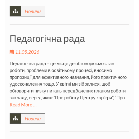
Новини
Педагогічна рада
11.05.2026
Педагогічна рада – це місце де обговорюємо стан
роботи, проблеми в освітньому процесі, вносимо
пропозиції для ефективного навчання, його практичного
удосконалення тощо. У квітні ми зібралися, щоб
обговорити низку питань передбачених планом роботи
закладу, серед яких:”Про роботу Центру кар’єри”, “Про
Read More …
Новини