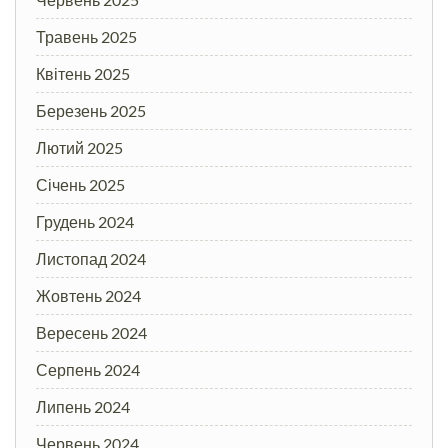
Травень 2025
Квітень 2025
Березень 2025
Лютий 2025
Січень 2025
Грудень 2024
Листопад 2024
Жовтень 2024
Вересень 2024
Серпень 2024
Липень 2024
Червень 2024