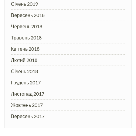
Січень 2019
Вересень 2018
Червень 2018
Травень 2018
Квітень 2018
Лютий 2018
Січень 2018
Грудень 2017
Листопад 2017
Жовтень 2017
Вересень 2017