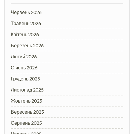
Червень 2026
Травень 2026
Квітень 2026
Березень 2026
Лютий 2026
Січень 2026
Грудень 2025
Листопад 2025
Жовтень 2025
Вересень 2025
Серпень 2025
Червень 2025