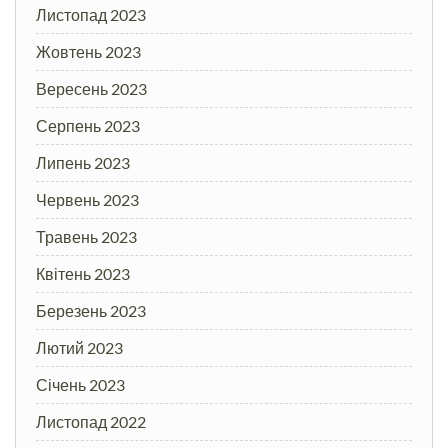
Листопад 2023
Жовтень 2023
Вересень 2023
Серпень 2023
Липень 2023
Червень 2023
Травень 2023
Квітень 2023
Березень 2023
Лютий 2023
Січень 2023
Листопад 2022