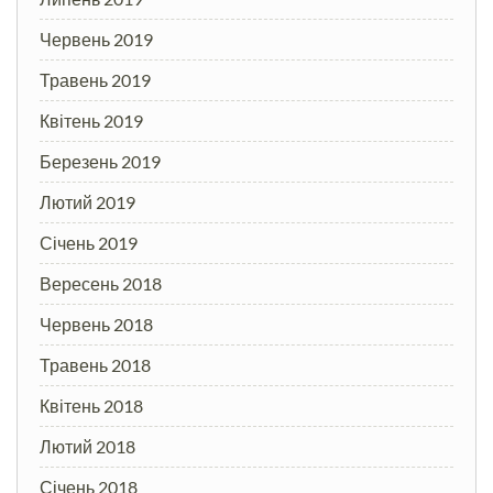
Червень 2019
Травень 2019
Квітень 2019
Березень 2019
Лютий 2019
Січень 2019
Вересень 2018
Червень 2018
Травень 2018
Квітень 2018
Лютий 2018
Січень 2018