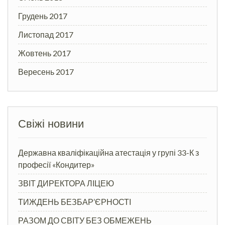
Грудень 2017
Листопад 2017
Жовтень 2017
Вересень 2017
Свіжі новини
Державна кваліфікаційна атестація у групі 33-К з
професії «Кондитер»
ЗВІТ ДИРЕКТОРА ЛІЦЕЮ
ТИЖДЕНЬ БЕЗБАР’ЄРНОСТІ
РАЗОМ ДО СВІТУ БЕЗ ОБМЕЖЕНЬ