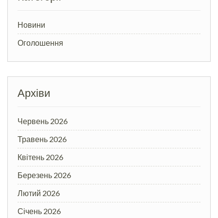
Новини
Оголошення
Архіви
Червень 2026
Травень 2026
Квітень 2026
Березень 2026
Лютий 2026
Січень 2026