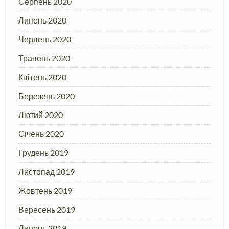
Серпень 2020
Липень 2020
Червень 2020
Травень 2020
Квітень 2020
Березень 2020
Лютий 2020
Січень 2020
Грудень 2019
Листопад 2019
Жовтень 2019
Вересень 2019
Липень 2019