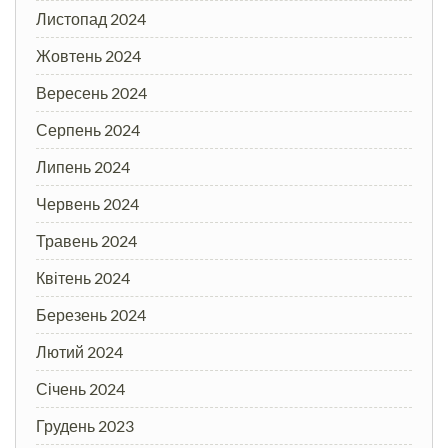
Листопад 2024
Жовтень 2024
Вересень 2024
Серпень 2024
Липень 2024
Червень 2024
Травень 2024
Квітень 2024
Березень 2024
Лютий 2024
Січень 2024
Грудень 2023