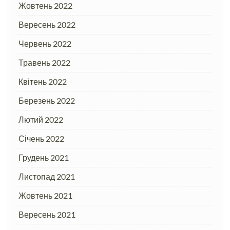
Жовтень 2022
Вересень 2022
Червень 2022
Травень 2022
Квітень 2022
Березень 2022
Лютий 2022
Січень 2022
Грудень 2021
Листопад 2021
Жовтень 2021
Вересень 2021