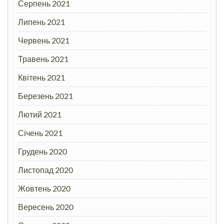
Серпень 2021
Липень 2021
Червень 2021
Травень 2021
Квітень 2021
Березень 2021
Лютий 2021
Січень 2021
Грудень 2020
Листопад 2020
Жовтень 2020
Вересень 2020