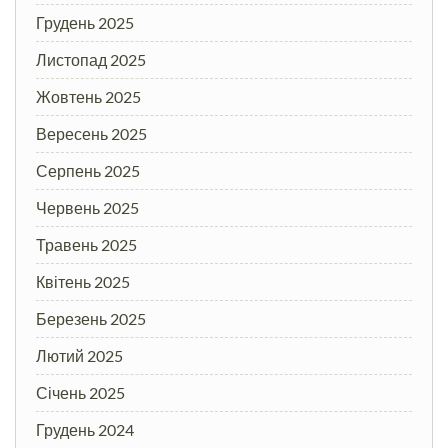
Грудень 2025
Листопад 2025
Жовтень 2025
Вересень 2025
Серпень 2025
Червень 2025
Травень 2025
Квітень 2025
Березень 2025
Лютий 2025
Січень 2025
Грудень 2024