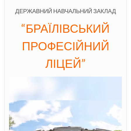
ДЕРЖАВНИЙ НАВЧАЛЬНИЙ ЗАКЛАД
“БРАЇЛІВСЬКИЙ
ПРОФЕСІЙНИЙ
ЛІЦЕЙ”