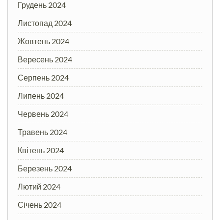
Грудень 2024
Листопад 2024
Жовтень 2024
Вересень 2024
Серпень 2024
Липень 2024
Червень 2024
Травень 2024
Квітень 2024
Березень 2024
Лютий 2024
Січень 2024