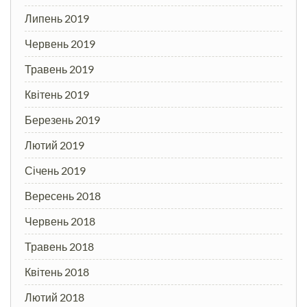
Липень 2019
Червень 2019
Травень 2019
Квітень 2019
Березень 2019
Лютий 2019
Січень 2019
Вересень 2018
Червень 2018
Травень 2018
Квітень 2018
Лютий 2018