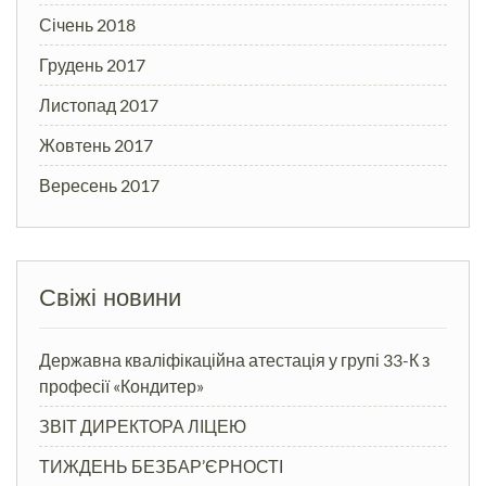
Січень 2018
Грудень 2017
Листопад 2017
Жовтень 2017
Вересень 2017
Свіжі новини
Державна кваліфікаційна атестація у групі 33-К з
професії «Кондитер»
ЗВІТ ДИРЕКТОРА ЛІЦЕЮ
ТИЖДЕНЬ БЕЗБАР’ЄРНОСТІ