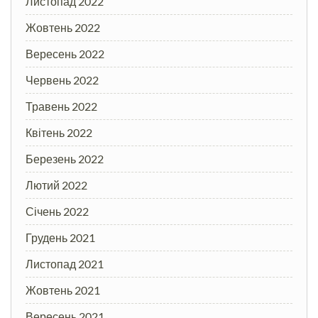
Листопад 2022
Жовтень 2022
Вересень 2022
Червень 2022
Травень 2022
Квітень 2022
Березень 2022
Лютий 2022
Січень 2022
Грудень 2021
Листопад 2021
Жовтень 2021
Вересень 2021