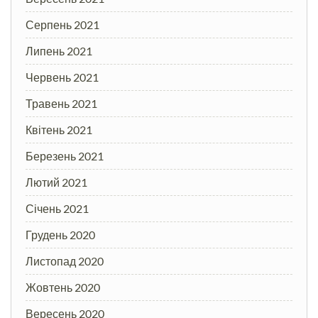
Серпень 2021
Липень 2021
Червень 2021
Травень 2021
Квітень 2021
Березень 2021
Лютий 2021
Січень 2021
Грудень 2020
Листопад 2020
Жовтень 2020
Вересень 2020