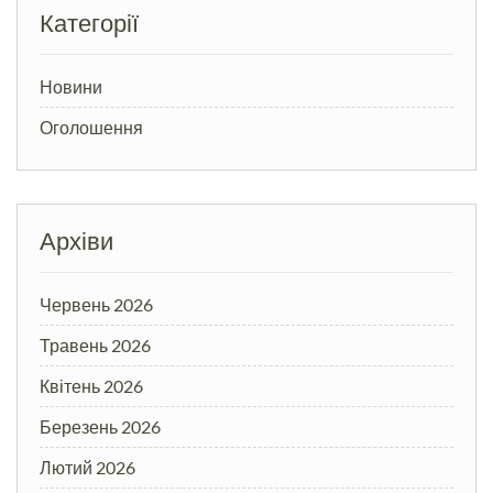
Категорії
Новини
Оголошення
Архіви
Червень 2026
Травень 2026
Квітень 2026
Березень 2026
Лютий 2026