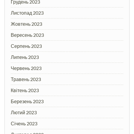
Грудень 2023
Листопад 2023
Жовтень 2023
Вересень 2023
Серпень 2023
Липень 2023
Червень 2023
Травень 2023
Квітень 2023
Березень 2023
Лютий 2023
Січень 2023