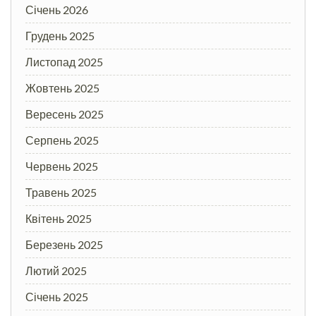
Січень 2026
Грудень 2025
Листопад 2025
Жовтень 2025
Вересень 2025
Серпень 2025
Червень 2025
Травень 2025
Квітень 2025
Березень 2025
Лютий 2025
Січень 2025