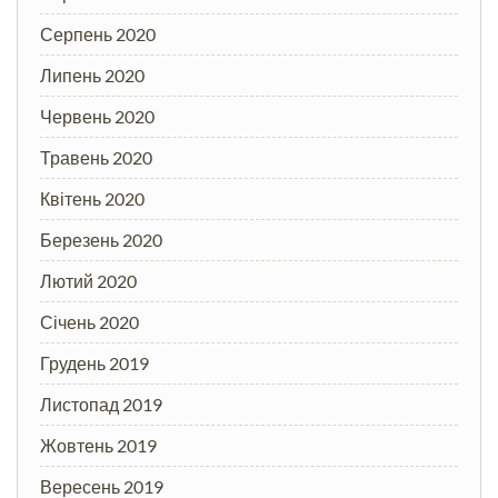
Серпень 2020
Липень 2020
Червень 2020
Травень 2020
Квітень 2020
Березень 2020
Лютий 2020
Січень 2020
Грудень 2019
Листопад 2019
Жовтень 2019
Вересень 2019