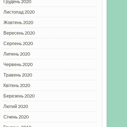
Грудень 2020
Листопад 2020
Жовтень 2020
Вересень 2020
Серпень 2020
Липень 2020
Червень 2020
Травень 2020
Квітень 2020
Березень 2020
Лютий 2020
Січень 2020