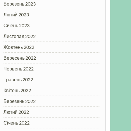
Березень 2023
Лютий 2023
Січень 2023
Листопад 2022
Жовтень 2022
Вересень 2022
Червень 2022
Травень 2022
Квітень 2022
Березень 2022
Лютий 2022
Січень 2022