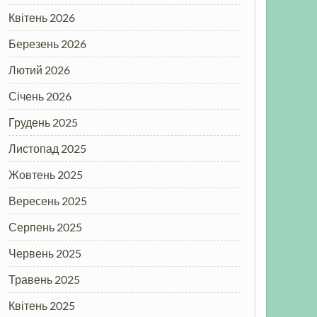
Квітень 2026
Березень 2026
Лютий 2026
Січень 2026
Грудень 2025
Листопад 2025
Жовтень 2025
Вересень 2025
Серпень 2025
Червень 2025
Травень 2025
Квітень 2025