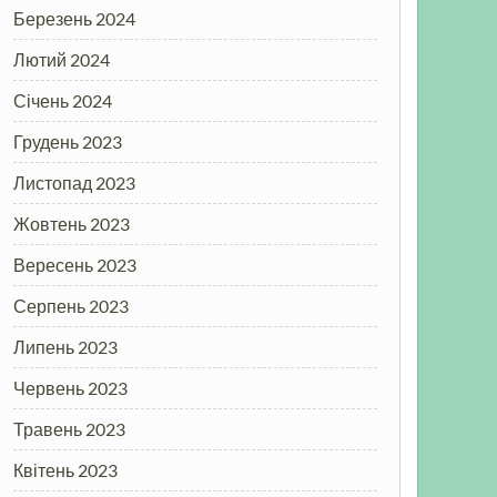
Березень 2024
Лютий 2024
Січень 2024
Грудень 2023
Листопад 2023
Жовтень 2023
Вересень 2023
Серпень 2023
Липень 2023
Червень 2023
Травень 2023
Квітень 2023