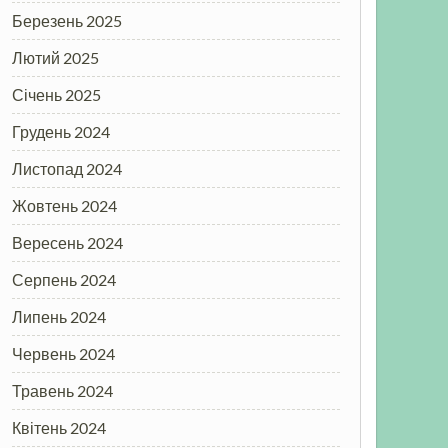
Березень 2025
Лютий 2025
Січень 2025
Грудень 2024
Листопад 2024
Жовтень 2024
Вересень 2024
Серпень 2024
Липень 2024
Червень 2024
Травень 2024
Квітень 2024