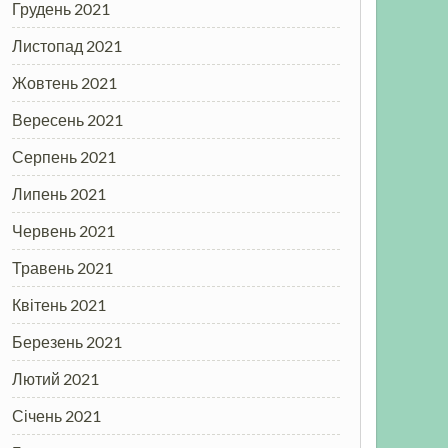
Грудень 2021
Листопад 2021
Жовтень 2021
Вересень 2021
Серпень 2021
Липень 2021
Червень 2021
Травень 2021
Квітень 2021
Березень 2021
Лютий 2021
Січень 2021