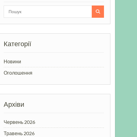
Search
for:
Категорії
Новини
Оголошення
Архіви
Червень 2026
Травень 2026