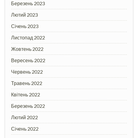
Березень 2023
Лютий 2023
Січень 2023
Листопад 2022
Жовтень 2022
Вересень 2022
Червень 2022
Травень 2022
Квітень 2022
Березень 2022
Лютий 2022
Січень 2022