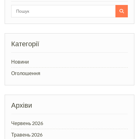
Search
for:
Категорії
Новини
Оголошення
Архіви
Червень 2026
Травень 2026