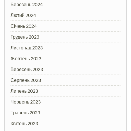
Березень 2024
Лютий 2024
Січень 2024
Грудень 2023
Листопад 2023
Жовтень 2023
Вересень 2023
Серпень 2023
Липень 2023
Червень 2023
Травень 2023
Квітень 2023