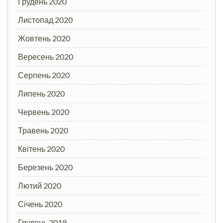
Грудень 2020
Листопад 2020
Жовтень 2020
Вересень 2020
Серпень 2020
Липень 2020
Червень 2020
Травень 2020
Квітень 2020
Березень 2020
Лютий 2020
Січень 2020
Грудень 2019