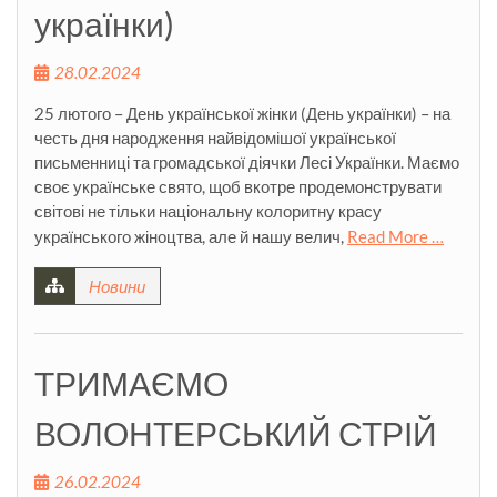
українки)
28.02.2024
25 лютого – День української жінки (День українки) – на
честь дня народження найвідомішої української
письменниці та громадської діячки Лесі Українки. Маємо
своє українське свято, щоб вкотре продемонструвати
світові не тільки національну колоритну красу
українського жіноцтва, але й нашу велич,
Read More …
Новини
ТРИМАЄМО
ВОЛОНТЕРСЬКИЙ СТРІЙ
26.02.2024