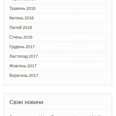
Травень 2018
Квітень 2018
Лютий 2018
Січень 2018
Грудень 2017
Листопад 2017
Жовтень 2017
Вересень 2017
Свіжі новини