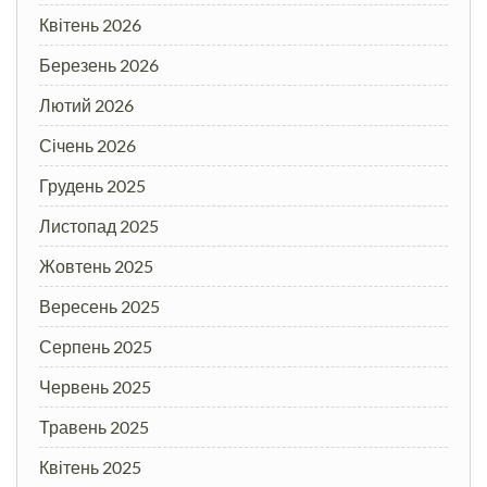
Квітень 2026
Березень 2026
Лютий 2026
Січень 2026
Грудень 2025
Листопад 2025
Жовтень 2025
Вересень 2025
Серпень 2025
Червень 2025
Травень 2025
Квітень 2025