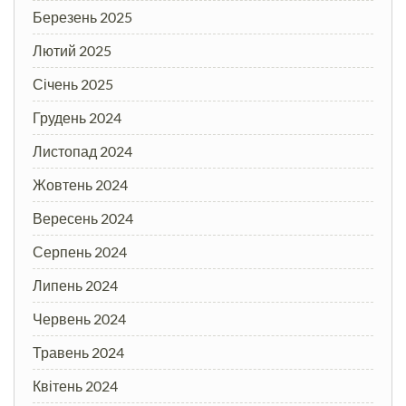
Березень 2025
Лютий 2025
Січень 2025
Грудень 2024
Листопад 2024
Жовтень 2024
Вересень 2024
Серпень 2024
Липень 2024
Червень 2024
Травень 2024
Квітень 2024