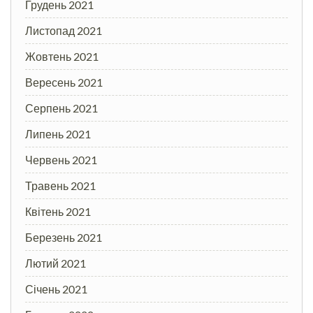
Грудень 2021
Листопад 2021
Жовтень 2021
Вересень 2021
Серпень 2021
Липень 2021
Червень 2021
Травень 2021
Квітень 2021
Березень 2021
Лютий 2021
Січень 2021