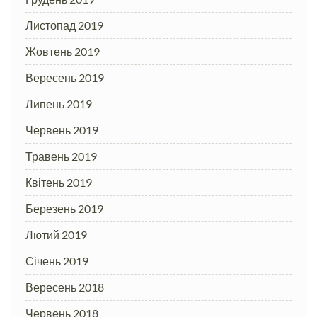
Листопад 2019
Жовтень 2019
Вересень 2019
Липень 2019
Червень 2019
Травень 2019
Квітень 2019
Березень 2019
Лютий 2019
Січень 2019
Вересень 2018
Червень 2018