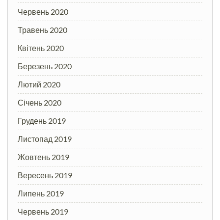
Червень 2020
Травень 2020
Квітень 2020
Березень 2020
Лютий 2020
Січень 2020
Грудень 2019
Листопад 2019
Жовтень 2019
Вересень 2019
Липень 2019
Червень 2019