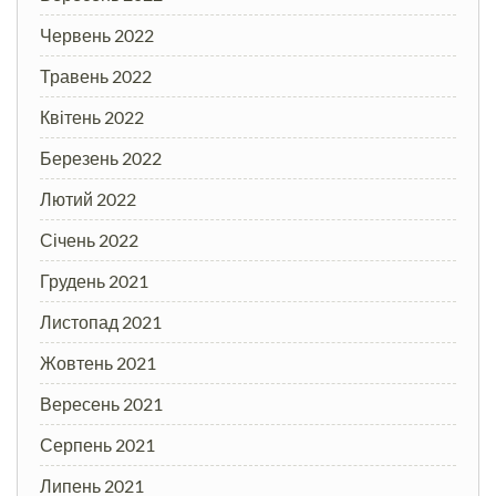
Червень 2022
Травень 2022
Квітень 2022
Березень 2022
Лютий 2022
Січень 2022
Грудень 2021
Листопад 2021
Жовтень 2021
Вересень 2021
Серпень 2021
Липень 2021