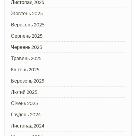
Листопад 2025
Жовтень 2025
Вересень 2025
Серпень 2025
Червень 2025
Травень 2025
Квітень 2025
Березень 2025
Лютий 2025
Січень 2025
Грудень 2024
Листопад 2024