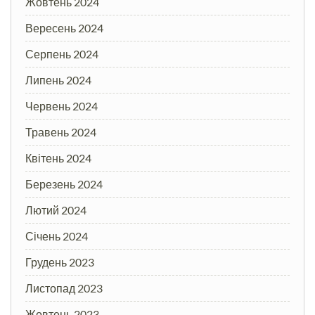
Жовтень 2024
Вересень 2024
Серпень 2024
Липень 2024
Червень 2024
Травень 2024
Квітень 2024
Березень 2024
Лютий 2024
Січень 2024
Грудень 2023
Листопад 2023
Жовтень 2023