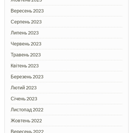
Вересень 2023
Серпень 2023
Липень 2023
Червень 2023
Травень 2023
Квітень 2023
Березень 2023
Лютий 2023
Січень 2023
Листопад 2022
Жовтень 2022
Вересень 2022