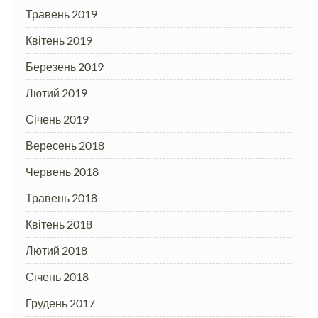
Травень 2019
Квітень 2019
Березень 2019
Лютий 2019
Січень 2019
Вересень 2018
Червень 2018
Травень 2018
Квітень 2018
Лютий 2018
Січень 2018
Грудень 2017