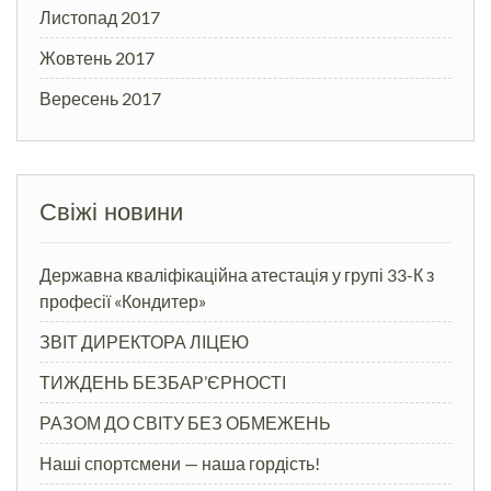
Листопад 2017
Жовтень 2017
Вересень 2017
Свіжі новини
Державна кваліфікаційна атестація у групі 33-К з
професії «Кондитер»
ЗВІТ ДИРЕКТОРА ЛІЦЕЮ
ТИЖДЕНЬ БЕЗБАР’ЄРНОСТІ
РАЗОМ ДО СВІТУ БЕЗ ОБМЕЖЕНЬ
Наші спортсмени — наша гордість!