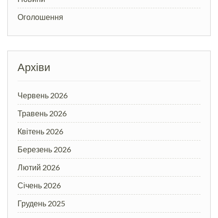
Оголошення
Архіви
Червень 2026
Травень 2026
Квітень 2026
Березень 2026
Лютий 2026
Січень 2026
Грудень 2025