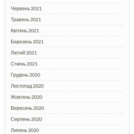
Червень 2021
Травень 2021
Квітень 2021
Березень 2021
Лютий 2021
Січень 2021
Грудень 2020
Листопад 2020
Жовтень 2020
Вересень 2020
Серпень 2020
Липень 2020