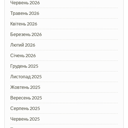
Червень 2026
Травень 2026
Квітень 2026
Березень 2026
Лютий 2026
Січень 2026
Грудень 2025
Листопад 2025
Жовтень 2025
Вересень 2025
Серпень 2025
Червень 2025