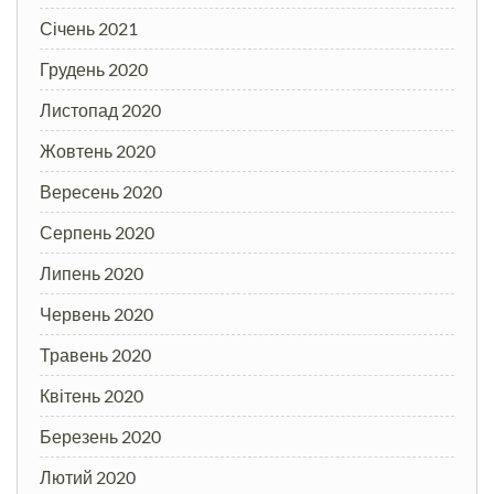
Січень 2021
Грудень 2020
Листопад 2020
Жовтень 2020
Вересень 2020
Серпень 2020
Липень 2020
Червень 2020
Травень 2020
Квітень 2020
Березень 2020
Лютий 2020