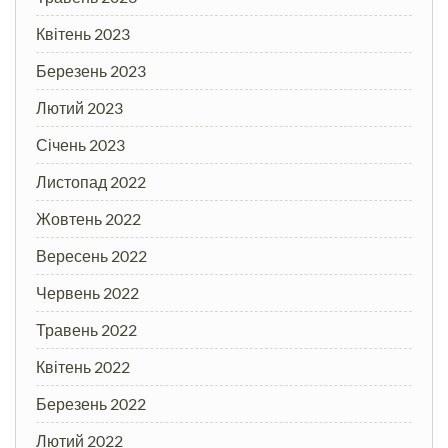
Квітень 2023
Березень 2023
Лютий 2023
Січень 2023
Листопад 2022
Жовтень 2022
Вересень 2022
Червень 2022
Травень 2022
Квітень 2022
Березень 2022
Лютий 2022