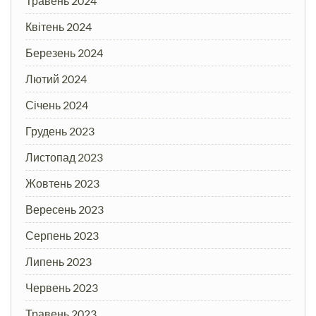
Травень 2024
Квітень 2024
Березень 2024
Лютий 2024
Січень 2024
Грудень 2023
Листопад 2023
Жовтень 2023
Вересень 2023
Серпень 2023
Липень 2023
Червень 2023
Травень 2023