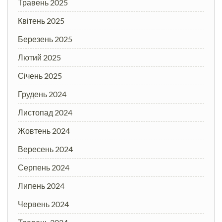
Травень 2025
Квітень 2025
Березень 2025
Лютий 2025
Січень 2025
Грудень 2024
Листопад 2024
Жовтень 2024
Вересень 2024
Серпень 2024
Липень 2024
Червень 2024