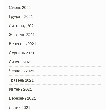
Січень 2022
Грудень 2021
Листопад 2021
Жовтень 2021
Вересень 2021
Серпень 2021
Липень 2021
Червень 2021
Травень 2021
Квітень 2021
Березень 2021
Лютий 2021