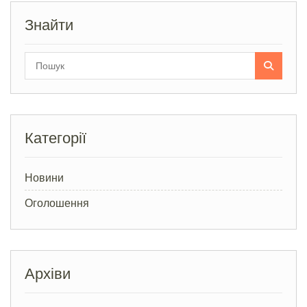
Знайти
Search
for:
Категорії
Новини
Оголошення
Архіви