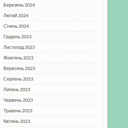
Березень 2024
Лютий 2024
Січень 2024
Грудень 2023
Листопад 2023
Жовтень 2023
Вересень 2023
Серпень 2023
Липень 2023
Червень 2023
Травень 2023
Квітень 2023