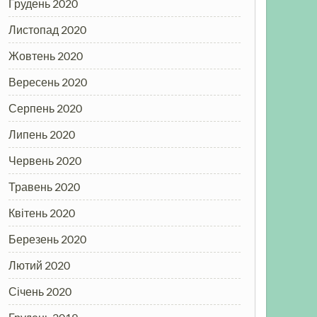
Грудень 2020
Листопад 2020
Жовтень 2020
Вересень 2020
Серпень 2020
Липень 2020
Червень 2020
Травень 2020
Квітень 2020
Березень 2020
Лютий 2020
Січень 2020