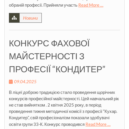
обраній професії. Прийняли участь
Read More …
Новини
КОНКУРС ФАХОВОЇ
МАЙСТЕРНОСТІ З
ПРОФЕСІЇ “КОНДИТЕР”
09.04.2025
В ліцеї доброю традицією стало проведення щорічних
конкурсів професійної майстерності. Цей навчальний рік
не став вийнятком . 2 квітня 2025 року, в період
проведення тижня методичної комісії з професії “Кухар.
Кондитер”, свій професіоналізм показали здобувачі
освіти групи 33-К. Конкурс проводився
Read More …