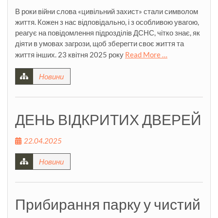
В роки війни слова «цивільний захист» стали символом
життя. Кожен з нас відповідально, і з особливою увагою,
реагує на повідомлення підрозділів ДСНС, чітко знає, як
діяти в умовах загрози, щоб зберегти своє життя та
життя інших. 23 квітня 2025 року
Read More …
Новини
ДЕНЬ ВІДКРИТИХ ДВЕРЕЙ
22.04.2025
Новини
Прибирання парку у чистий