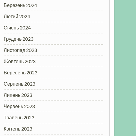
Березень 2024
Лютий 2024
Січень 2024
Грудень 2023
Листопад 2023
Жовтень 2023
Вересень 2023
Серпень 2023
Липень 2023
Червень 2023
Травень 2023
Квітень 2023