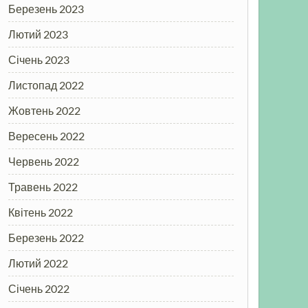
Березень 2023
Лютий 2023
Січень 2023
Листопад 2022
Жовтень 2022
Вересень 2022
Червень 2022
Травень 2022
Квітень 2022
Березень 2022
Лютий 2022
Січень 2022