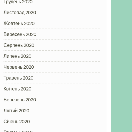
Грудень 2020
Листопад 2020
Жовтень 2020
Вересень 2020
Серпень 2020
Липень 2020
Червень 2020
Травень 2020
Квітень 2020
Березень 2020
Лютий 2020
Січень 2020