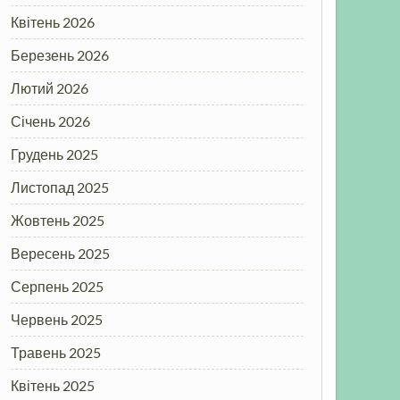
Квітень 2026
Березень 2026
Лютий 2026
Січень 2026
Грудень 2025
Листопад 2025
Жовтень 2025
Вересень 2025
Серпень 2025
Червень 2025
Травень 2025
Квітень 2025