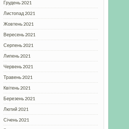
Грудень 2021
Листопад 2021
Жовтень 2021
Вересень 2021
Серпень 2021
Липень 2021
Червень 2021
Травень 2021
Квітень 2021
Березень 2021
Лютий 2021
Січень 2021