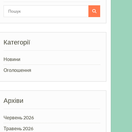
Search
for:
Категорії
Новини
Оголошення
Архіви
Червень 2026
Травень 2026