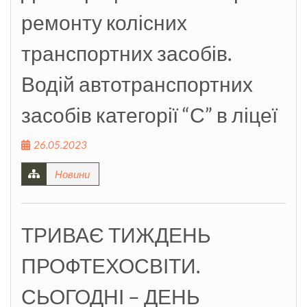
ремонту колісних
транспортних засобів.
Водій автотранспортних
засобів категорії “С” в ліцеї
26.05.2023
Новини
ТРИВАЄ ТИЖДЕНЬ
ПРОФТЕХОСВІТИ.
СЬОГОДНІ – ДЕНЬ