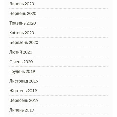
Липень 2020
Червень 2020
Травень 2020
Квітень 2020
Березень 2020
Лютий 2020
Січень 2020
Грудень 2019
Листопад 2019
Жовтень 2019
Вересень 2019
Липень 2019