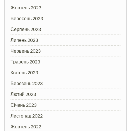
Жовтень 2023
Вересень 2023
Серпень 2023
Липень 2023
Червень 2023
Травень 2023
Квітень 2023
Березень 2023
Лютий 2023
Січень 2023
Листопад 2022
Жовтень 2022