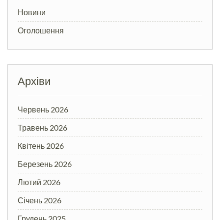
Новини
Оголошення
Архіви
Червень 2026
Травень 2026
Квітень 2026
Березень 2026
Лютий 2026
Січень 2026
Грудень 2025