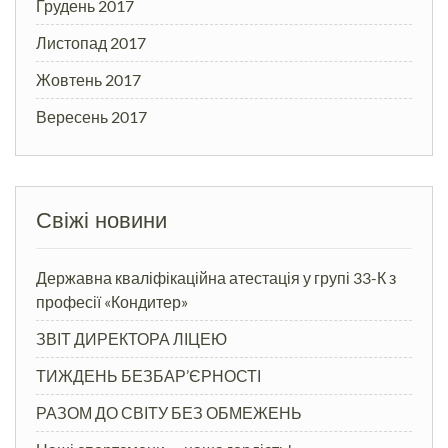
Грудень 2017
Листопад 2017
Жовтень 2017
Вересень 2017
Свіжі новини
Державна кваліфікаційна атестація у групі 33-К з
професії «Кондитер»
ЗВІТ ДИРЕКТОРА ЛІЦЕЮ
ТИЖДЕНЬ БЕЗБАР’ЄРНОСТІ
РАЗОМ ДО СВІТУ БЕЗ ОБМЕЖЕНЬ