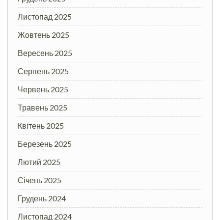
Листопад 2025
Жовтень 2025
Вересень 2025
Серпень 2025
Червень 2025
Травень 2025
Квітень 2025
Березень 2025
Лютий 2025
Січень 2025
Грудень 2024
Листопад 2024