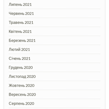
Липень 2021
Червень 2021
Травень 2021
Квітень 2021
Березень 2021
Лютий 2021
Січень 2021
Грудень 2020
Листопад 2020
Жовтень 2020
Вересень 2020
Серпень 2020