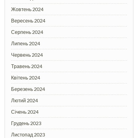
Жовтень 2024
Вересень 2024
Серпень 2024
Липень 2024
Червень 2024
Травень 2024
Квітень 2024
Березень 2024
Лютий 2024
Січень 2024
Грудень 2023
Листопад 2023