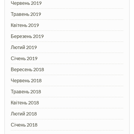
Червень 2019
Травень 2019
Квітень 2019
Березень 2019
Лютий 2019
Січень 2019
Вересень 2018
Червень 2018
Травень 2018
Квітень 2018
Лютий 2018
Січень 2018