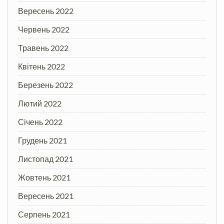
Вересень 2022
Червень 2022
Травень 2022
Квітень 2022
Березень 2022
Лютий 2022
Січень 2022
Грудень 2021
Листопад 2021
Жовтень 2021
Вересень 2021
Серпень 2021