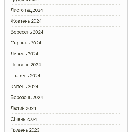
Листопад 2024
Жовтень 2024
Вересень 2024
Серпень 2024
Липень 2024
Червень 2024
Травень 2024
Квітень 2024
Березень 2024
Лютий 2024
Січень 2024
Грудень 2023