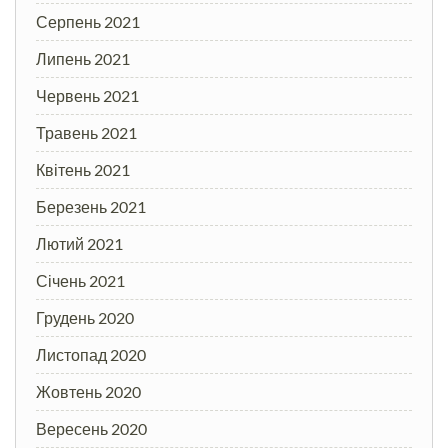
Серпень 2021
Липень 2021
Червень 2021
Травень 2021
Квітень 2021
Березень 2021
Лютий 2021
Січень 2021
Грудень 2020
Листопад 2020
Жовтень 2020
Вересень 2020