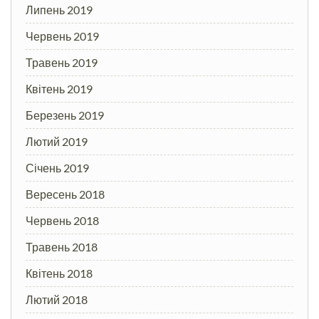
Липень 2019
Червень 2019
Травень 2019
Квітень 2019
Березень 2019
Лютий 2019
Січень 2019
Вересень 2018
Червень 2018
Травень 2018
Квітень 2018
Лютий 2018