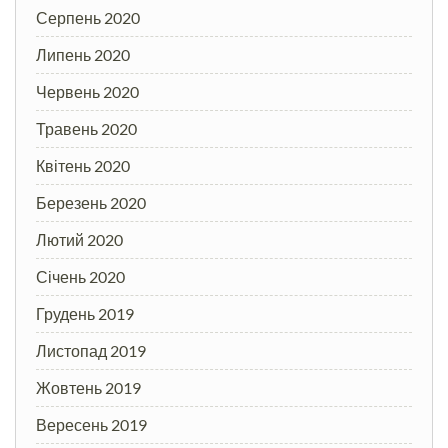
Серпень 2020
Липень 2020
Червень 2020
Травень 2020
Квітень 2020
Березень 2020
Лютий 2020
Січень 2020
Грудень 2019
Листопад 2019
Жовтень 2019
Вересень 2019