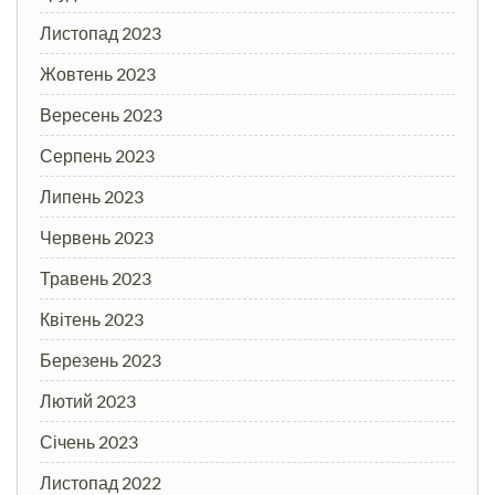
Листопад 2023
Жовтень 2023
Вересень 2023
Серпень 2023
Липень 2023
Червень 2023
Травень 2023
Квітень 2023
Березень 2023
Лютий 2023
Січень 2023
Листопад 2022