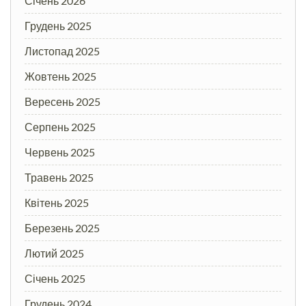
Січень 2026
Грудень 2025
Листопад 2025
Жовтень 2025
Вересень 2025
Серпень 2025
Червень 2025
Травень 2025
Квітень 2025
Березень 2025
Лютий 2025
Січень 2025
Грудень 2024