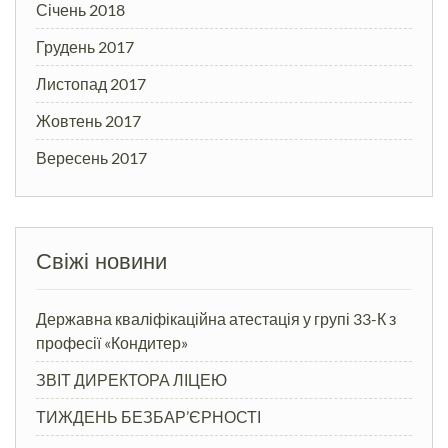
Січень 2018
Грудень 2017
Листопад 2017
Жовтень 2017
Вересень 2017
Свіжі новини
Державна кваліфікаційна атестація у групі 33-К з
професії «Кондитер»
ЗВІТ ДИРЕКТОРА ЛІЦЕЮ
ТИЖДЕНЬ БЕЗБАР’ЄРНОСТІ