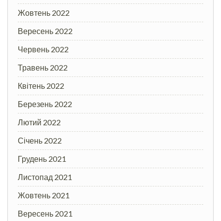
Жовтень 2022
Вересень 2022
Червень 2022
Травень 2022
Квітень 2022
Березень 2022
Лютий 2022
Січень 2022
Грудень 2021
Листопад 2021
Жовтень 2021
Вересень 2021