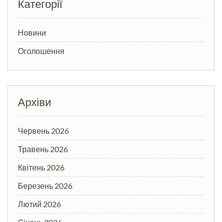
Категорії
Новини
Оголошення
Архіви
Червень 2026
Травень 2026
Квітень 2026
Березень 2026
Лютий 2026