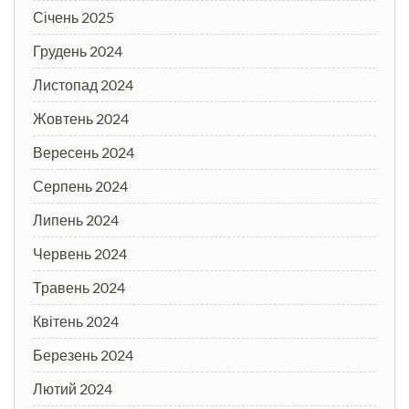
Січень 2025
Грудень 2024
Листопад 2024
Жовтень 2024
Вересень 2024
Серпень 2024
Липень 2024
Червень 2024
Травень 2024
Квітень 2024
Березень 2024
Лютий 2024