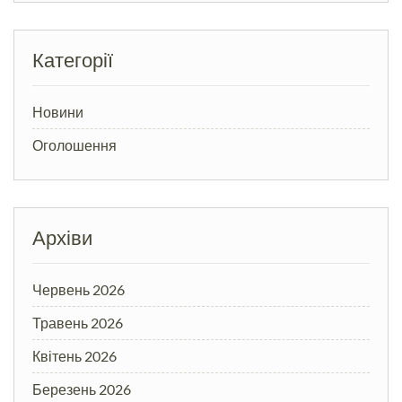
Категорії
Новини
Оголошення
Архіви
Червень 2026
Травень 2026
Квітень 2026
Березень 2026