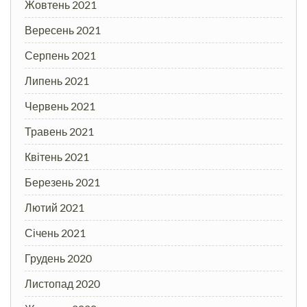
Жовтень 2021
Вересень 2021
Серпень 2021
Липень 2021
Червень 2021
Травень 2021
Квітень 2021
Березень 2021
Лютий 2021
Січень 2021
Грудень 2020
Листопад 2020