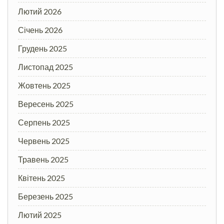
Лютий 2026
Січень 2026
Грудень 2025
Листопад 2025
Жовтень 2025
Вересень 2025
Серпень 2025
Червень 2025
Травень 2025
Квітень 2025
Березень 2025
Лютий 2025