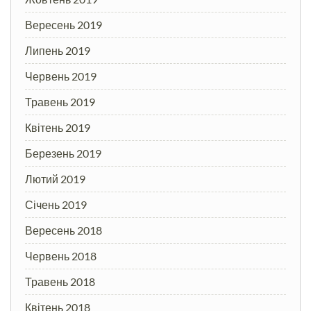
Вересень 2019
Липень 2019
Червень 2019
Травень 2019
Квітень 2019
Березень 2019
Лютий 2019
Січень 2019
Вересень 2018
Червень 2018
Травень 2018
Квітень 2018