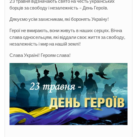
23 травня відзначають свято на честь українських
борців за свободу і незалежність – День Героїв.
Дякуємо усім захисникам, які боронять Україну!
Герої не вмирають, вони живуть в наших серцях. Вічна
слава односельцям, які віддали своє життя за свободу,
незалежність і мир на нашій землі!
Слава Україні! Героям слава!