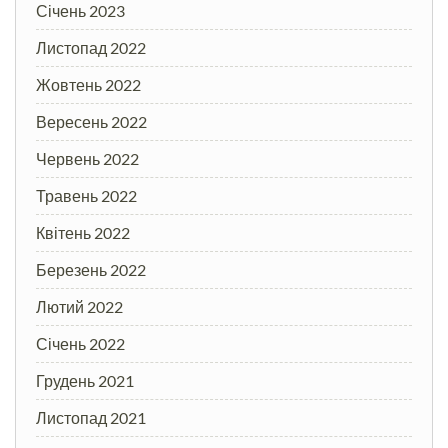
Січень 2023
Листопад 2022
Жовтень 2022
Вересень 2022
Червень 2022
Травень 2022
Квітень 2022
Березень 2022
Лютий 2022
Січень 2022
Грудень 2021
Листопад 2021