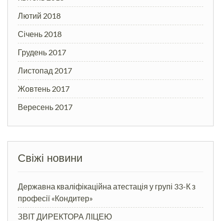
Лютий 2018
Січень 2018
Грудень 2017
Листопад 2017
Жовтень 2017
Вересень 2017
Свіжі новини
Державна кваліфікаційна атестація у групі 33-К з
професії «Кондитер»
ЗВІТ ДИРЕКТОРА ЛІЦЕЮ