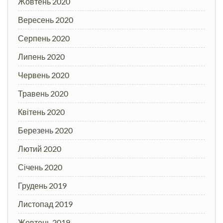
Жовтень 2020
Вересень 2020
Серпень 2020
Липень 2020
Червень 2020
Травень 2020
Квітень 2020
Березень 2020
Лютий 2020
Січень 2020
Грудень 2019
Листопад 2019
Жовтень 2019