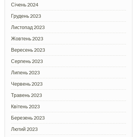
Січень 2024
Грудень 2023
Листопад 2023
Жовтень 2023
Вересень 2023
Серпень 2023
Липень 2023
Червень 2023
Травень 2023
Квітень 2023
Березень 2023
Лютий 2023