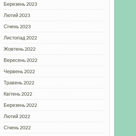
Березень 2023
Лютий 2023
Січень 2023
Листопад 2022
Жовтень 2022
Вересень 2022
Червень 2022
Травень 2022
Квітень 2022
Березень 2022
Лютий 2022
Січень 2022