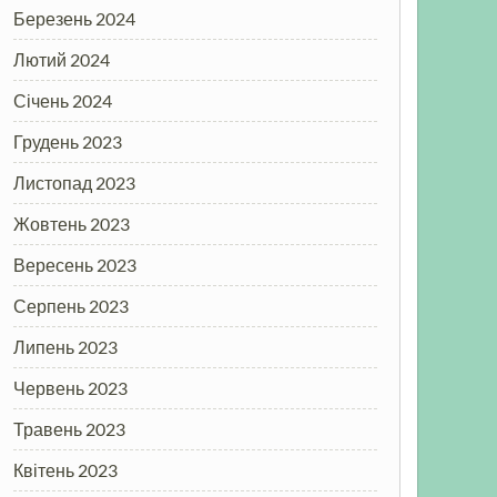
Березень 2024
Лютий 2024
Січень 2024
Грудень 2023
Листопад 2023
Жовтень 2023
Вересень 2023
Серпень 2023
Липень 2023
Червень 2023
Травень 2023
Квітень 2023