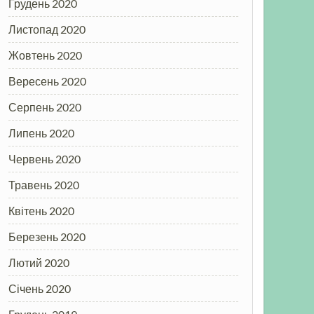
Грудень 2020
Листопад 2020
Жовтень 2020
Вересень 2020
Серпень 2020
Липень 2020
Червень 2020
Травень 2020
Квітень 2020
Березень 2020
Лютий 2020
Січень 2020