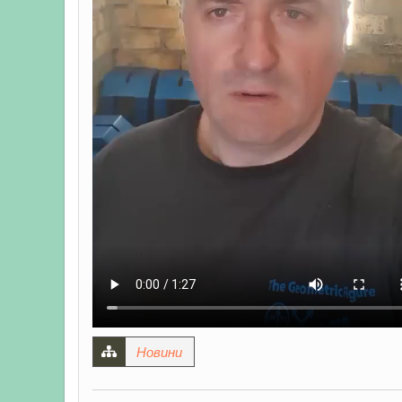
Новини