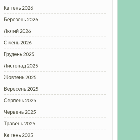
Квітень 2026
Березень 2026
Лютий 2026
Січень 2026
Грудень 2025
Листопад 2025
Жовтень 2025
Вересень 2025
Серпень 2025
Червень 2025
Травень 2025
Квітень 2025