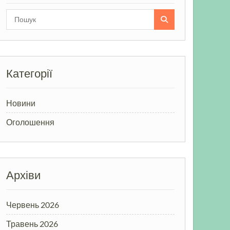
Search
for:
Категорії
Новини
Оголошення
Архіви
Червень 2026
Травень 2026