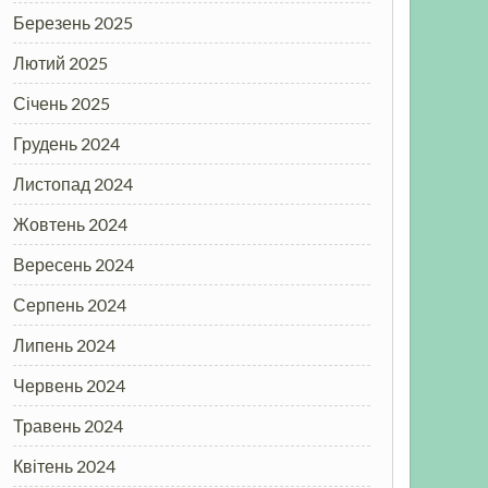
Березень 2025
Лютий 2025
Січень 2025
Грудень 2024
Листопад 2024
Жовтень 2024
Вересень 2024
Серпень 2024
Липень 2024
Червень 2024
Травень 2024
Квітень 2024