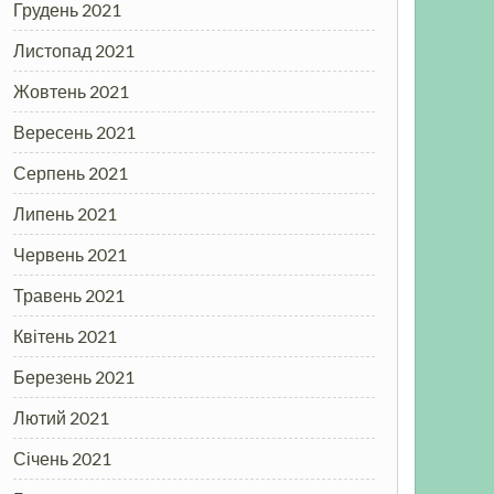
Грудень 2021
Листопад 2021
Жовтень 2021
Вересень 2021
Серпень 2021
Липень 2021
Червень 2021
Травень 2021
Квітень 2021
Березень 2021
Лютий 2021
Січень 2021