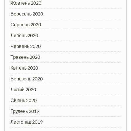
Жовтень 2020
Вересень 2020
Серпень 2020
Липень 2020
Червень 2020
Травень 2020
Квітень 2020
Березень 2020
Лютий 2020
Січень 2020
Грудень 2019
Листопад 2019