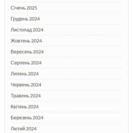
Січень 2025
Грудень 2024
Листопад 2024
Жовтень 2024
Вересень 2024
Серпень 2024
Липень 2024
Червень 2024
Травень 2024
Квітень 2024
Березень 2024
Лютий 2024