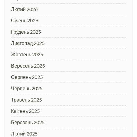
Лютий 2026
Січень 2026
Грудень 2025
Листопад 2025
Жовтень 2025
Вересень 2025
Серпень 2025
Червень 2025
Травень 2025
Квітень 2025
Березень 2025
Лютий 2025