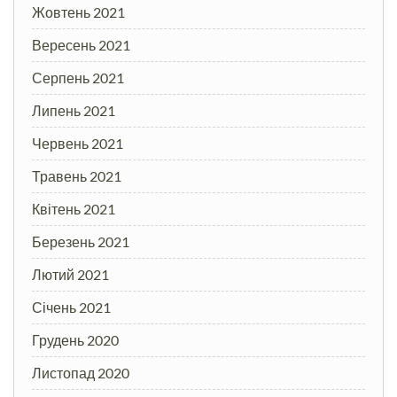
Жовтень 2021
Вересень 2021
Серпень 2021
Липень 2021
Червень 2021
Травень 2021
Квітень 2021
Березень 2021
Лютий 2021
Січень 2021
Грудень 2020
Листопад 2020