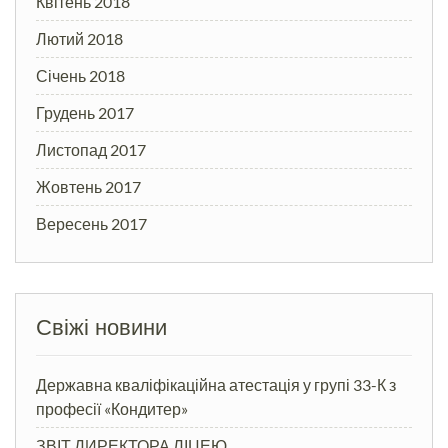
Квітень 2018
Лютий 2018
Січень 2018
Грудень 2017
Листопад 2017
Жовтень 2017
Вересень 2017
Свіжі новини
Державна кваліфікаційна атестація у групі 33-К з
професії «Кондитер»
ЗВІТ ДИРЕКТОРА ЛІЦЕЮ