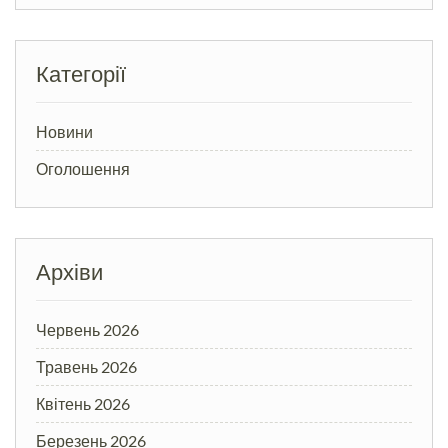
Категорії
Новини
Оголошення
Архіви
Червень 2026
Травень 2026
Квітень 2026
Березень 2026