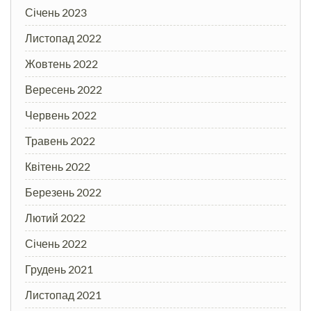
Січень 2023
Листопад 2022
Жовтень 2022
Вересень 2022
Червень 2022
Травень 2022
Квітень 2022
Березень 2022
Лютий 2022
Січень 2022
Грудень 2021
Листопад 2021