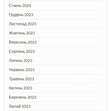
Січень 2024
Грудень 2023
Листопад 2023
Жовтень 2023
Вересень 2023
Серпень 2023
Липень 2023
Червень 2023
Травень 2023
Квітень 2023
Березень 2023
Лютий 2023