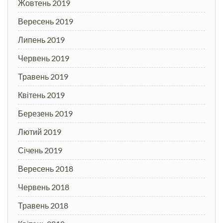
Жовтень 2019
Вересень 2019
Липень 2019
Червень 2019
Травень 2019
Квітень 2019
Березень 2019
Лютий 2019
Січень 2019
Вересень 2018
Червень 2018
Травень 2018