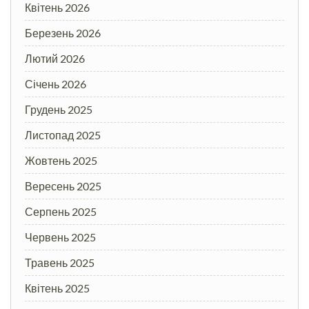
Квітень 2026
Березень 2026
Лютий 2026
Січень 2026
Грудень 2025
Листопад 2025
Жовтень 2025
Вересень 2025
Серпень 2025
Червень 2025
Травень 2025
Квітень 2025