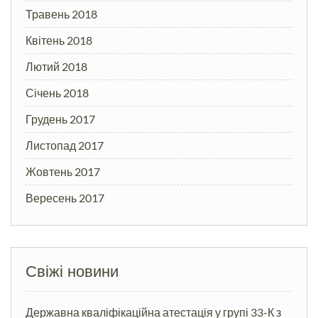
Травень 2018
Квітень 2018
Лютий 2018
Січень 2018
Грудень 2017
Листопад 2017
Жовтень 2017
Вересень 2017
Свіжі новини
Державна кваліфікаційна атестація у групі 33-К з