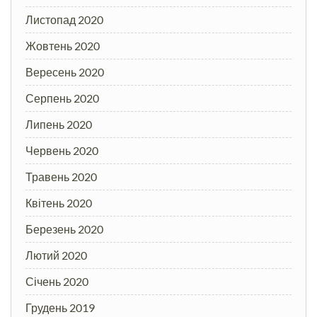
Листопад 2020
Жовтень 2020
Вересень 2020
Серпень 2020
Липень 2020
Червень 2020
Травень 2020
Квітень 2020
Березень 2020
Лютий 2020
Січень 2020
Грудень 2019