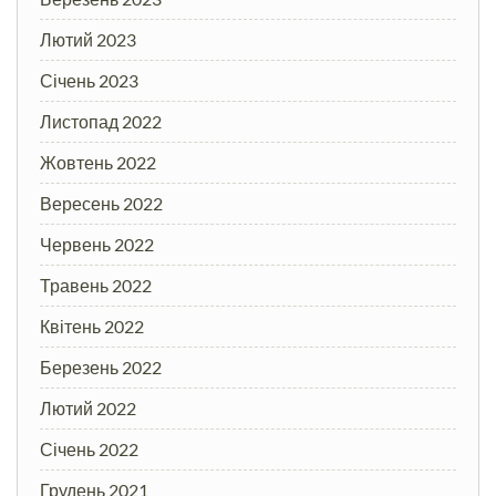
Лютий 2023
Січень 2023
Листопад 2022
Жовтень 2022
Вересень 2022
Червень 2022
Травень 2022
Квітень 2022
Березень 2022
Лютий 2022
Січень 2022
Грудень 2021