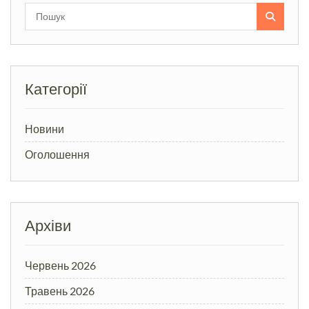
Search
for:
Категорії
Новини
Оголошення
Архіви
Червень 2026
Травень 2026