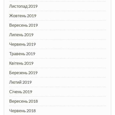
Листопад 2019
Жовтень 2019
Вересень 2019
Липень 2019
Червень 2019
Травень 2019
Квітень 2019
Березень 2019
Лютий 2019
Січень 2019
Вересень 2018
Червень 2018