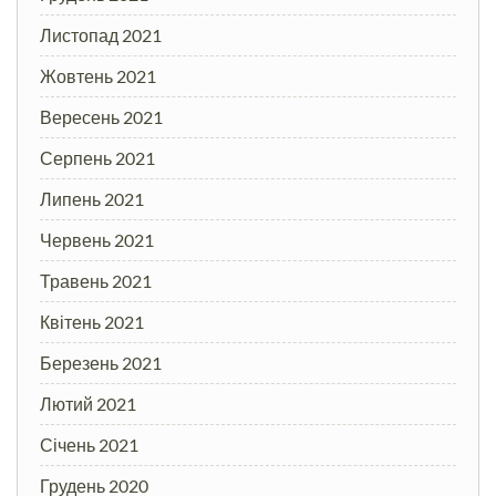
Листопад 2021
Жовтень 2021
Вересень 2021
Серпень 2021
Липень 2021
Червень 2021
Травень 2021
Квітень 2021
Березень 2021
Лютий 2021
Січень 2021
Грудень 2020