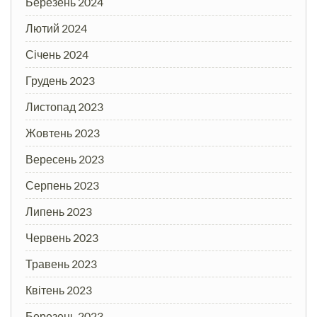
Березень 2024
Лютий 2024
Січень 2024
Грудень 2023
Листопад 2023
Жовтень 2023
Вересень 2023
Серпень 2023
Липень 2023
Червень 2023
Травень 2023
Квітень 2023
Березень 2023