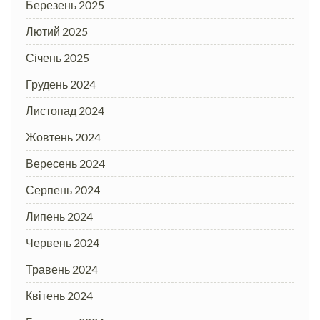
Березень 2025
Лютий 2025
Січень 2025
Грудень 2024
Листопад 2024
Жовтень 2024
Вересень 2024
Серпень 2024
Липень 2024
Червень 2024
Травень 2024
Квітень 2024