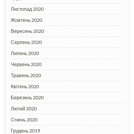
Листопад 2020
Жовтень 2020
Вересень 2020
Серпень 2020
Липень 2020
Червень 2020
Травень 2020
Квітень 2020
Березень 2020
Лютий 2020
Січень 2020
Грудень 2019