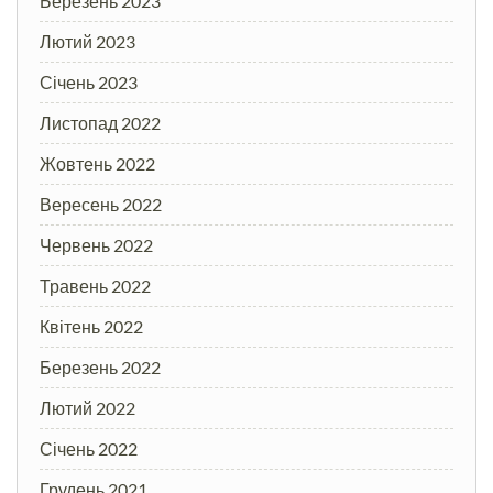
Березень 2023
Лютий 2023
Січень 2023
Листопад 2022
Жовтень 2022
Вересень 2022
Червень 2022
Травень 2022
Квітень 2022
Березень 2022
Лютий 2022
Січень 2022
Грудень 2021