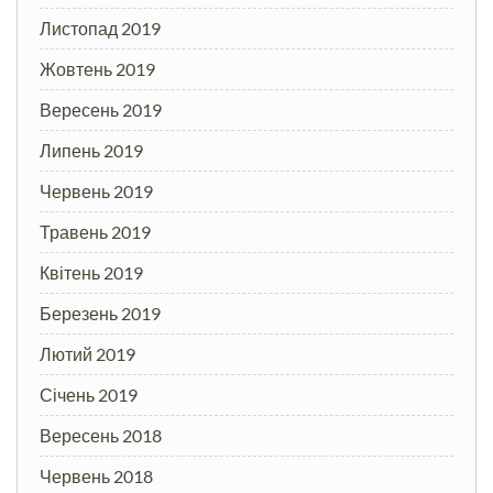
Листопад 2019
Жовтень 2019
Вересень 2019
Липень 2019
Червень 2019
Травень 2019
Квітень 2019
Березень 2019
Лютий 2019
Січень 2019
Вересень 2018
Червень 2018