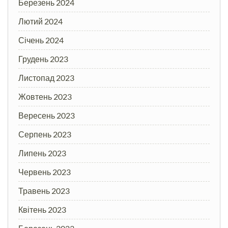
Березень 2024
Лютий 2024
Січень 2024
Грудень 2023
Листопад 2023
Жовтень 2023
Вересень 2023
Серпень 2023
Липень 2023
Червень 2023
Травень 2023
Квітень 2023