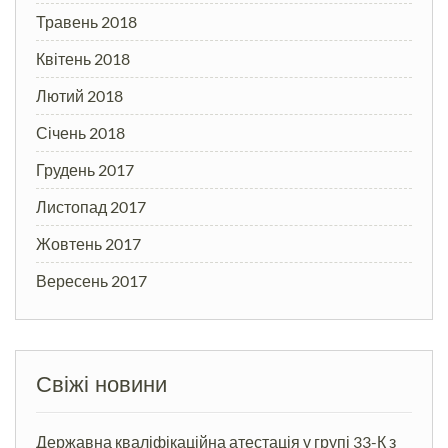
Травень 2018
Квітень 2018
Лютий 2018
Січень 2018
Грудень 2017
Листопад 2017
Жовтень 2017
Вересень 2017
Свіжі новини
Державна кваліфікаційна атестація у групі 33-К з