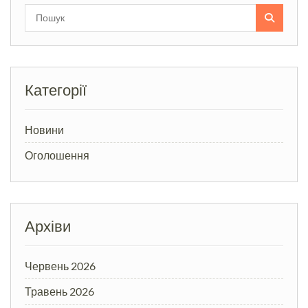
Search
for:
Категорії
Новини
Оголошення
Архіви
Червень 2026
Травень 2026