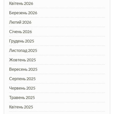
Квітень 2026
Березень 2026
Лютий 2026
Січень 2026
Грудень 2025
Листопад 2025
Жовтень 2025
Вересень 2025
Серпень 2025
Червень 2025
Травень 2025
Квітень 2025