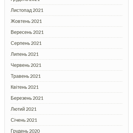
Листопад 2021
Жовтень 2021
Вересень 2021
Серпень 2021
Липень 2021
Червень 2021
Травень 2021
Квітень 2021
Березень 2021
Лютий 2021
Січень 2021
Грудень 2020