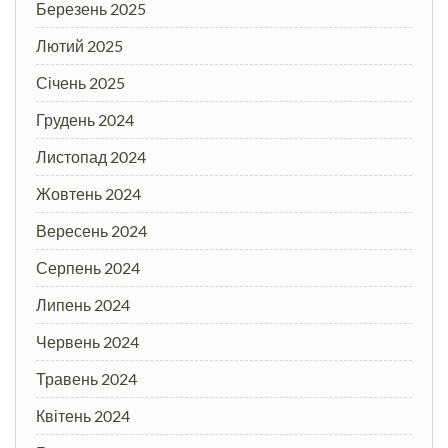
Березень 2025
Лютий 2025
Січень 2025
Грудень 2024
Листопад 2024
Жовтень 2024
Вересень 2024
Серпень 2024
Липень 2024
Червень 2024
Травень 2024
Квітень 2024