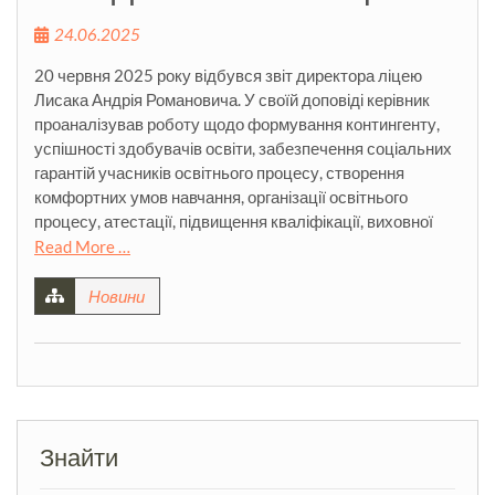
24.06.2025
20 червня 2025 року відбувся звіт директора ліцею
Лисака Андрія Романовича. У своїй доповіді керівник
проаналізував роботу щодо формування контингенту,
успішності здобувачів освіти, забезпечення соціальних
гарантій учасників освітнього процесу, створення
комфортних умов навчання, організації освітнього
процесу, атестації, підвищення кваліфікації, виховної
Read More …
Новини
Знайти