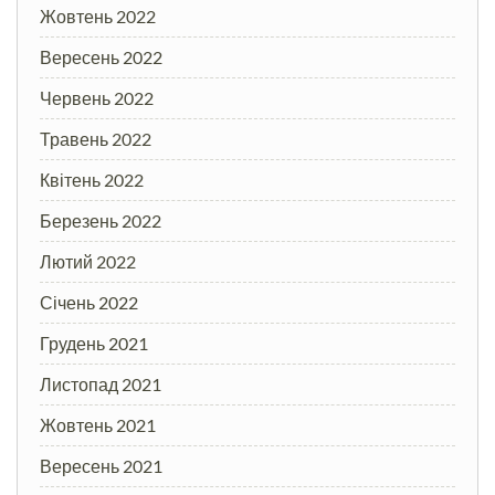
Жовтень 2022
Вересень 2022
Червень 2022
Травень 2022
Квітень 2022
Березень 2022
Лютий 2022
Січень 2022
Грудень 2021
Листопад 2021
Жовтень 2021
Вересень 2021