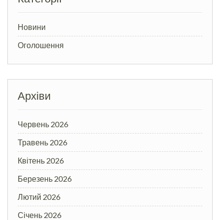
Новини
Оголошення
Архіви
Червень 2026
Травень 2026
Квітень 2026
Березень 2026
Лютий 2026
Січень 2026