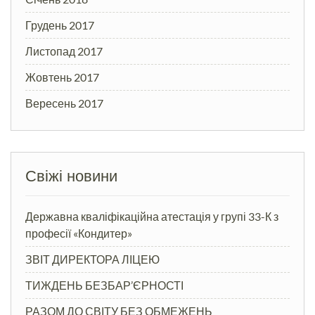
Грудень 2017
Листопад 2017
Жовтень 2017
Вересень 2017
Свіжі новини
Державна кваліфікаційна атестація у групі 33-К з
професії «Кондитер»
ЗВІТ ДИРЕКТОРА ЛІЦЕЮ
ТИЖДЕНЬ БЕЗБАР’ЄРНОСТІ
РАЗОМ ДО СВІТУ БЕЗ ОБМЕЖЕНЬ