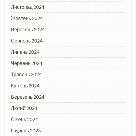
Листопад 2024
Жовтень 2024
Вересень 2024
Серпень 2024
Липень 2024
Червень 2024
Травень 2024
Квітень 2024
Березень 2024
Лютий 2024
Січень 2024
Грудень 2023