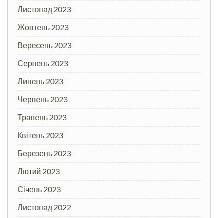
Листопад 2023
Жовтень 2023
Вересень 2023
Серпень 2023
Липень 2023
Червень 2023
Травень 2023
Квітень 2023
Березень 2023
Лютий 2023
Січень 2023
Листопад 2022