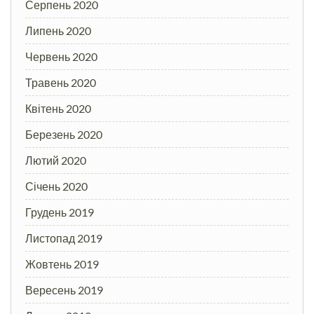
Серпень 2020
Липень 2020
Червень 2020
Травень 2020
Квітень 2020
Березень 2020
Лютий 2020
Січень 2020
Грудень 2019
Листопад 2019
Жовтень 2019
Вересень 2019