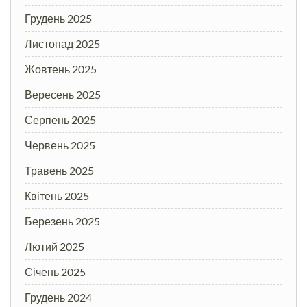
Грудень 2025
Листопад 2025
Жовтень 2025
Вересень 2025
Серпень 2025
Червень 2025
Травень 2025
Квітень 2025
Березень 2025
Лютий 2025
Січень 2025
Грудень 2024