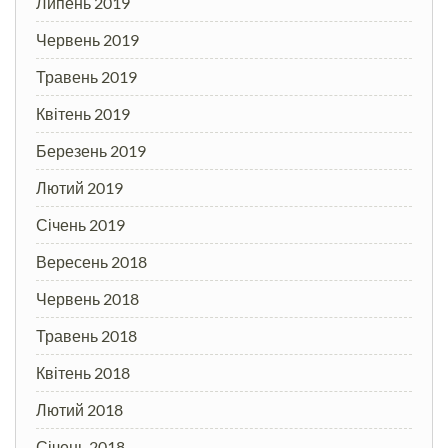
Липень 2019
Червень 2019
Травень 2019
Квітень 2019
Березень 2019
Лютий 2019
Січень 2019
Вересень 2018
Червень 2018
Травень 2018
Квітень 2018
Лютий 2018
Січень 2018