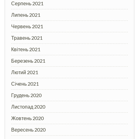
Серпень 2021
Липень 2021
Червень 2021
Травень 2021
Квітень 2021
Березень 2021
Лютий 2021
Січень 2021
Грудень 2020
Листопад 2020
Жовтень 2020
Вересень 2020