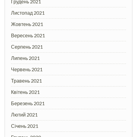
Грудень 2021
Листопад 2021
Жовтень 2021
Вересень 2021
Серпень 2021
Липень 2021
Червень 2021
Травень 2021
Квітень 2021
Березень 2021
Лютий 2021
Січень 2021