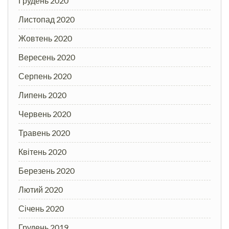
Грудень 2020
Листопад 2020
Жовтень 2020
Вересень 2020
Серпень 2020
Липень 2020
Червень 2020
Травень 2020
Квітень 2020
Березень 2020
Лютий 2020
Січень 2020
Грудень 2019