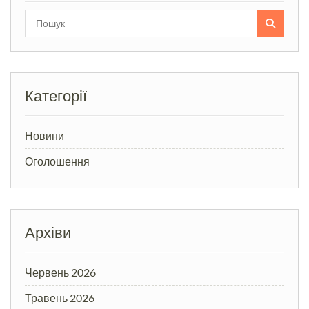
Search
for:
Категорії
Новини
Оголошення
Архіви
Червень 2026
Травень 2026