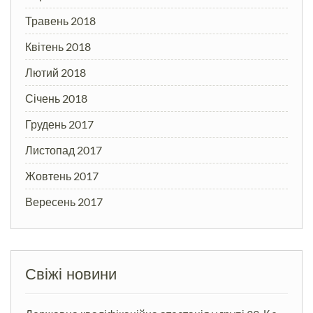
Травень 2018
Квітень 2018
Лютий 2018
Січень 2018
Грудень 2017
Листопад 2017
Жовтень 2017
Вересень 2017
Свіжі новини