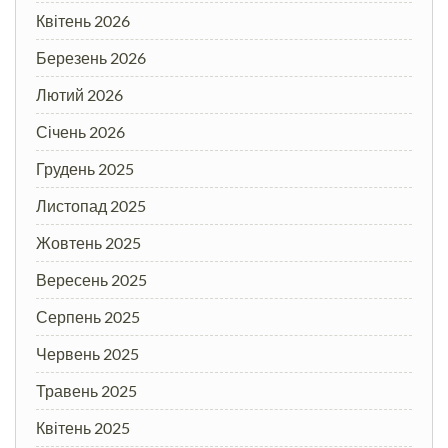
Квітень 2026
Березень 2026
Лютий 2026
Січень 2026
Грудень 2025
Листопад 2025
Жовтень 2025
Вересень 2025
Серпень 2025
Червень 2025
Травень 2025
Квітень 2025