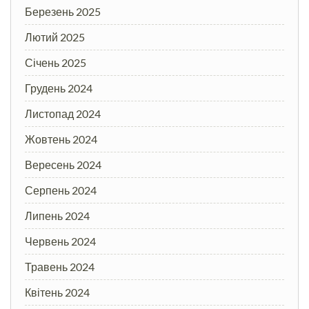
Березень 2025
Лютий 2025
Січень 2025
Грудень 2024
Листопад 2024
Жовтень 2024
Вересень 2024
Серпень 2024
Липень 2024
Червень 2024
Травень 2024
Квітень 2024