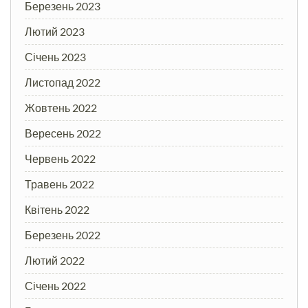
Березень 2023
Лютий 2023
Січень 2023
Листопад 2022
Жовтень 2022
Вересень 2022
Червень 2022
Травень 2022
Квітень 2022
Березень 2022
Лютий 2022
Січень 2022