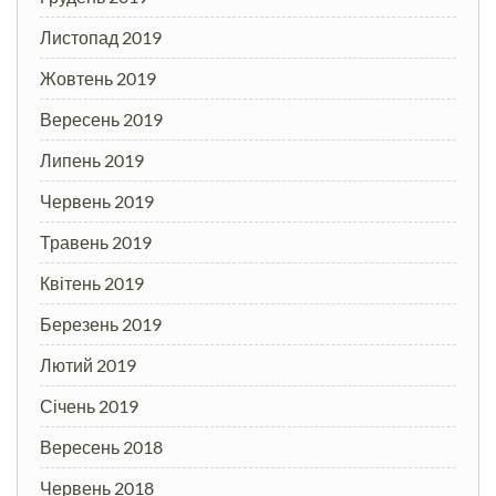
Листопад 2019
Жовтень 2019
Вересень 2019
Липень 2019
Червень 2019
Травень 2019
Квітень 2019
Березень 2019
Лютий 2019
Січень 2019
Вересень 2018
Червень 2018