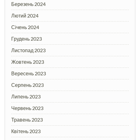
Березень 2024
Лютий 2024
Січень 2024
Грудень 2023
Листопад 2023
Жовтень 2023
Вересень 2023
Серпень 2023
Липень 2023
Червень 2023
Травень 2023
Квітень 2023