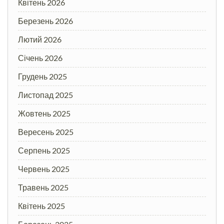
Квітень 2026
Березень 2026
Лютий 2026
Січень 2026
Грудень 2025
Листопад 2025
Жовтень 2025
Вересень 2025
Серпень 2025
Червень 2025
Травень 2025
Квітень 2025