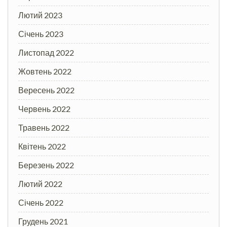
Лютий 2023
Січень 2023
Листопад 2022
Жовтень 2022
Вересень 2022
Червень 2022
Травень 2022
Квітень 2022
Березень 2022
Лютий 2022
Січень 2022
Грудень 2021