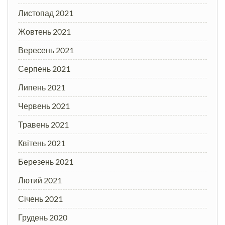
Листопад 2021
Жовтень 2021
Вересень 2021
Серпень 2021
Липень 2021
Червень 2021
Травень 2021
Квітень 2021
Березень 2021
Лютий 2021
Січень 2021
Грудень 2020