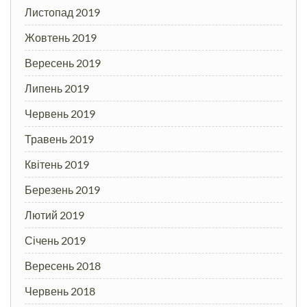
Листопад 2019
Жовтень 2019
Вересень 2019
Липень 2019
Червень 2019
Травень 2019
Квітень 2019
Березень 2019
Лютий 2019
Січень 2019
Вересень 2018
Червень 2018