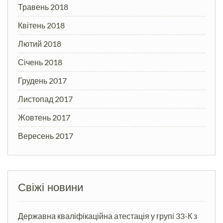
Травень 2018
Квітень 2018
Лютий 2018
Січень 2018
Грудень 2017
Листопад 2017
Жовтень 2017
Вересень 2017
Свіжі новини
Державна кваліфікаційна атестація у групі 33-К з