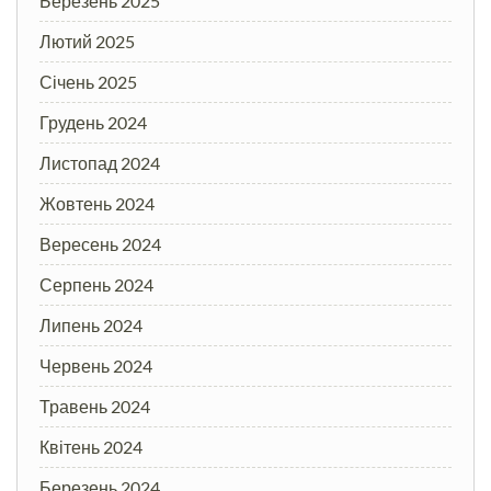
Березень 2025
Лютий 2025
Січень 2025
Грудень 2024
Листопад 2024
Жовтень 2024
Вересень 2024
Серпень 2024
Липень 2024
Червень 2024
Травень 2024
Квітень 2024
Березень 2024