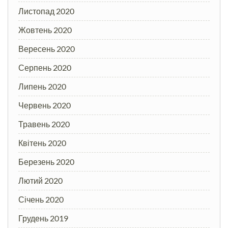
Листопад 2020
Жовтень 2020
Вересень 2020
Серпень 2020
Липень 2020
Червень 2020
Травень 2020
Квітень 2020
Березень 2020
Лютий 2020
Січень 2020
Грудень 2019