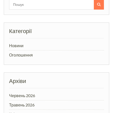
Search
for:
Категорії
Новини
Оголошення
Архіви
Червень 2026
Травень 2026