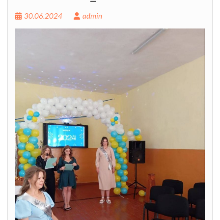
30.06.2024
admin