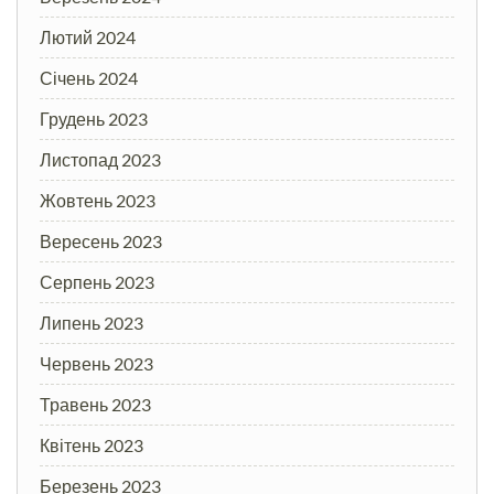
Лютий 2024
Січень 2024
Грудень 2023
Листопад 2023
Жовтень 2023
Вересень 2023
Серпень 2023
Липень 2023
Червень 2023
Травень 2023
Квітень 2023
Березень 2023