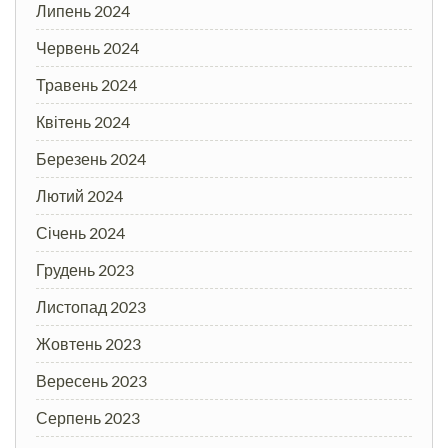
Липень 2024
Червень 2024
Травень 2024
Квітень 2024
Березень 2024
Лютий 2024
Січень 2024
Грудень 2023
Листопад 2023
Жовтень 2023
Вересень 2023
Серпень 2023