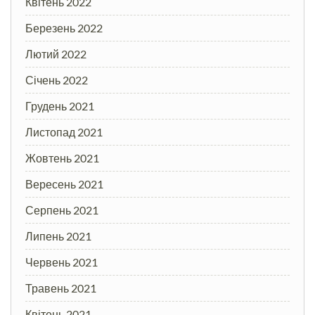
Квітень 2022
Березень 2022
Лютий 2022
Січень 2022
Грудень 2021
Листопад 2021
Жовтень 2021
Вересень 2021
Серпень 2021
Липень 2021
Червень 2021
Травень 2021
Квітень 2021