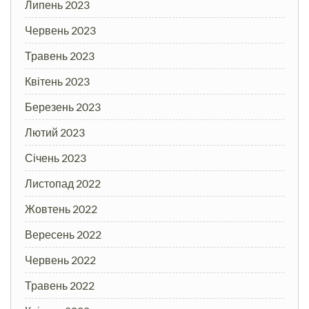
Липень 2023
Червень 2023
Травень 2023
Квітень 2023
Березень 2023
Лютий 2023
Січень 2023
Листопад 2022
Жовтень 2022
Вересень 2022
Червень 2022
Травень 2022