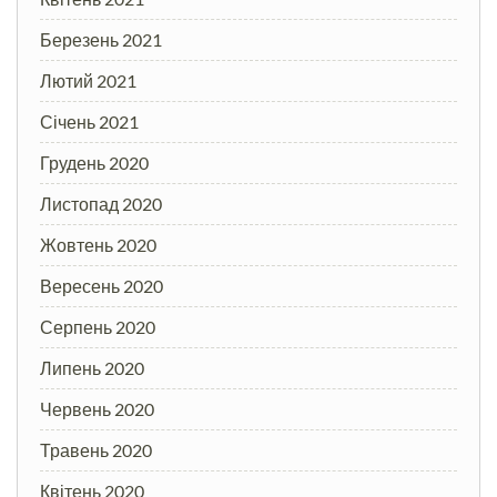
Березень 2021
Лютий 2021
Січень 2021
Грудень 2020
Листопад 2020
Жовтень 2020
Вересень 2020
Серпень 2020
Липень 2020
Червень 2020
Травень 2020
Квітень 2020