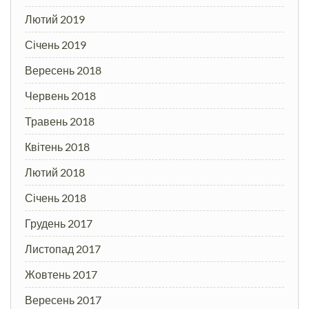
Лютий 2019
Січень 2019
Вересень 2018
Червень 2018
Травень 2018
Квітень 2018
Лютий 2018
Січень 2018
Грудень 2017
Листопад 2017
Жовтень 2017
Вересень 2017