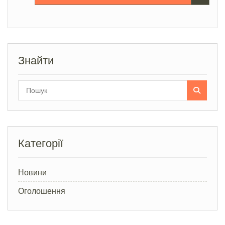
Знайти
Search
for:
Категорії
Новини
Оголошення