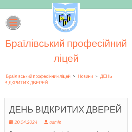
Skip
to
content
Браїлівський професійний
ліцей
Браїлівський професійний ліцей
>
Новини
>
ДЕНЬ
ВІДКРИТИХ ДВЕРЕЙ
ДЕНЬ ВІДКРИТИХ ДВЕРЕЙ
20.04.2024
admin