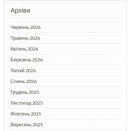
Архіви
Червень 2026
Травень 2026
Квітень 2026
Березень 2026
Лютий 2026
Січень 2026
Грудень 2025
Листопад 2025
Жовтень 2025
Вересень 2025