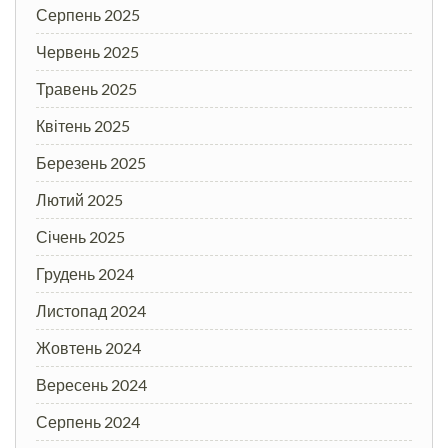
Серпень 2025
Червень 2025
Травень 2025
Квітень 2025
Березень 2025
Лютий 2025
Січень 2025
Грудень 2024
Листопад 2024
Жовтень 2024
Вересень 2024
Серпень 2024