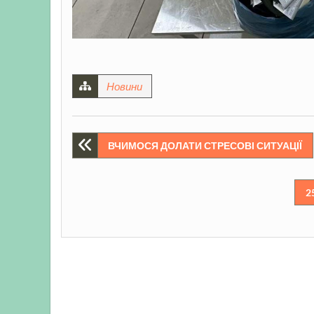
Новини
Навігація
ВЧИМОСЯ ДОЛАТИ СТРЕСОВІ СИТУАЦІЇ
записів
2