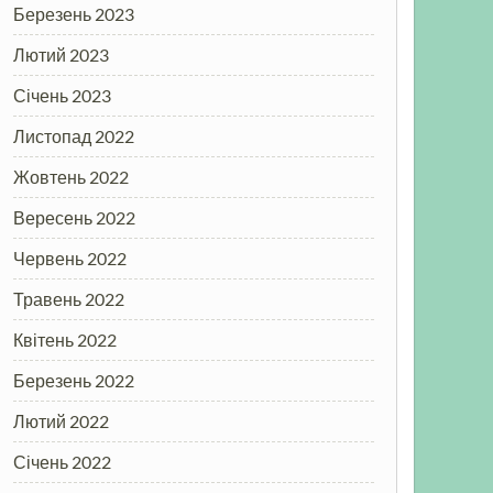
Березень 2023
Лютий 2023
Січень 2023
Листопад 2022
Жовтень 2022
Вересень 2022
Червень 2022
Травень 2022
Квітень 2022
Березень 2022
Лютий 2022
Січень 2022