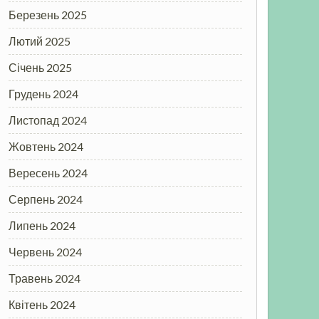
Березень 2025
Лютий 2025
Січень 2025
Грудень 2024
Листопад 2024
Жовтень 2024
Вересень 2024
Серпень 2024
Липень 2024
Червень 2024
Травень 2024
Квітень 2024