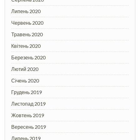
Липень 2020
Червень 2020
Травень 2020
Квітень 2020
Березень 2020
Лютий 2020
Січень 2020
Грудень 2019
Листопад 2019
Жовтень 2019
Вересень 2019
Липень 2019