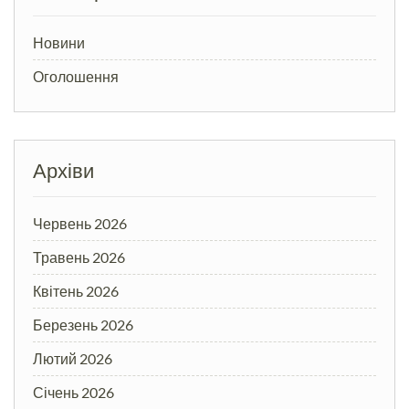
Новини
Оголошення
Архіви
Червень 2026
Травень 2026
Квітень 2026
Березень 2026
Лютий 2026
Січень 2026