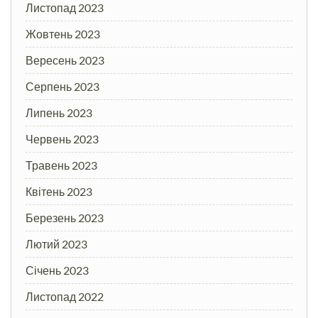
Листопад 2023
Жовтень 2023
Вересень 2023
Серпень 2023
Липень 2023
Червень 2023
Травень 2023
Квітень 2023
Березень 2023
Лютий 2023
Січень 2023
Листопад 2022