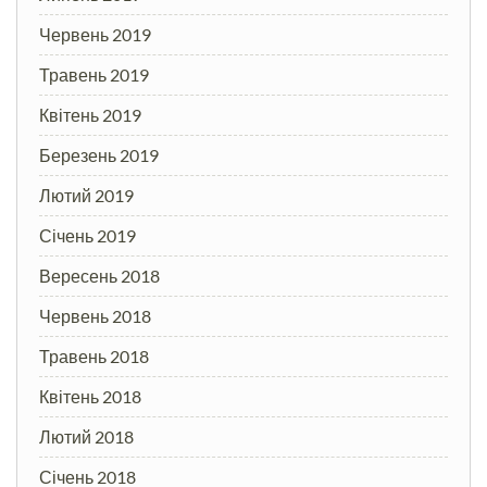
Червень 2019
Травень 2019
Квітень 2019
Березень 2019
Лютий 2019
Січень 2019
Вересень 2018
Червень 2018
Травень 2018
Квітень 2018
Лютий 2018
Січень 2018