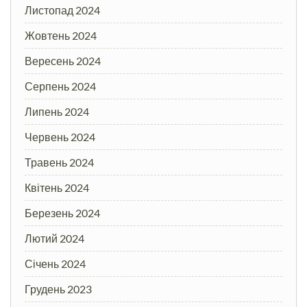
Листопад 2024
Жовтень 2024
Вересень 2024
Серпень 2024
Липень 2024
Червень 2024
Травень 2024
Квітень 2024
Березень 2024
Лютий 2024
Січень 2024
Грудень 2023