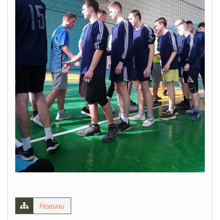
Новини