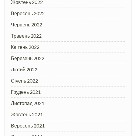
Жовтень 2022
Вересень 2022
Червень 2022
Травень 2022
Квітень 2022
Березень 2022
Лютий 2022
Січень 2022
Грудень 2021
Листопад 2021
Жовтень 2021
Вересень 2021