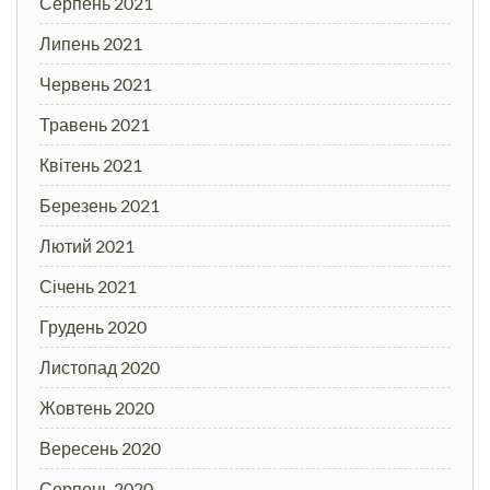
Серпень 2021
Липень 2021
Червень 2021
Травень 2021
Квітень 2021
Березень 2021
Лютий 2021
Січень 2021
Грудень 2020
Листопад 2020
Жовтень 2020
Вересень 2020
Серпень 2020