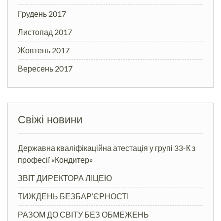
Грудень 2017
Листопад 2017
Жовтень 2017
Вересень 2017
Свіжі новини
Державна кваліфікаційна атестація у групі 33-К з
професії «Кондитер»
ЗВІТ ДИРЕКТОРА ЛІЦЕЮ
ТИЖДЕНЬ БЕЗБАР’ЄРНОСТІ
РАЗОМ ДО СВІТУ БЕЗ ОБМЕЖЕНЬ