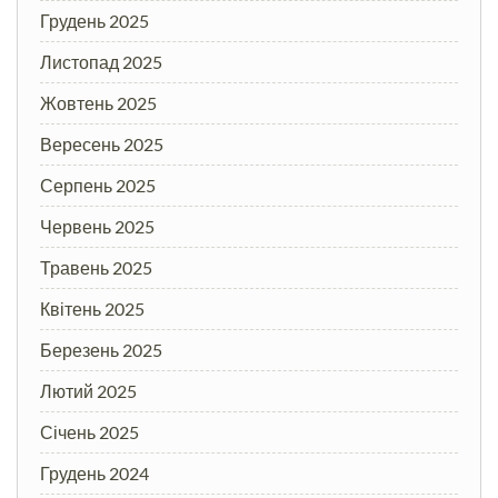
Грудень 2025
Листопад 2025
Жовтень 2025
Вересень 2025
Серпень 2025
Червень 2025
Травень 2025
Квітень 2025
Березень 2025
Лютий 2025
Січень 2025
Грудень 2024