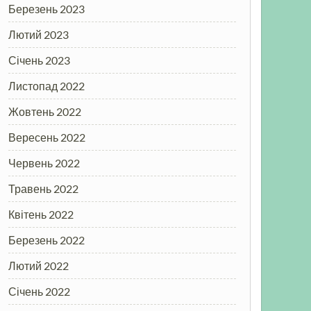
Березень 2023
Лютий 2023
Січень 2023
Листопад 2022
Жовтень 2022
Вересень 2022
Червень 2022
Травень 2022
Квітень 2022
Березень 2022
Лютий 2022
Січень 2022