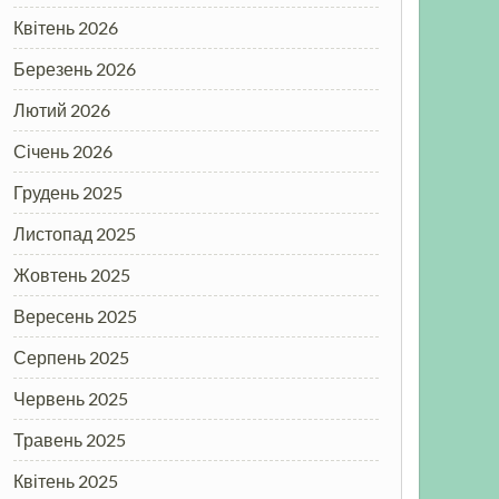
Квітень 2026
Березень 2026
Лютий 2026
Січень 2026
Грудень 2025
Листопад 2025
Жовтень 2025
Вересень 2025
Серпень 2025
Червень 2025
Травень 2025
Квітень 2025