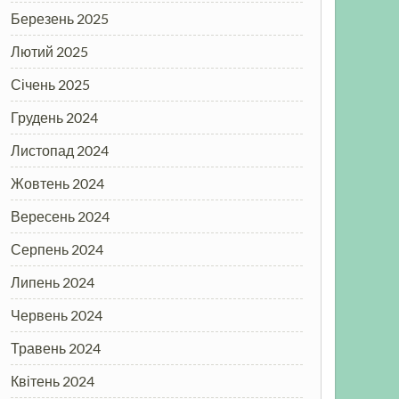
Березень 2025
Лютий 2025
Січень 2025
Грудень 2024
Листопад 2024
Жовтень 2024
Вересень 2024
Серпень 2024
Липень 2024
Червень 2024
Травень 2024
Квітень 2024