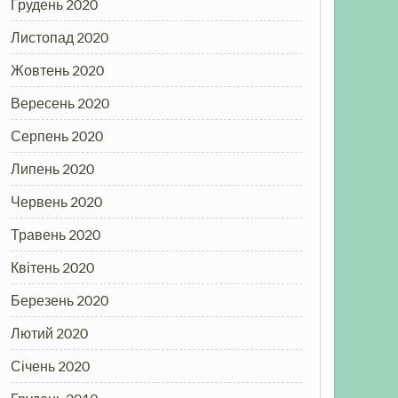
Грудень 2020
Листопад 2020
Жовтень 2020
Вересень 2020
Серпень 2020
Липень 2020
Червень 2020
Травень 2020
Квітень 2020
Березень 2020
Лютий 2020
Січень 2020