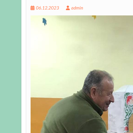
06.12.2023
admin