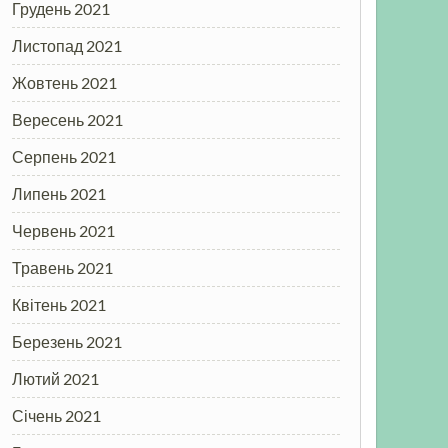
Грудень 2021
Листопад 2021
Жовтень 2021
Вересень 2021
Серпень 2021
Липень 2021
Червень 2021
Травень 2021
Квітень 2021
Березень 2021
Лютий 2021
Січень 2021