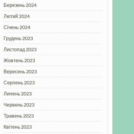
Березень 2024
Лютий 2024
Січень 2024
Грудень 2023
Листопад 2023
Жовтень 2023
Вересень 2023
Серпень 2023
Липень 2023
Червень 2023
Травень 2023
Квітень 2023