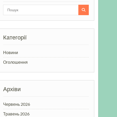
Search
for:
Категорії
Новини
Оголошення
Архіви
Червень 2026
Травень 2026