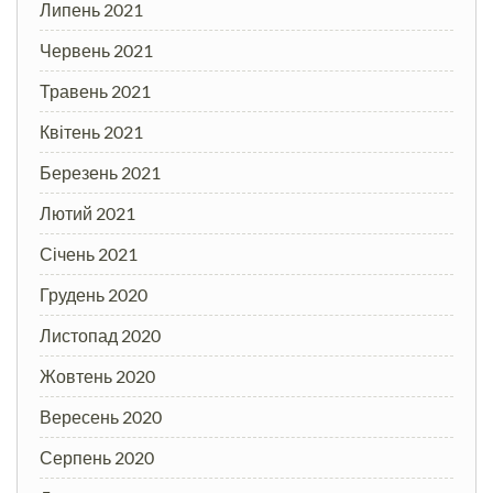
Липень 2021
Червень 2021
Травень 2021
Квітень 2021
Березень 2021
Лютий 2021
Січень 2021
Грудень 2020
Листопад 2020
Жовтень 2020
Вересень 2020
Серпень 2020