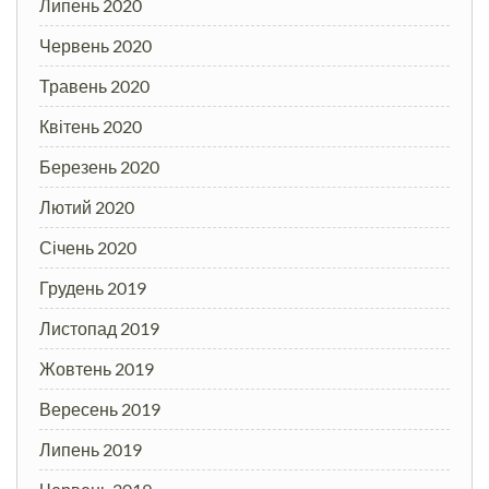
Липень 2020
Червень 2020
Травень 2020
Квітень 2020
Березень 2020
Лютий 2020
Січень 2020
Грудень 2019
Листопад 2019
Жовтень 2019
Вересень 2019
Липень 2019