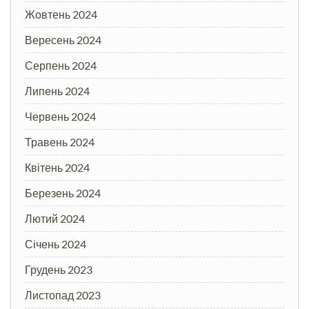
Жовтень 2024
Вересень 2024
Серпень 2024
Липень 2024
Червень 2024
Травень 2024
Квітень 2024
Березень 2024
Лютий 2024
Січень 2024
Грудень 2023
Листопад 2023