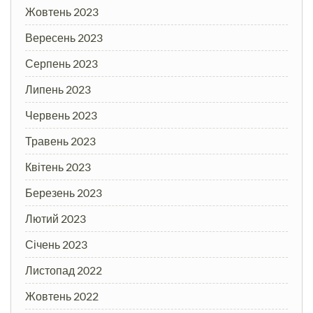
Жовтень 2023
Вересень 2023
Серпень 2023
Липень 2023
Червень 2023
Травень 2023
Квітень 2023
Березень 2023
Лютий 2023
Січень 2023
Листопад 2022
Жовтень 2022