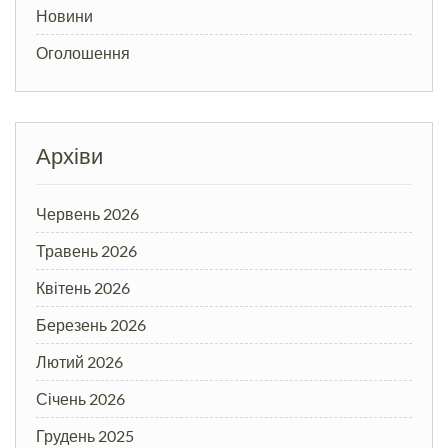
Новини
Оголошення
Архіви
Червень 2026
Травень 2026
Квітень 2026
Березень 2026
Лютий 2026
Січень 2026
Грудень 2025