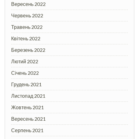
Вересень 2022
Червень 2022
Травень 2022
Квітень 2022
Березень 2022
Лютий 2022
Січень 2022
Грудень 2021
Листопад 2021
Жовтень 2021
Вересень 2021
Серпень 2021