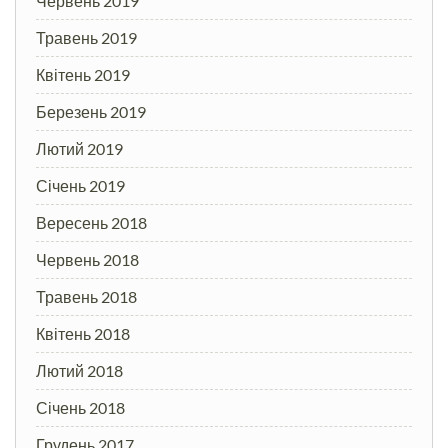
Червень 2019
Травень 2019
Квітень 2019
Березень 2019
Лютий 2019
Січень 2019
Вересень 2018
Червень 2018
Травень 2018
Квітень 2018
Лютий 2018
Січень 2018
Грудень 2017