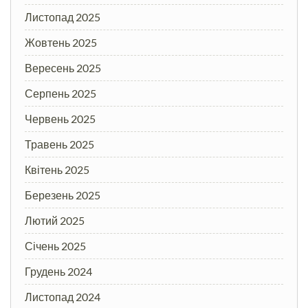
Листопад 2025
Жовтень 2025
Вересень 2025
Серпень 2025
Червень 2025
Травень 2025
Квітень 2025
Березень 2025
Лютий 2025
Січень 2025
Грудень 2024
Листопад 2024