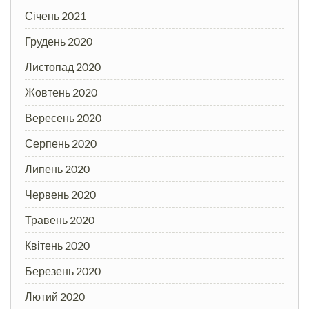
Січень 2021
Грудень 2020
Листопад 2020
Жовтень 2020
Вересень 2020
Серпень 2020
Липень 2020
Червень 2020
Травень 2020
Квітень 2020
Березень 2020
Лютий 2020