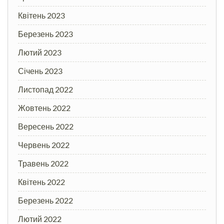
Квітень 2023
Березень 2023
Лютий 2023
Січень 2023
Листопад 2022
Жовтень 2022
Вересень 2022
Червень 2022
Травень 2022
Квітень 2022
Березень 2022
Лютий 2022