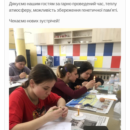
Дякуємо нашим гостям за гарно проведений час, теплу
атмосферу, можливість збереження генетичної пам’яті.
Чекаємо нових зустрічей!