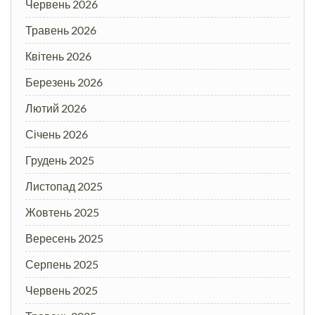
Червень 2026
Травень 2026
Квітень 2026
Березень 2026
Лютий 2026
Січень 2026
Грудень 2025
Листопад 2025
Жовтень 2025
Вересень 2025
Серпень 2025
Червень 2025