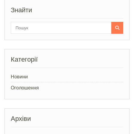
Знайти
Search
for:
Категорії
Новини
Оголошення
Архіви