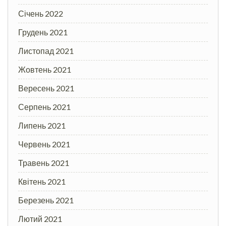
Січень 2022
Грудень 2021
Листопад 2021
Жовтень 2021
Вересень 2021
Серпень 2021
Липень 2021
Червень 2021
Травень 2021
Квітень 2021
Березень 2021
Лютий 2021