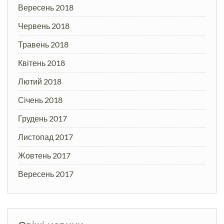
Вересень 2018
Червень 2018
Травень 2018
Квітень 2018
Лютий 2018
Січень 2018
Грудень 2017
Листопад 2017
Жовтень 2017
Вересень 2017