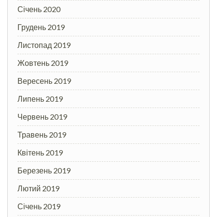
Січень 2020
Грудень 2019
Листопад 2019
Жовтень 2019
Вересень 2019
Липень 2019
Червень 2019
Травень 2019
Квітень 2019
Березень 2019
Лютий 2019
Січень 2019