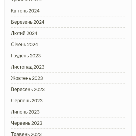
Квітень 2024
Березень 2024
Лютий 2024
Січень 2024
Грудень 2023
Листопад 2023
Жовтень 2023
Вересень 2023
Серпень 2023
Липень 2023
Червень 2023
Травень 2023