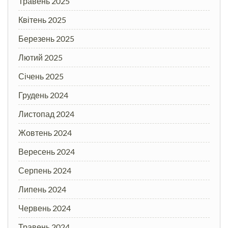
Травень 2025
Квітень 2025
Березень 2025
Лютий 2025
Січень 2025
Грудень 2024
Листопад 2024
Жовтень 2024
Вересень 2024
Серпень 2024
Липень 2024
Червень 2024
Травень 2024