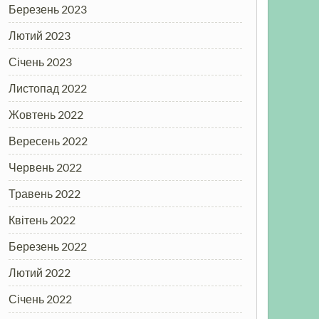
Березень 2023
Лютий 2023
Січень 2023
Листопад 2022
Жовтень 2022
Вересень 2022
Червень 2022
Травень 2022
Квітень 2022
Березень 2022
Лютий 2022
Січень 2022