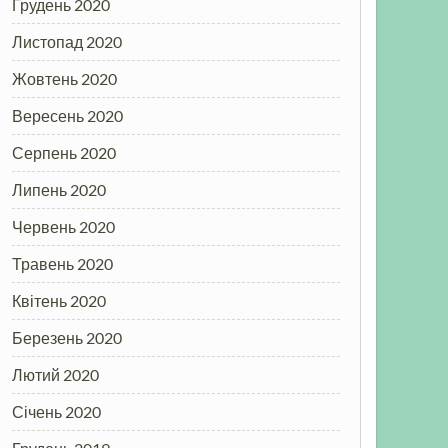
Грудень 2020
Листопад 2020
Жовтень 2020
Вересень 2020
Серпень 2020
Липень 2020
Червень 2020
Травень 2020
Квітень 2020
Березень 2020
Лютий 2020
Січень 2020