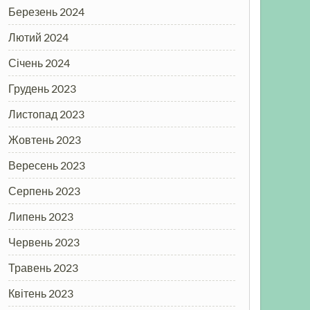
Березень 2024
Лютий 2024
Січень 2024
Грудень 2023
Листопад 2023
Жовтень 2023
Вересень 2023
Серпень 2023
Липень 2023
Червень 2023
Травень 2023
Квітень 2023