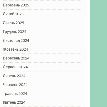
Березень 2025
Лютий 2025
Січень 2025
Грудень 2024
Листопад 2024
Жовтень 2024
Вересень 2024
Серпень 2024
Липень 2024
Червень 2024
Травень 2024
Квітень 2024