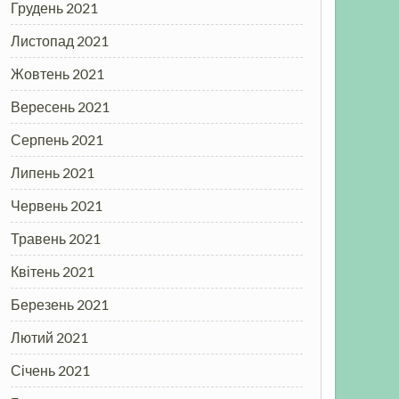
Грудень 2021
Листопад 2021
Жовтень 2021
Вересень 2021
Серпень 2021
Липень 2021
Червень 2021
Травень 2021
Квітень 2021
Березень 2021
Лютий 2021
Січень 2021