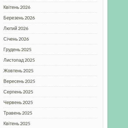
Квітень 2026
Березень 2026
Лютий 2026
Січень 2026
Грудень 2025
Листопад 2025
Жовтень 2025
Вересень 2025
Серпень 2025
Червень 2025
Травень 2025
Квітень 2025