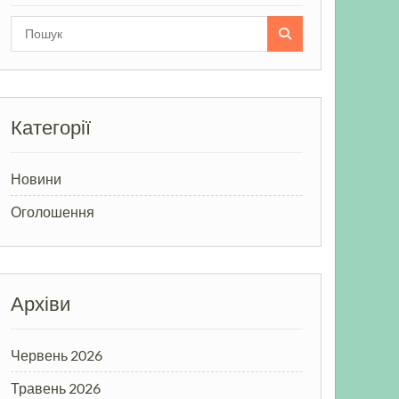
Search
for:
Категорії
Новини
Оголошення
Архіви
Червень 2026
Травень 2026