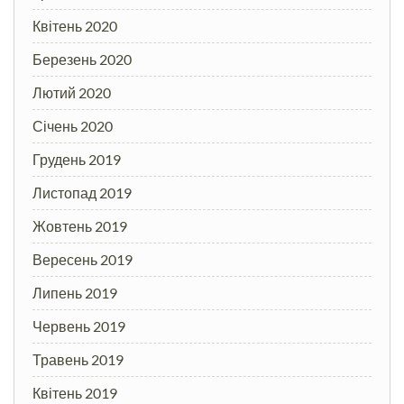
Квітень 2020
Березень 2020
Лютий 2020
Січень 2020
Грудень 2019
Листопад 2019
Жовтень 2019
Вересень 2019
Липень 2019
Червень 2019
Травень 2019
Квітень 2019