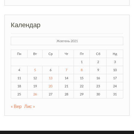
Календар
Жовтень 2021
Пн
Вт
Ср
Чт
Пт
Сб
Нд
1
2
3
4
5
6
7
8
9
10
11
12
13
14
15
16
17
18
19
20
21
22
23
24
25
26
27
28
29
30
31
« Вер
Лис »