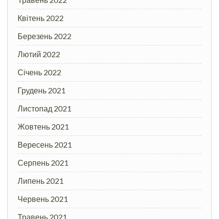
Квітень 2022
Березень 2022
Лютий 2022
Січень 2022
Грудень 2021
Листопад 2021
Жовтень 2021
Вересень 2021
Серпень 2021
Липень 2021
Червень 2021
Травень 2021