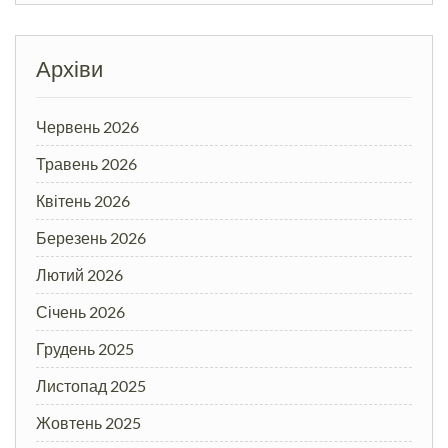
Архіви
Червень 2026
Травень 2026
Квітень 2026
Березень 2026
Лютий 2026
Січень 2026
Грудень 2025
Листопад 2025
Жовтень 2025