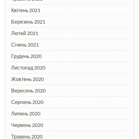
Квітень 2021
Березень 2021
Лютий 2021
Січень 2021
Грудень 2020
Листопад 2020
Жовтень 2020
Вересень 2020
Серпень 2020
Липень 2020
Червень 2020
Травень 2020