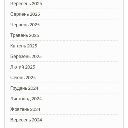
Вересень 2025
Серпень 2025
Червень 2025
Травень 2025
Квітень 2025
Березень 2025
Лютий 2025
Січень 2025
Грудень 2024
Листопад 2024
Жовтень 2024
Вересень 2024