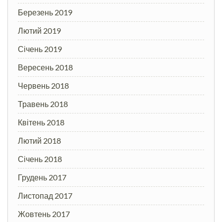
Березень 2019
Лютий 2019
Січень 2019
Вересень 2018
Червень 2018
Травень 2018
Квітень 2018
Лютий 2018
Січень 2018
Грудень 2017
Листопад 2017
Жовтень 2017