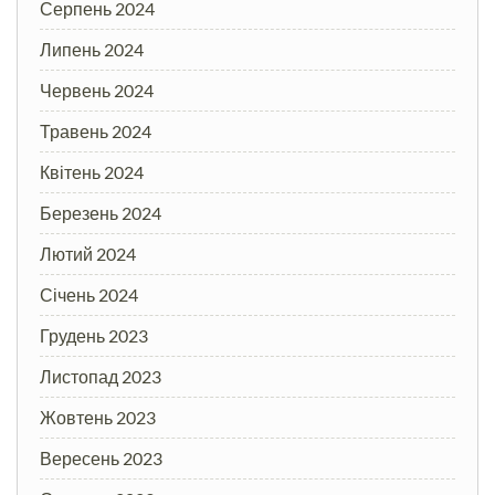
Серпень 2024
Липень 2024
Червень 2024
Травень 2024
Квітень 2024
Березень 2024
Лютий 2024
Січень 2024
Грудень 2023
Листопад 2023
Жовтень 2023
Вересень 2023