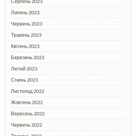
Серпень 2023
Липень 2023
Червень 2023
Травень 2023
Квітень 2023
Березень 2023
Лютий 2023
Січень 2023
Листопад 2022
Жовтень 2022
Вересень 2022
Червень 2022
Травень 2022