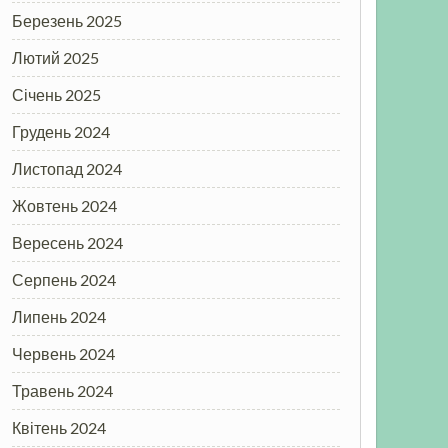
Березень 2025
Лютий 2025
Січень 2025
Грудень 2024
Листопад 2024
Жовтень 2024
Вересень 2024
Серпень 2024
Липень 2024
Червень 2024
Травень 2024
Квітень 2024