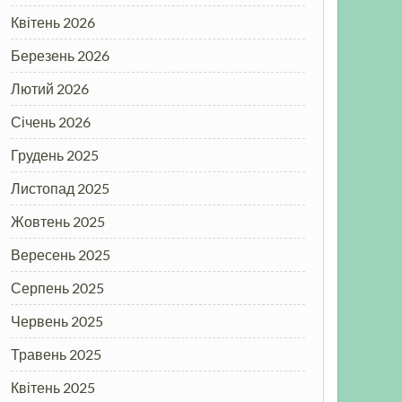
Квітень 2026
Березень 2026
Лютий 2026
Січень 2026
Грудень 2025
Листопад 2025
Жовтень 2025
Вересень 2025
Серпень 2025
Червень 2025
Травень 2025
Квітень 2025