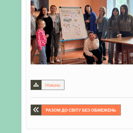
Новини
Навігація
РАЗОМ ДО СВІТУ БЕЗ ОБМЕЖЕНЬ
записів