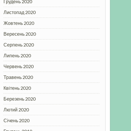
Грудень 2020
Листопад 2020
Жовтень 2020
Вересень 2020
Серпень 2020
Липень 2020
Червень 2020
Травень 2020
Квітень 2020
Березень 2020
Лютий 2020
Січень 2020