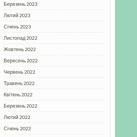
Березень 2023
Лютий 2023
Січень 2023
Листопад 2022
Жовтень 2022
Вересень 2022
Червень 2022
Травень 2022
Квітень 2022
Березень 2022
Лютий 2022
Січень 2022