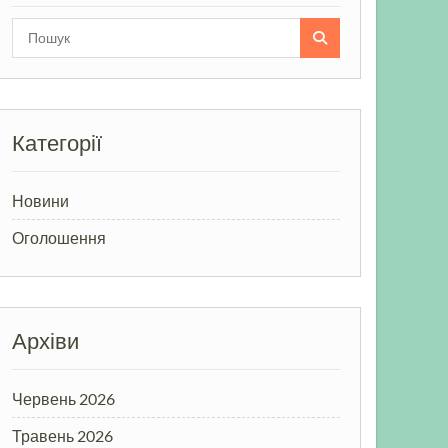
Search
for:
Категорії
Новини
Оголошення
Архіви
Червень 2026
Травень 2026