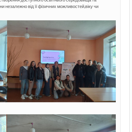
и незалежно від її фізичних можливостей,віку чи