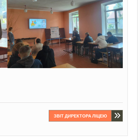
ЗВІТ ДИРЕКТОРА ЛІЦЕЮ