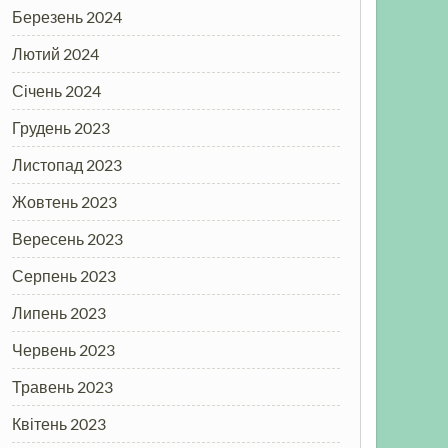
Березень 2024
Лютий 2024
Січень 2024
Грудень 2023
Листопад 2023
Жовтень 2023
Вересень 2023
Серпень 2023
Липень 2023
Червень 2023
Травень 2023
Квітень 2023