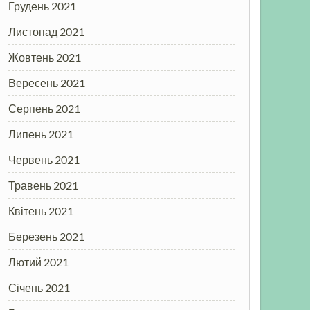
Грудень 2021
Листопад 2021
Жовтень 2021
Вересень 2021
Серпень 2021
Липень 2021
Червень 2021
Травень 2021
Квітень 2021
Березень 2021
Лютий 2021
Січень 2021