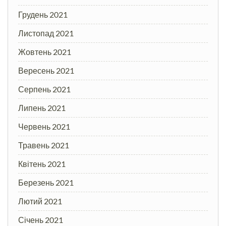
Грудень 2021
Листопад 2021
Жовтень 2021
Вересень 2021
Серпень 2021
Липень 2021
Червень 2021
Травень 2021
Квітень 2021
Березень 2021
Лютий 2021
Січень 2021