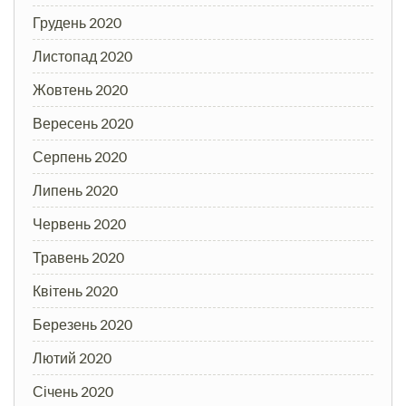
Грудень 2020
Листопад 2020
Жовтень 2020
Вересень 2020
Серпень 2020
Липень 2020
Червень 2020
Травень 2020
Квітень 2020
Березень 2020
Лютий 2020
Січень 2020