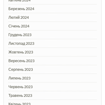
Березень 2024
Лютий 2024
Січень 2024
Грудень 2023
Листопад 2023
Жовтень 2023
Вересень 2023
Серпень 2023
Липень 2023
Червень 2023
Травень 2023
Квітень 2023