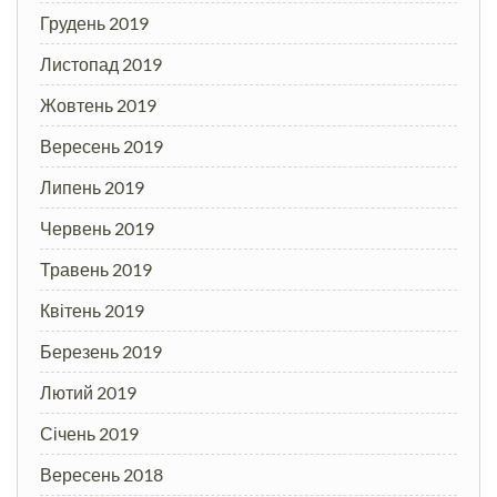
Грудень 2019
Листопад 2019
Жовтень 2019
Вересень 2019
Липень 2019
Червень 2019
Травень 2019
Квітень 2019
Березень 2019
Лютий 2019
Січень 2019
Вересень 2018