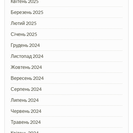
Квітень 2025
Березень 2025
Лютий 2025
Січень 2025
Грудень 2024
Листопад 2024
Жовтень 2024
Вересень 2024
Серпень 2024
Липень 2024
Червень 2024
Травень 2024
Квітень 2024