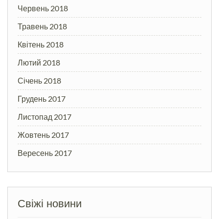
Червень 2018
Травень 2018
Квітень 2018
Лютий 2018
Січень 2018
Грудень 2017
Листопад 2017
Жовтень 2017
Вересень 2017
Свіжі новини