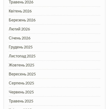
Травень 2026
Квітень 2026
Березень 2026
Лютий 2026
Січень 2026
Грудень 2025
Листопад 2025
Жовтень 2025
Вересень 2025
Серпень 2025
Червень 2025
Травень 2025