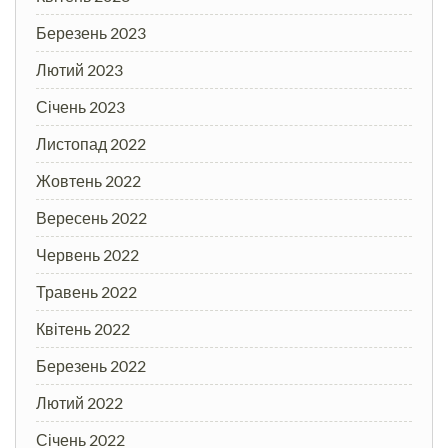
Березень 2023
Лютий 2023
Січень 2023
Листопад 2022
Жовтень 2022
Вересень 2022
Червень 2022
Травень 2022
Квітень 2022
Березень 2022
Лютий 2022
Січень 2022