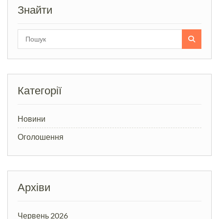
Знайти
Search
for:
Категорії
Новини
Оголошення
Архіви
Червень 2026