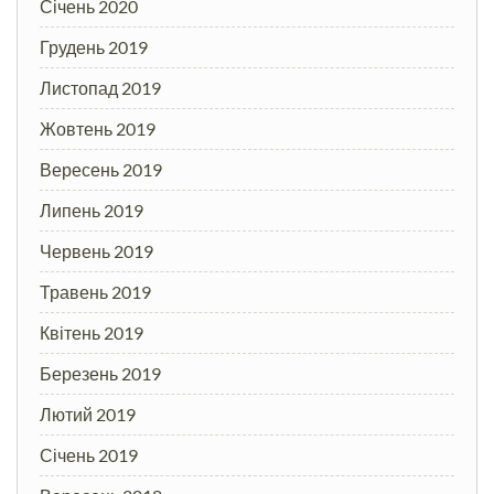
Січень 2020
Грудень 2019
Листопад 2019
Жовтень 2019
Вересень 2019
Липень 2019
Червень 2019
Травень 2019
Квітень 2019
Березень 2019
Лютий 2019
Січень 2019