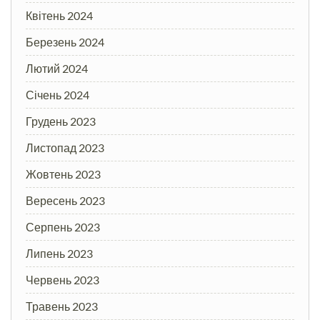
Квітень 2024
Березень 2024
Лютий 2024
Січень 2024
Грудень 2023
Листопад 2023
Жовтень 2023
Вересень 2023
Серпень 2023
Липень 2023
Червень 2023
Травень 2023