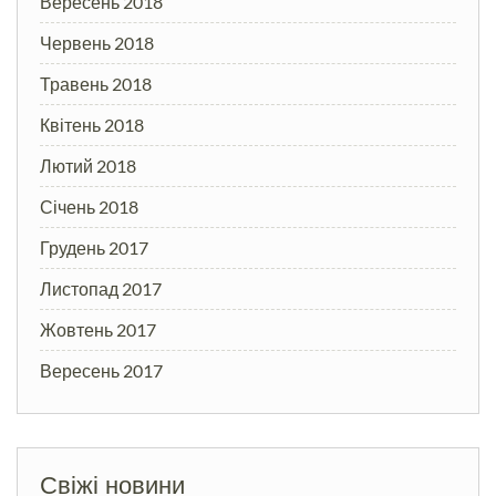
Вересень 2018
Червень 2018
Травень 2018
Квітень 2018
Лютий 2018
Січень 2018
Грудень 2017
Листопад 2017
Жовтень 2017
Вересень 2017
Свіжі новини