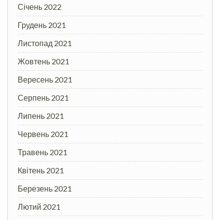
Січень 2022
Грудень 2021
Листопад 2021
Жовтень 2021
Вересень 2021
Серпень 2021
Липень 2021
Червень 2021
Травень 2021
Квітень 2021
Березень 2021
Лютий 2021