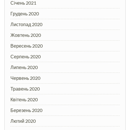
Січень 2021
Грудень 2020
Листопад 2020
Жовтень 2020
Вересень 2020
Серпень 2020
Липень 2020
Червень 2020
Травень 2020
Квітень 2020
Березень 2020
Лютий 2020