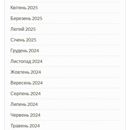
Квітень 2025
Березень 2025
Лютий 2025
Січень 2025
Грудень 2024
Листопад 2024
Жовтень 2024
Вересень 2024
Серпень 2024
Липень 2024
Червень 2024
Травень 2024