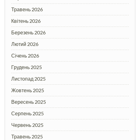
Травень 2026
Квітень 2026
Березень 2026
Лютий 2026
Січень 2026
Грудень 2025
Листопад 2025
Жовтень 2025
Вересень 2025
Серпень 2025
Червень 2025
Травень 2025