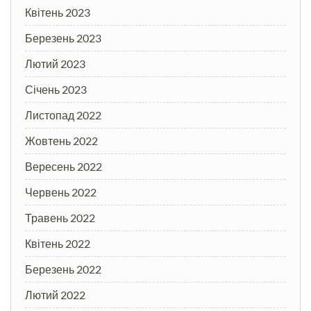
Квітень 2023
Березень 2023
Лютий 2023
Січень 2023
Листопад 2022
Жовтень 2022
Вересень 2022
Червень 2022
Травень 2022
Квітень 2022
Березень 2022
Лютий 2022