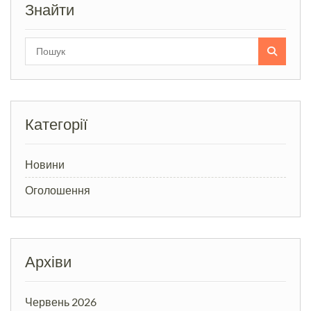
Знайти
Search
for:
Категорії
Новини
Оголошення
Архіви
Червень 2026