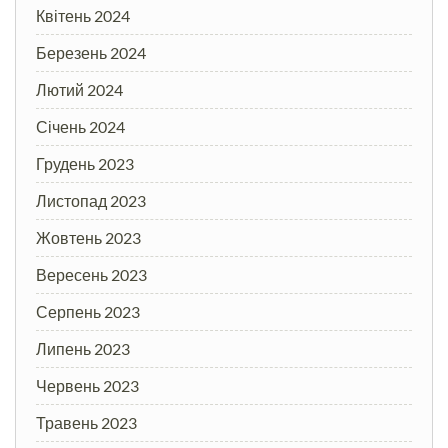
Квітень 2024
Березень 2024
Лютий 2024
Січень 2024
Грудень 2023
Листопад 2023
Жовтень 2023
Вересень 2023
Серпень 2023
Липень 2023
Червень 2023
Травень 2023