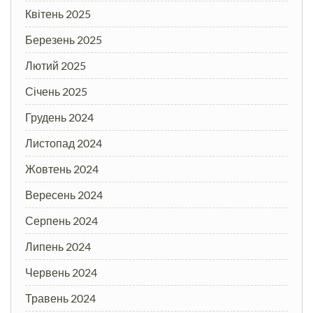
Квітень 2025
Березень 2025
Лютий 2025
Січень 2025
Грудень 2024
Листопад 2024
Жовтень 2024
Вересень 2024
Серпень 2024
Липень 2024
Червень 2024
Травень 2024