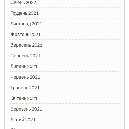
Січень 2022
Грудень 2021
Листопад 2021
Жовтень 2021
Вересень 2021
Серпень 2021
Липень 2021
Червень 2021
Травень 2021
Квітень 2021
Березень 2021
Лютий 2021