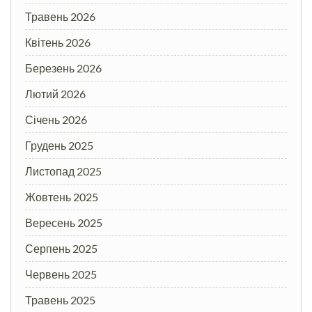
Травень 2026
Квітень 2026
Березень 2026
Лютий 2026
Січень 2026
Грудень 2025
Листопад 2025
Жовтень 2025
Вересень 2025
Серпень 2025
Червень 2025
Травень 2025