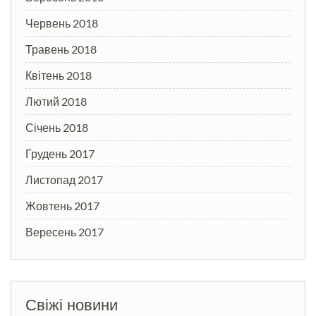
Червень 2018
Травень 2018
Квітень 2018
Лютий 2018
Січень 2018
Грудень 2017
Листопад 2017
Жовтень 2017
Вересень 2017
Свіжі новини