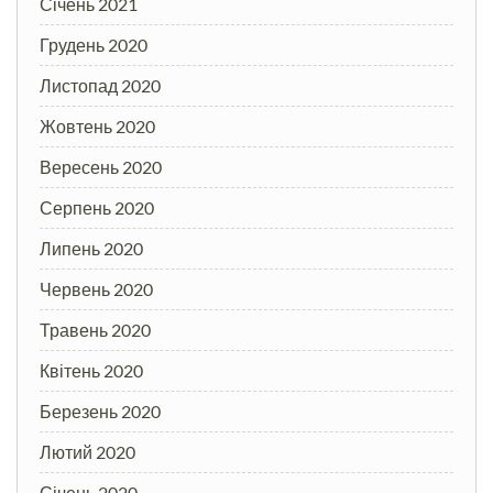
Січень 2021
Грудень 2020
Листопад 2020
Жовтень 2020
Вересень 2020
Серпень 2020
Липень 2020
Червень 2020
Травень 2020
Квітень 2020
Березень 2020
Лютий 2020
Січень 2020