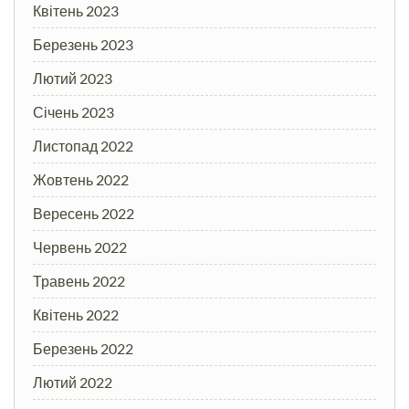
Квітень 2023
Березень 2023
Лютий 2023
Січень 2023
Листопад 2022
Жовтень 2022
Вересень 2022
Червень 2022
Травень 2022
Квітень 2022
Березень 2022
Лютий 2022