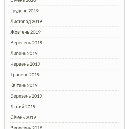
Грудень 2019
Листопад 2019
Жовтень 2019
Вересень 2019
Липень 2019
Червень 2019
Травень 2019
Квітень 2019
Березень 2019
Лютий 2019
Січень 2019
Вересень 2018