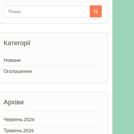
Search
for:
Категорії
Новини
Оголошення
Архіви
Червень 2026
Травень 2026