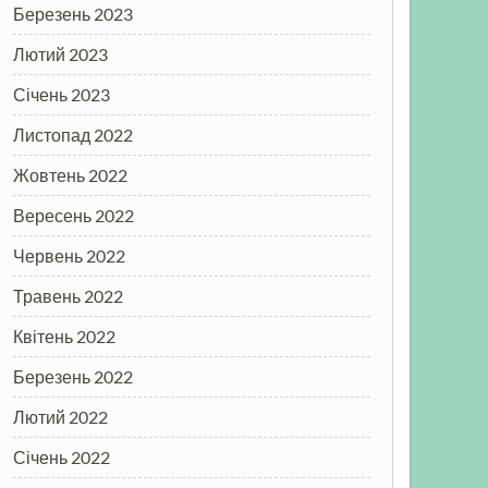
Березень 2023
Лютий 2023
Січень 2023
Листопад 2022
Жовтень 2022
Вересень 2022
Червень 2022
Травень 2022
Квітень 2022
Березень 2022
Лютий 2022
Січень 2022