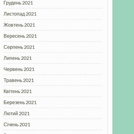
Грудень 2021
Листопад 2021
Жовтень 2021
Вересень 2021
Серпень 2021
Липень 2021
Червень 2021
Травень 2021
Квітень 2021
Березень 2021
Лютий 2021
Січень 2021