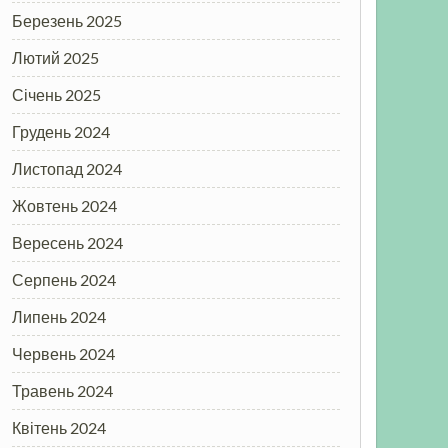
Березень 2025
Лютий 2025
Січень 2025
Грудень 2024
Листопад 2024
Жовтень 2024
Вересень 2024
Серпень 2024
Липень 2024
Червень 2024
Травень 2024
Квітень 2024