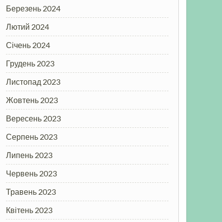
Березень 2024
Лютий 2024
Січень 2024
Грудень 2023
Листопад 2023
Жовтень 2023
Вересень 2023
Серпень 2023
Липень 2023
Червень 2023
Травень 2023
Квітень 2023