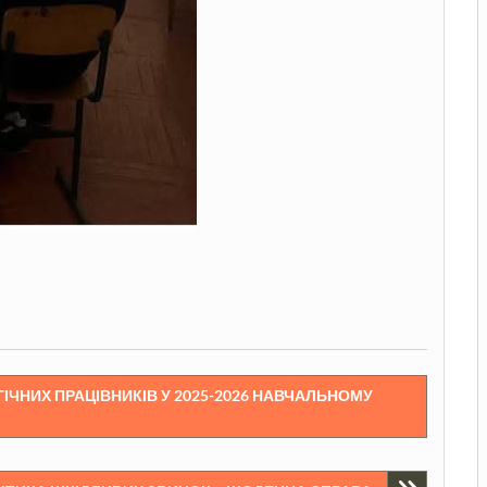
ГІЧНИХ ПРАЦІВНИКІВ У 2025-2026 НАВЧАЛЬНОМУ