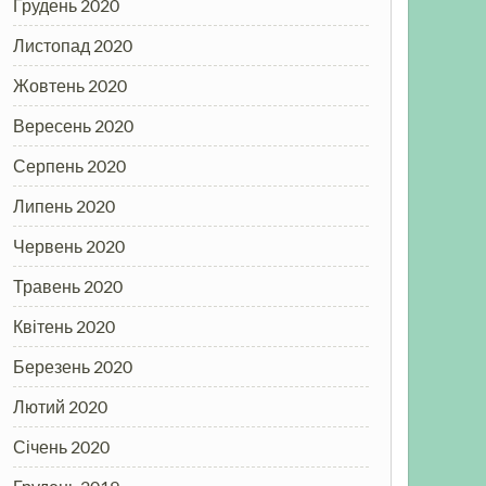
Грудень 2020
Листопад 2020
Жовтень 2020
Вересень 2020
Серпень 2020
Липень 2020
Червень 2020
Травень 2020
Квітень 2020
Березень 2020
Лютий 2020
Січень 2020