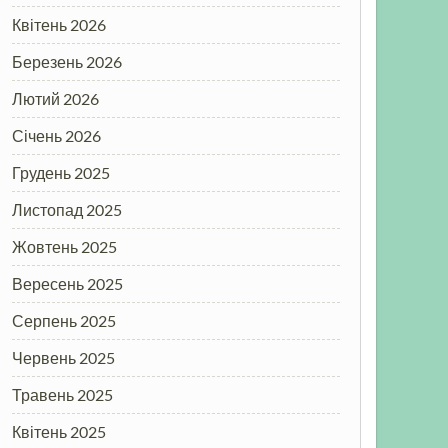
Квітень 2026
Березень 2026
Лютий 2026
Січень 2026
Грудень 2025
Листопад 2025
Жовтень 2025
Вересень 2025
Серпень 2025
Червень 2025
Травень 2025
Квітень 2025