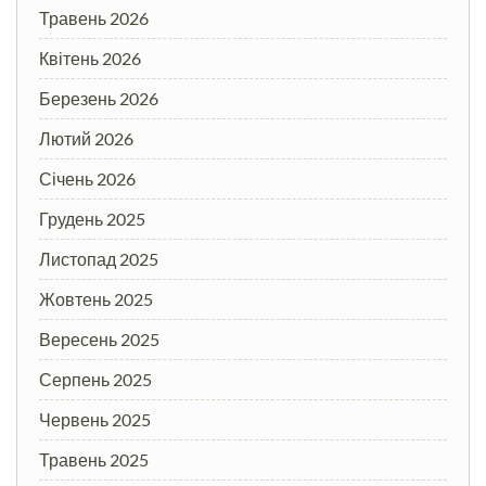
Травень 2026
Квітень 2026
Березень 2026
Лютий 2026
Січень 2026
Грудень 2025
Листопад 2025
Жовтень 2025
Вересень 2025
Серпень 2025
Червень 2025
Травень 2025