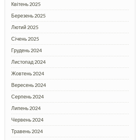
Квітень 2025
Березень 2025
Лютий 2025
Січень 2025
Грудень 2024
Листопад 2024
Жовтень 2024
Вересень 2024
Серпень 2024
Липень 2024
Червень 2024
Травень 2024