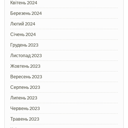
Квітень 2024
Березень 2024
Лютий 2024
Січень 2024
Грудень 2023
Листопад 2023
Жовтень 2023
Вересень 2023
Серпень 2023
Липень 2023
Червень 2023
Травень 2023