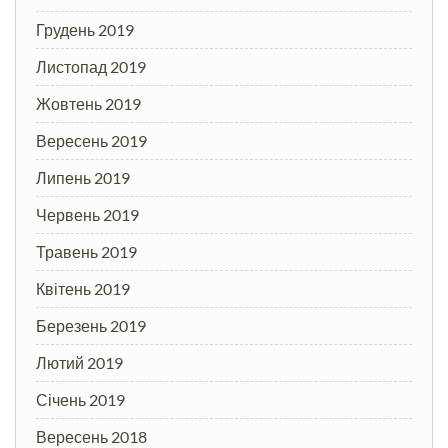
Грудень 2019
Листопад 2019
Жовтень 2019
Вересень 2019
Липень 2019
Червень 2019
Травень 2019
Квітень 2019
Березень 2019
Лютий 2019
Січень 2019
Вересень 2018