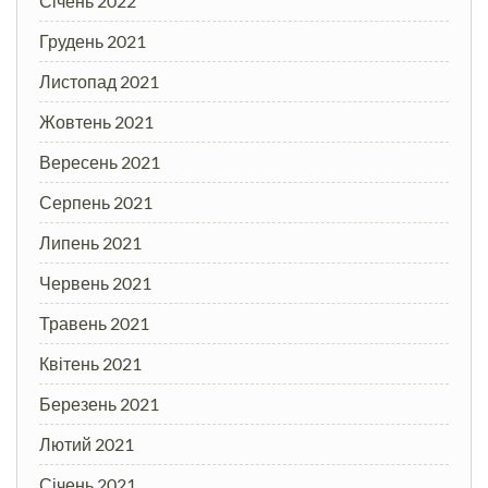
Січень 2022
Грудень 2021
Листопад 2021
Жовтень 2021
Вересень 2021
Серпень 2021
Липень 2021
Червень 2021
Травень 2021
Квітень 2021
Березень 2021
Лютий 2021
Січень 2021