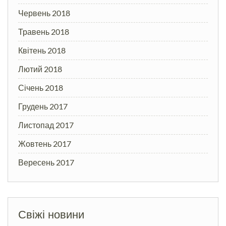
Червень 2018
Травень 2018
Квітень 2018
Лютий 2018
Січень 2018
Грудень 2017
Листопад 2017
Жовтень 2017
Вересень 2017
Свіжі новини