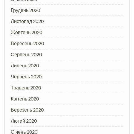
Грудень 2020
Листопад 2020
Жовтень 2020
Вересень 2020
Серпень 2020
Липень 2020
Червень 2020
Травень 2020
Квітень 2020
Березень 2020
Лютий 2020
Січень 2020