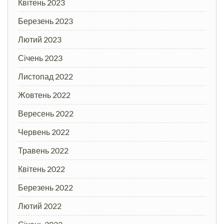
Квітень 2023
Березень 2023
Лютий 2023
Січень 2023
Листопад 2022
Жовтень 2022
Вересень 2022
Червень 2022
Травень 2022
Квітень 2022
Березень 2022
Лютий 2022