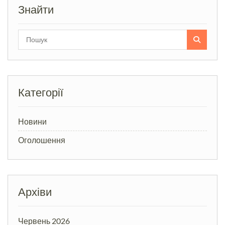
Знайти
Search
for:
Категорії
Новини
Оголошення
Архіви
Червень 2026