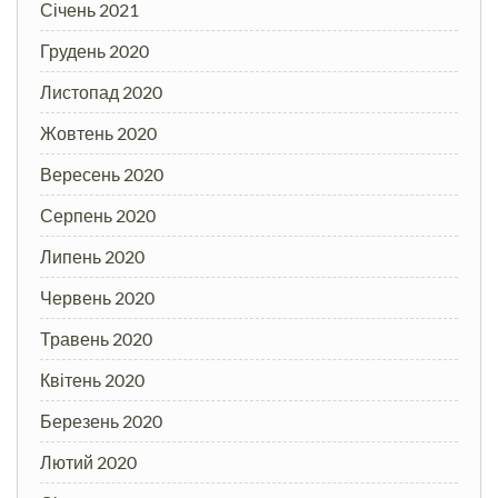
Січень 2021
Грудень 2020
Листопад 2020
Жовтень 2020
Вересень 2020
Серпень 2020
Липень 2020
Червень 2020
Травень 2020
Квітень 2020
Березень 2020
Лютий 2020