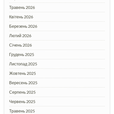
Травень 2026
Квітень 2026
Березень 2026
Лютий 2026
Січень 2026
Грудень 2025
Листопад 2025
Жовтень 2025
Вересень 2025
Серпень 2025
Червень 2025
Травень 2025