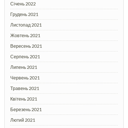
Січень 2022
Грудень 2021
Листопад 2021
Жовтень 2021
Вересень 2021
Серпень 2021
Липень 2021
Червень 2021
Травень 2021
Квітень 2021
Березень 2021
Лютий 2021