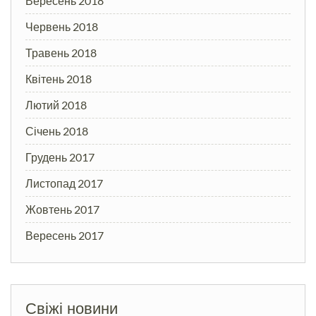
Вересень 2018
Червень 2018
Травень 2018
Квітень 2018
Лютий 2018
Січень 2018
Грудень 2017
Листопад 2017
Жовтень 2017
Вересень 2017
Свіжі новини