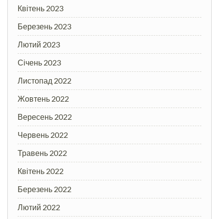
Квітень 2023
Березень 2023
Лютий 2023
Січень 2023
Листопад 2022
Жовтень 2022
Вересень 2022
Червень 2022
Травень 2022
Квітень 2022
Березень 2022
Лютий 2022