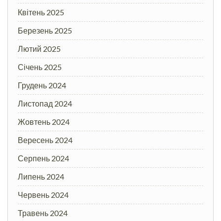
Квітень 2025
Березень 2025
Лютий 2025
Січень 2025
Грудень 2024
Листопад 2024
Жовтень 2024
Вересень 2024
Серпень 2024
Липень 2024
Червень 2024
Травень 2024