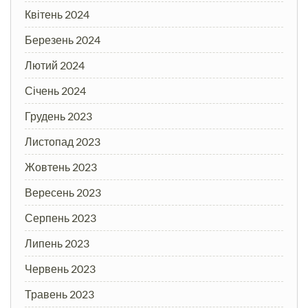
Квітень 2024
Березень 2024
Лютий 2024
Січень 2024
Грудень 2023
Листопад 2023
Жовтень 2023
Вересень 2023
Серпень 2023
Липень 2023
Червень 2023
Травень 2023