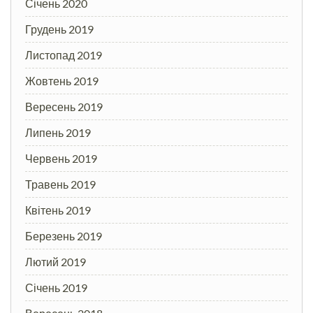
Січень 2020
Грудень 2019
Листопад 2019
Жовтень 2019
Вересень 2019
Липень 2019
Червень 2019
Травень 2019
Квітень 2019
Березень 2019
Лютий 2019
Січень 2019