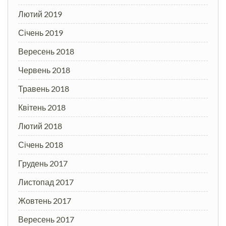
Лютий 2019
Січень 2019
Вересень 2018
Червень 2018
Травень 2018
Квітень 2018
Лютий 2018
Січень 2018
Грудень 2017
Листопад 2017
Жовтень 2017
Вересень 2017