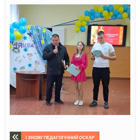
Навігація
І ЗНОВУ ПЕДАГОГІЧНИЙ ОСКАР