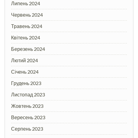
Липень 2024
Червень 2024
Травень 2024
Квітень 2024
Березень 2024
Лютий 2024
Січень 2024
Грудень 2023
Листопад 2023
Жовтень 2023
Вересень 2023
Серпень 2023