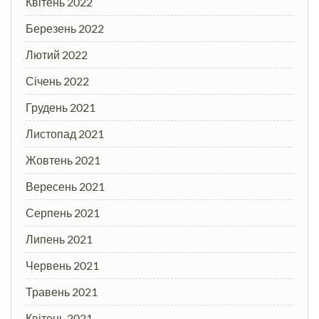
Квітень 2022
Березень 2022
Лютий 2022
Січень 2022
Грудень 2021
Листопад 2021
Жовтень 2021
Вересень 2021
Серпень 2021
Липень 2021
Червень 2021
Травень 2021
Квітень 2021