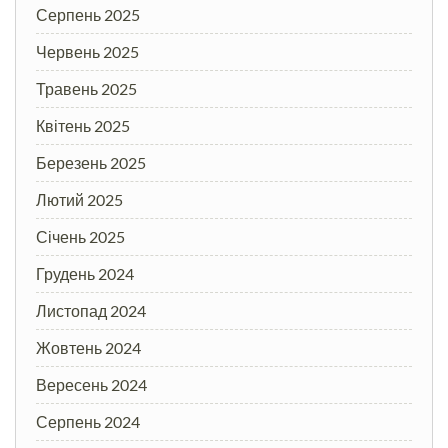
Серпень 2025
Червень 2025
Травень 2025
Квітень 2025
Березень 2025
Лютий 2025
Січень 2025
Грудень 2024
Листопад 2024
Жовтень 2024
Вересень 2024
Серпень 2024