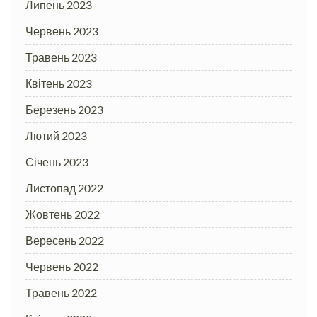
Липень 2023
Червень 2023
Травень 2023
Квітень 2023
Березень 2023
Лютий 2023
Січень 2023
Листопад 2022
Жовтень 2022
Вересень 2022
Червень 2022
Травень 2022