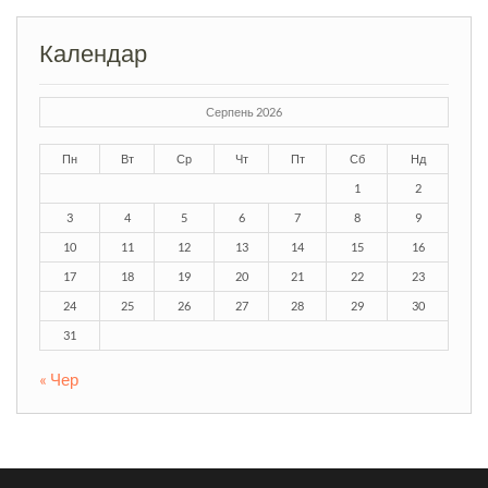
Календар
Серпень 2026
Пн
Вт
Ср
Чт
Пт
Сб
Нд
1
2
3
4
5
6
7
8
9
10
11
12
13
14
15
16
17
18
19
20
21
22
23
24
25
26
27
28
29
30
31
« Чер