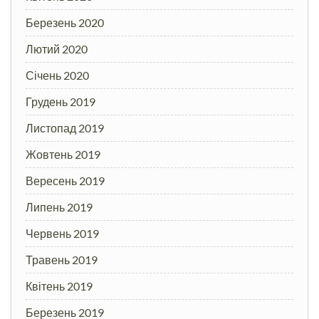
Березень 2020
Лютий 2020
Січень 2020
Грудень 2019
Листопад 2019
Жовтень 2019
Вересень 2019
Липень 2019
Червень 2019
Травень 2019
Квітень 2019
Березень 2019