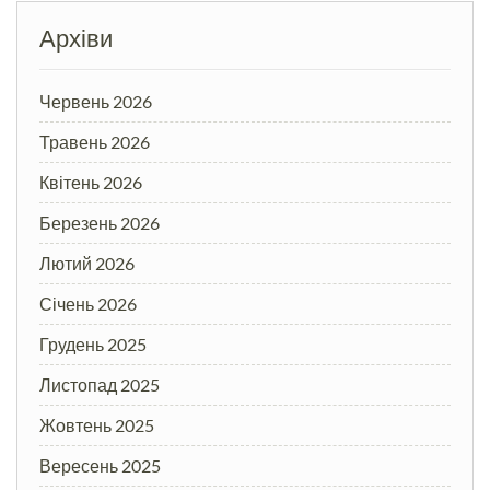
Архіви
Червень 2026
Травень 2026
Квітень 2026
Березень 2026
Лютий 2026
Січень 2026
Грудень 2025
Листопад 2025
Жовтень 2025
Вересень 2025