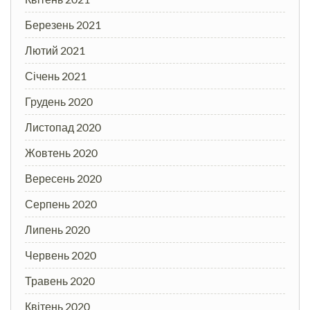
Березень 2021
Лютий 2021
Січень 2021
Грудень 2020
Листопад 2020
Жовтень 2020
Вересень 2020
Серпень 2020
Липень 2020
Червень 2020
Травень 2020
Квітень 2020