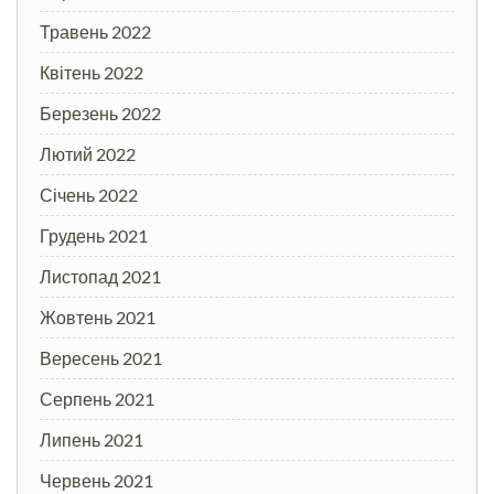
Травень 2022
Квітень 2022
Березень 2022
Лютий 2022
Січень 2022
Грудень 2021
Листопад 2021
Жовтень 2021
Вересень 2021
Серпень 2021
Липень 2021
Червень 2021