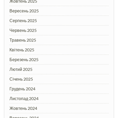
Жовтень 2025
Вересень 2025
Серпень 2025
Червень 2025
Травень 2025
Квітень 2025
Березень 2025
Лютий 2025
Січень 2025
Грудень 2024
Листопад 2024
Жовтень 2024
Вересень 2024