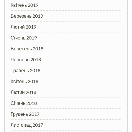
Квітень 2019
Березень 2019
Лютий 2019
Січень 2019
Вересень 2018
Червень 2018
Травень 2018
Квітень 2018
Лютий 2018
Січень 2018
Грудень 2017
Листопад 2017