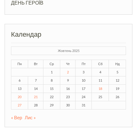
ДЕНЬ ГЕРОЇВ
Календар
Жовтень 2025
Пн
Вт
Ср
Чт
Пт
Сб
Нд
1
2
3
4
5
6
7
8
9
10
11
12
13
14
15
16
17
18
19
20
21
22
23
24
25
26
27
28
29
30
31
« Вер
Лис »