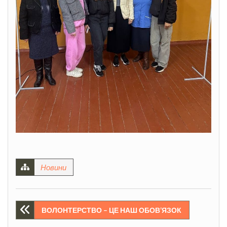
Новини
Навігація
ВОЛОНТЕРСТВО – ЦЕ НАШ ОБОВ’ЯЗОК