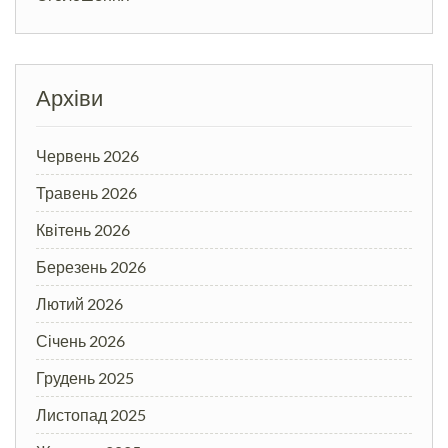
Архіви
Червень 2026
Травень 2026
Квітень 2026
Березень 2026
Лютий 2026
Січень 2026
Грудень 2025
Листопад 2025