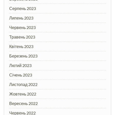
Серпень 2023
Липень 2023
Червень 2023
Травень 2023
Квітень 2023
Березень 2023
Лютий 2023
Січень 2023
Листопад 2022
Жовтень 2022
Вересень 2022
Червень 2022