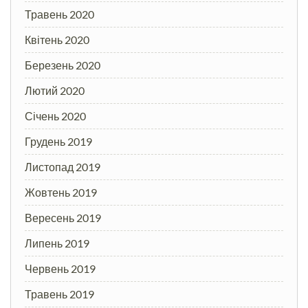
Травень 2020
Квітень 2020
Березень 2020
Лютий 2020
Січень 2020
Грудень 2019
Листопад 2019
Жовтень 2019
Вересень 2019
Липень 2019
Червень 2019
Травень 2019