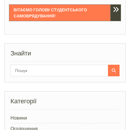
записів
ВІТАЄМО ГОЛОВУ СТУДЕНТСЬКОГО
САМОВРЯДУВАННЯ!
Знайти
Search
for:
Категорії
Новини
Оголошення