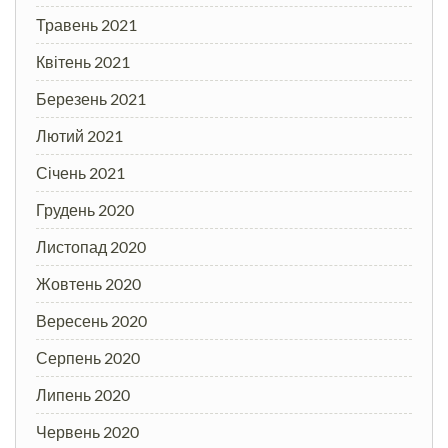
Травень 2021
Квітень 2021
Березень 2021
Лютий 2021
Січень 2021
Грудень 2020
Листопад 2020
Жовтень 2020
Вересень 2020
Серпень 2020
Липень 2020
Червень 2020