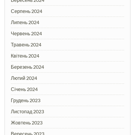
Серпень 2024
Липень 2024
Червень 2024
Травень 2024
Квітень 2024
Березень 2024
Лютий 2024
Січень 2024
Грудень 2023
Листопад 2023
Жовтень 2023
Вересень 2023