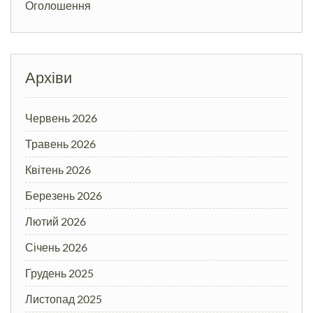
Оголошення
Архіви
Червень 2026
Травень 2026
Квітень 2026
Березень 2026
Лютий 2026
Січень 2026
Грудень 2025
Листопад 2025