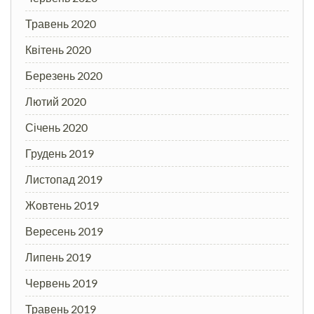
Травень 2020
Квітень 2020
Березень 2020
Лютий 2020
Січень 2020
Грудень 2019
Листопад 2019
Жовтень 2019
Вересень 2019
Липень 2019
Червень 2019
Травень 2019