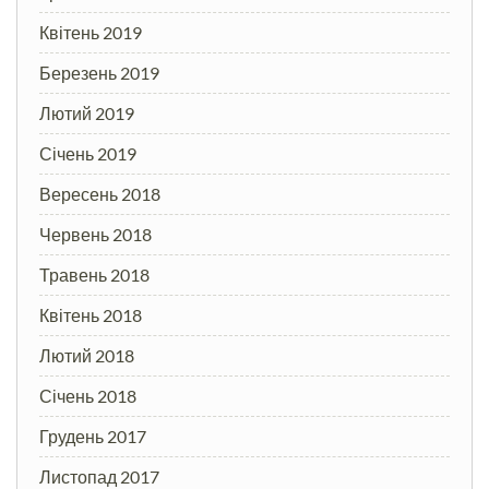
Квітень 2019
Березень 2019
Лютий 2019
Січень 2019
Вересень 2018
Червень 2018
Травень 2018
Квітень 2018
Лютий 2018
Січень 2018
Грудень 2017
Листопад 2017