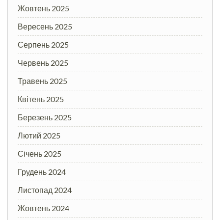
Жовтень 2025
Вересень 2025
Серпень 2025
Червень 2025
Травень 2025
Квітень 2025
Березень 2025
Лютий 2025
Січень 2025
Грудень 2024
Листопад 2024
Жовтень 2024