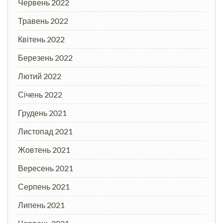
Червень 2022
Травень 2022
Квітень 2022
Березень 2022
Лютий 2022
Січень 2022
Грудень 2021
Листопад 2021
Жовтень 2021
Вересень 2021
Серпень 2021
Липень 2021