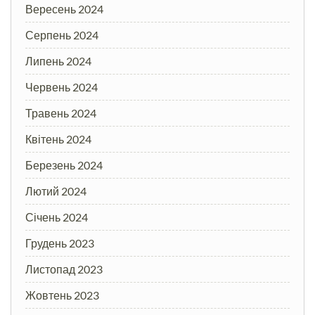
Вересень 2024
Серпень 2024
Липень 2024
Червень 2024
Травень 2024
Квітень 2024
Березень 2024
Лютий 2024
Січень 2024
Грудень 2023
Листопад 2023
Жовтень 2023