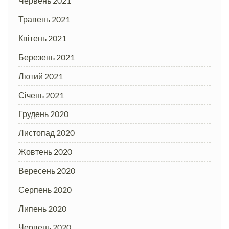
Червень 2021
Травень 2021
Квітень 2021
Березень 2021
Лютий 2021
Січень 2021
Грудень 2020
Листопад 2020
Жовтень 2020
Вересень 2020
Серпень 2020
Липень 2020
Червень 2020