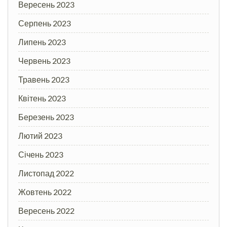
Вересень 2023
Серпень 2023
Липень 2023
Червень 2023
Травень 2023
Квітень 2023
Березень 2023
Лютий 2023
Січень 2023
Листопад 2022
Жовтень 2022
Вересень 2022