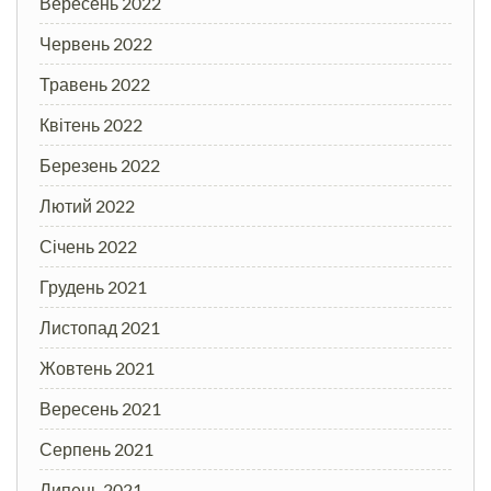
Вересень 2022
Червень 2022
Травень 2022
Квітень 2022
Березень 2022
Лютий 2022
Січень 2022
Грудень 2021
Листопад 2021
Жовтень 2021
Вересень 2021
Серпень 2021
Липень 2021