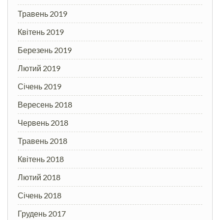
Травень 2019
Квітень 2019
Березень 2019
Лютий 2019
Січень 2019
Вересень 2018
Червень 2018
Травень 2018
Квітень 2018
Лютий 2018
Січень 2018
Грудень 2017