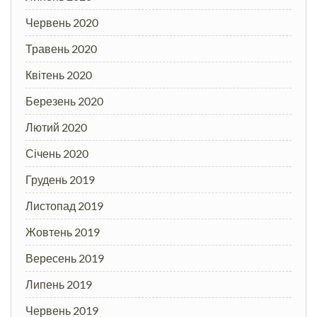
Червень 2020
Травень 2020
Квітень 2020
Березень 2020
Лютий 2020
Січень 2020
Грудень 2019
Листопад 2019
Жовтень 2019
Вересень 2019
Липень 2019
Червень 2019