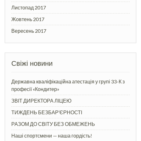
Листопад 2017
Жовтень 2017
Вересень 2017
Свіжі новини
Державна кваліфікаційна атестація у групі 33-К з
професії «Кондитер»
ЗВІТ ДИРЕКТОРА ЛІЦЕЮ
ТИЖДЕНЬ БЕЗБАР’ЄРНОСТІ
РАЗОМ ДО СВІТУ БЕЗ ОБМЕЖЕНЬ
Наші спортсмени — наша гордість!