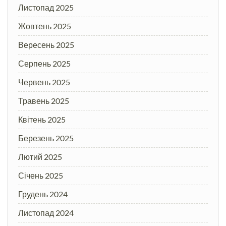
Листопад 2025
Жовтень 2025
Вересень 2025
Серпень 2025
Червень 2025
Травень 2025
Квітень 2025
Березень 2025
Лютий 2025
Січень 2025
Грудень 2024
Листопад 2024