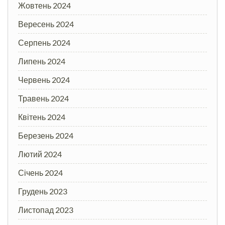
Жовтень 2024
Вересень 2024
Серпень 2024
Липень 2024
Червень 2024
Травень 2024
Квітень 2024
Березень 2024
Лютий 2024
Січень 2024
Грудень 2023
Листопад 2023