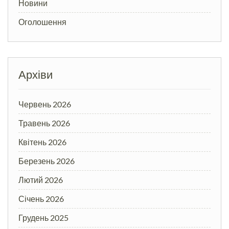
Новини
Оголошення
Архіви
Червень 2026
Травень 2026
Квітень 2026
Березень 2026
Лютий 2026
Січень 2026
Грудень 2025