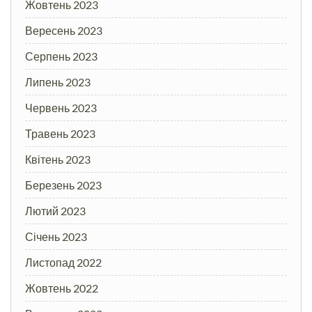
Жовтень 2023
Вересень 2023
Серпень 2023
Липень 2023
Червень 2023
Травень 2023
Квітень 2023
Березень 2023
Лютий 2023
Січень 2023
Листопад 2022
Жовтень 2022