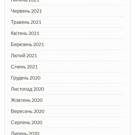
Червень 2021
Травень 2021
Квітень 2021
Березень 2021
Лютий 2021
Січень 2021
Грудень 2020
Листопад 2020
Жовтень 2020
Вересень 2020
Серпень 2020
Липень 2020