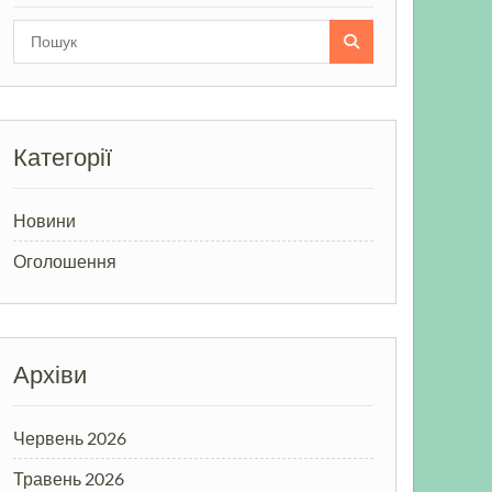
Search
for:
Категорії
Новини
Оголошення
Архіви
Червень 2026
Травень 2026