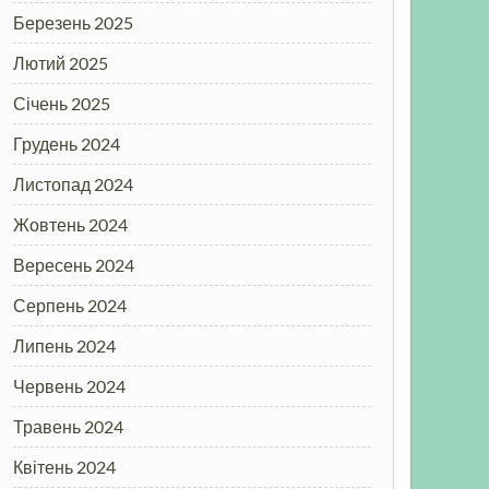
Березень 2025
Лютий 2025
Січень 2025
Грудень 2024
Листопад 2024
Жовтень 2024
Вересень 2024
Серпень 2024
Липень 2024
Червень 2024
Травень 2024
Квітень 2024