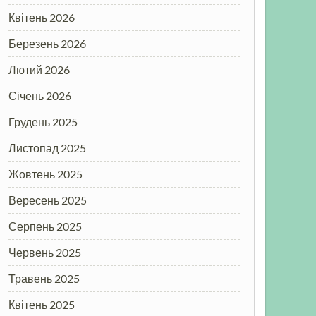
Квітень 2026
Березень 2026
Лютий 2026
Січень 2026
Грудень 2025
Листопад 2025
Жовтень 2025
Вересень 2025
Серпень 2025
Червень 2025
Травень 2025
Квітень 2025