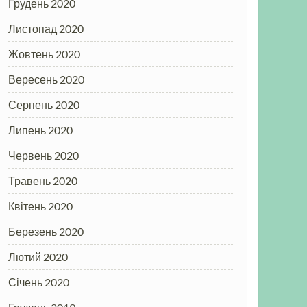
Грудень 2020
Листопад 2020
Жовтень 2020
Вересень 2020
Серпень 2020
Липень 2020
Червень 2020
Травень 2020
Квітень 2020
Березень 2020
Лютий 2020
Січень 2020