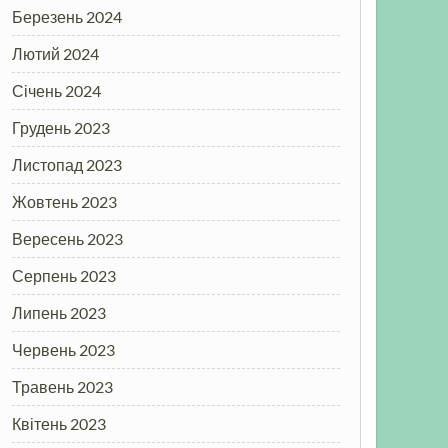
Березень 2024
Лютий 2024
Січень 2024
Грудень 2023
Листопад 2023
Жовтень 2023
Вересень 2023
Серпень 2023
Липень 2023
Червень 2023
Травень 2023
Квітень 2023