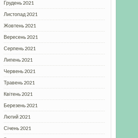
Грудень 2021
Листопад 2021
Жовтень 2021
Вересень 2021
Серпень 2021
Липень 2021
Червень 2021
Травень 2021
Квітень 2021
Березень 2021
Лютий 2021
Січень 2021