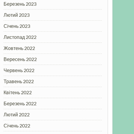
Березень 2023
Лютий 2023
Січень 2023
Листопад 2022
Жовтень 2022
Вересень 2022
Червень 2022
Травень 2022
Квітень 2022
Березень 2022
Лютий 2022
Січень 2022