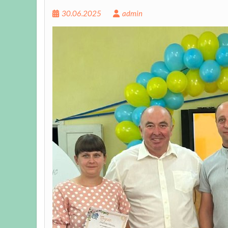
30.06.2025
admin