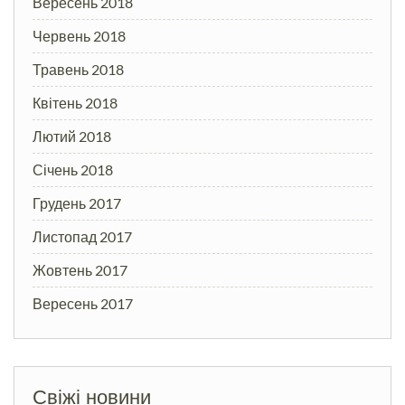
Вересень 2018
Червень 2018
Травень 2018
Квітень 2018
Лютий 2018
Січень 2018
Грудень 2017
Листопад 2017
Жовтень 2017
Вересень 2017
Свіжі новини