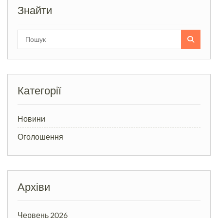
Знайти
Search
for:
Категорії
Новини
Оголошення
Архіви
Червень 2026