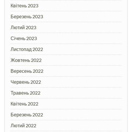
Квітень 2023
Березень 2023
Лютий 2023
Січень 2023
Листопад 2022
Жовтень 2022
Вересень 2022
Червень 2022
Травень 2022
Квітень 2022
Березень 2022
Лютий 2022