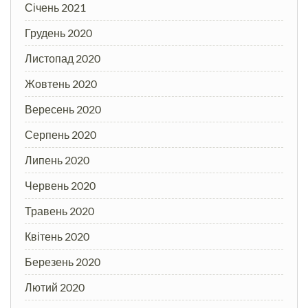
Січень 2021
Грудень 2020
Листопад 2020
Жовтень 2020
Вересень 2020
Серпень 2020
Липень 2020
Червень 2020
Травень 2020
Квітень 2020
Березень 2020
Лютий 2020