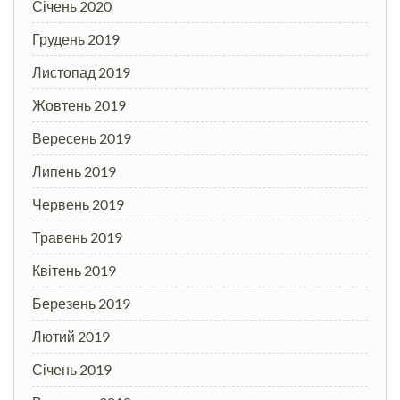
Січень 2020
Грудень 2019
Листопад 2019
Жовтень 2019
Вересень 2019
Липень 2019
Червень 2019
Травень 2019
Квітень 2019
Березень 2019
Лютий 2019
Січень 2019