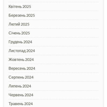
Квітень 2025
Березень 2025
Лютий 2025
Січень 2025
Грудень 2024
Листопад 2024
Жовтень 2024
Вересень 2024
Серпень 2024
Липень 2024
Червень 2024
Травень 2024