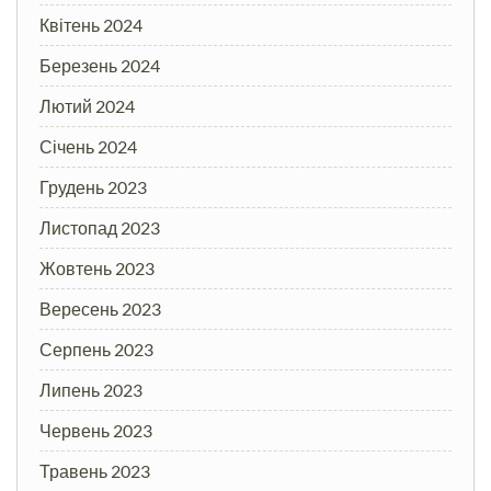
Квітень 2024
Березень 2024
Лютий 2024
Січень 2024
Грудень 2023
Листопад 2023
Жовтень 2023
Вересень 2023
Серпень 2023
Липень 2023
Червень 2023
Травень 2023