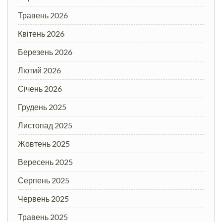
Травень 2026
Квітень 2026
Березень 2026
Лютий 2026
Січень 2026
Грудень 2025
Листопад 2025
Жовтень 2025
Вересень 2025
Серпень 2025
Червень 2025
Травень 2025