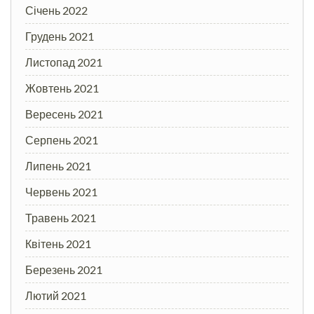
Січень 2022
Грудень 2021
Листопад 2021
Жовтень 2021
Вересень 2021
Серпень 2021
Липень 2021
Червень 2021
Травень 2021
Квітень 2021
Березень 2021
Лютий 2021