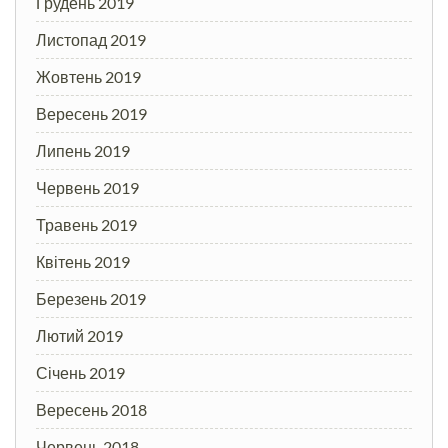
Грудень 2019
Листопад 2019
Жовтень 2019
Вересень 2019
Липень 2019
Червень 2019
Травень 2019
Квітень 2019
Березень 2019
Лютий 2019
Січень 2019
Вересень 2018
Червень 2018