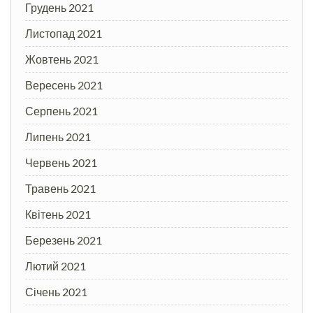
Грудень 2021
Листопад 2021
Жовтень 2021
Вересень 2021
Серпень 2021
Липень 2021
Червень 2021
Травень 2021
Квітень 2021
Березень 2021
Лютий 2021
Січень 2021