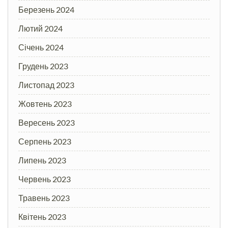
Березень 2024
Лютий 2024
Січень 2024
Грудень 2023
Листопад 2023
Жовтень 2023
Вересень 2023
Серпень 2023
Липень 2023
Червень 2023
Травень 2023
Квітень 2023