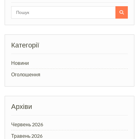
Search
for:
Категорії
Новини
Оголошення
Архіви
Червень 2026
Травень 2026