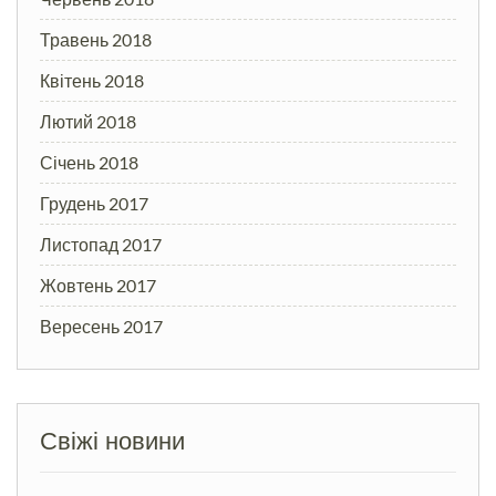
Травень 2018
Квітень 2018
Лютий 2018
Січень 2018
Грудень 2017
Листопад 2017
Жовтень 2017
Вересень 2017
Свіжі новини