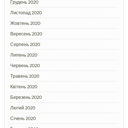
Грудень 2020
Листопад 2020
Жовтень 2020
Вересень 2020
Серпень 2020
Липень 2020
Червень 2020
Травень 2020
Квітень 2020
Березень 2020
Лютий 2020
Січень 2020