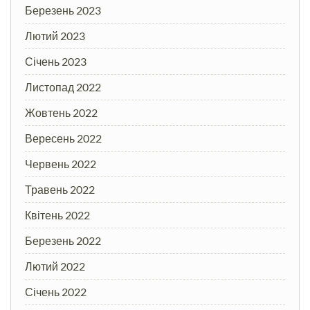
Березень 2023
Лютий 2023
Січень 2023
Листопад 2022
Жовтень 2022
Вересень 2022
Червень 2022
Травень 2022
Квітень 2022
Березень 2022
Лютий 2022
Січень 2022