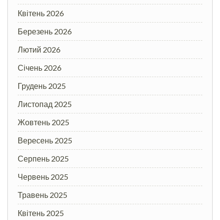
Квітень 2026
Березень 2026
Лютий 2026
Січень 2026
Грудень 2025
Листопад 2025
Жовтень 2025
Вересень 2025
Серпень 2025
Червень 2025
Травень 2025
Квітень 2025