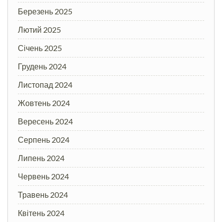
Березень 2025
Лютий 2025
Січень 2025
Грудень 2024
Листопад 2024
Жовтень 2024
Вересень 2024
Серпень 2024
Липень 2024
Червень 2024
Травень 2024
Квітень 2024