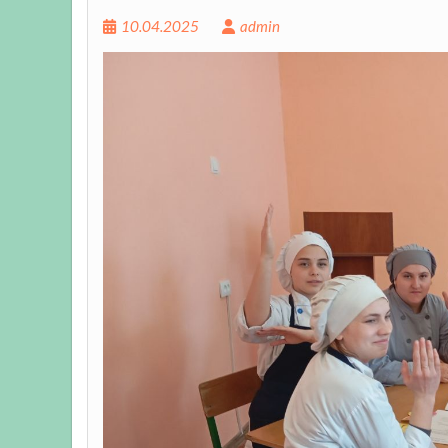
10.04.2025
admin