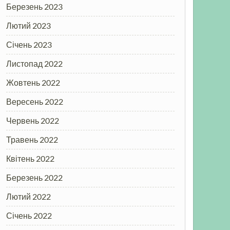
Березень 2023
Лютий 2023
Січень 2023
Листопад 2022
Жовтень 2022
Вересень 2022
Червень 2022
Травень 2022
Квітень 2022
Березень 2022
Лютий 2022
Січень 2022