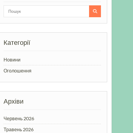
Search
for:
Категорії
Новини
Оголошення
Архіви
Червень 2026
Травень 2026