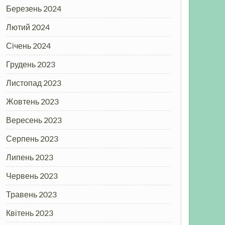
Березень 2024
Лютий 2024
Січень 2024
Грудень 2023
Листопад 2023
Жовтень 2023
Вересень 2023
Серпень 2023
Липень 2023
Червень 2023
Травень 2023
Квітень 2023