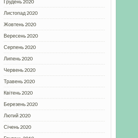
Грудень 2020
Листопад 2020
Жовтень 2020
Вересень 2020
Серпень 2020
Липень 2020
Червень 2020
Травень 2020
Квітень 2020
Березень 2020
Лютий 2020
Січень 2020