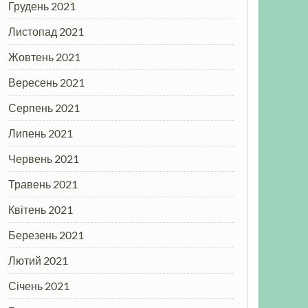
Грудень 2021
Листопад 2021
Жовтень 2021
Вересень 2021
Серпень 2021
Липень 2021
Червень 2021
Травень 2021
Квітень 2021
Березень 2021
Лютий 2021
Січень 2021