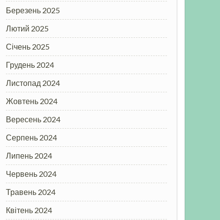
Березень 2025
Лютий 2025
Січень 2025
Грудень 2024
Листопад 2024
Жовтень 2024
Вересень 2024
Серпень 2024
Липень 2024
Червень 2024
Травень 2024
Квітень 2024