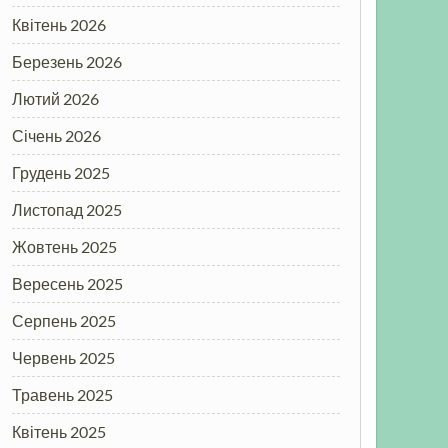
Квітень 2026
Березень 2026
Лютий 2026
Січень 2026
Грудень 2025
Листопад 2025
Жовтень 2025
Вересень 2025
Серпень 2025
Червень 2025
Травень 2025
Квітень 2025