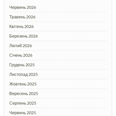
Червень 2026
Травень 2026
Квітень 2026
Березень 2026
Лютий 2026
Січень 2026
Грудень 2025
Листопад 2025
Жовтень 2025
Вересень 2025
Серпень 2025
Червень 2025