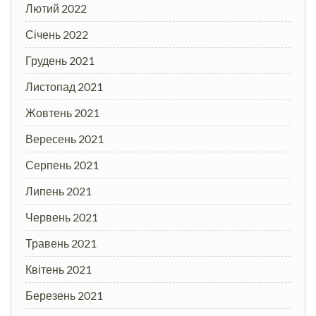
Лютий 2022
Січень 2022
Грудень 2021
Листопад 2021
Жовтень 2021
Вересень 2021
Серпень 2021
Липень 2021
Червень 2021
Травень 2021
Квітень 2021
Березень 2021