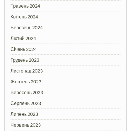
Травень 2024
Квітень 2024
Березень 2024
Лютий 2024
Січень 2024
Грудень 2023
Листопад 2023
Жовтень 2023
Вересень 2023
Серпень 2023
Липень 2023
Червень 2023