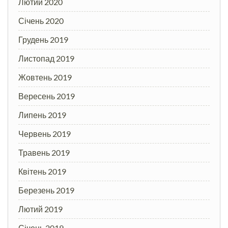
Лютий 2020
Січень 2020
Грудень 2019
Листопад 2019
Жовтень 2019
Вересень 2019
Липень 2019
Червень 2019
Травень 2019
Квітень 2019
Березень 2019
Лютий 2019
Січень 2019