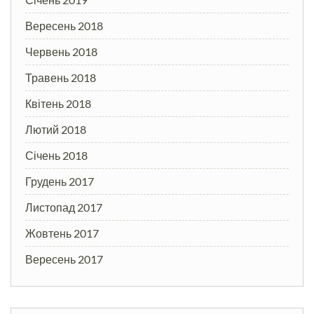
Вересень 2018
Червень 2018
Травень 2018
Квітень 2018
Лютий 2018
Січень 2018
Грудень 2017
Листопад 2017
Жовтень 2017
Вересень 2017