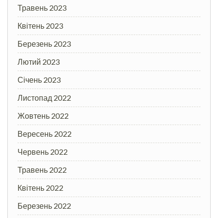
Травень 2023
Квітень 2023
Березень 2023
Лютий 2023
Січень 2023
Листопад 2022
Жовтень 2022
Вересень 2022
Червень 2022
Травень 2022
Квітень 2022
Березень 2022