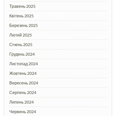
Травень 2025
Квітень 2025
Березень 2025
Лютий 2025
Січень 2025
Грудень 2024
Листопад 2024
Жовтень 2024
Вересень 2024
Серпень 2024
Липень 2024
Червень 2024