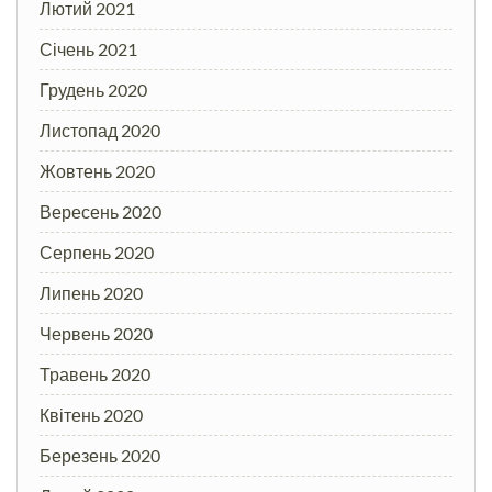
Лютий 2021
Січень 2021
Грудень 2020
Листопад 2020
Жовтень 2020
Вересень 2020
Серпень 2020
Липень 2020
Червень 2020
Травень 2020
Квітень 2020
Березень 2020