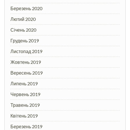
Березень 2020
Лютий 2020
Січень 2020
Грудень 2019
Листопад 2019
Жовтень 2019
Вересень 2019
Липень 2019
Червень 2019
Травень 2019
Квітень 2019
Березень 2019