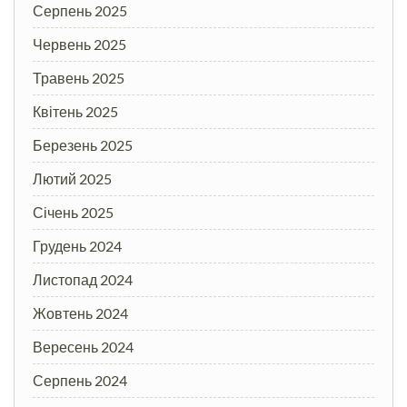
Серпень 2025
Червень 2025
Травень 2025
Квітень 2025
Березень 2025
Лютий 2025
Січень 2025
Грудень 2024
Листопад 2024
Жовтень 2024
Вересень 2024
Серпень 2024