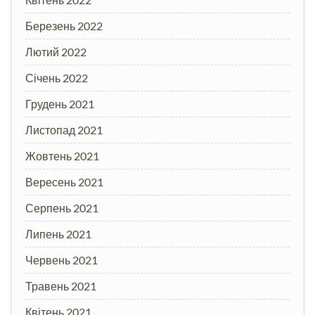
Березень 2022
Лютий 2022
Січень 2022
Грудень 2021
Листопад 2021
Жовтень 2021
Вересень 2021
Серпень 2021
Липень 2021
Червень 2021
Травень 2021
Квітень 2021