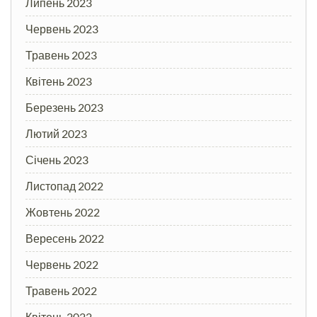
Липень 2023
Червень 2023
Травень 2023
Квітень 2023
Березень 2023
Лютий 2023
Січень 2023
Листопад 2022
Жовтень 2022
Вересень 2022
Червень 2022
Травень 2022
Квітень 2022