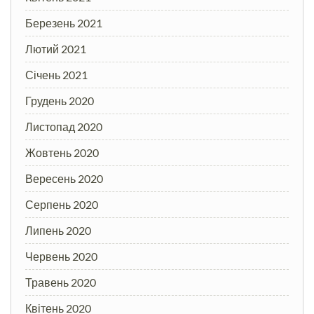
Березень 2021
Лютий 2021
Січень 2021
Грудень 2020
Листопад 2020
Жовтень 2020
Вересень 2020
Серпень 2020
Липень 2020
Червень 2020
Травень 2020
Квітень 2020