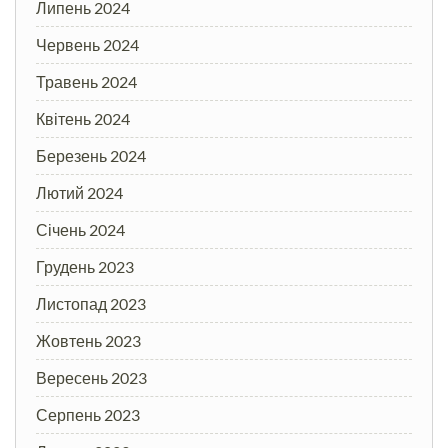
Липень 2024
Червень 2024
Травень 2024
Квітень 2024
Березень 2024
Лютий 2024
Січень 2024
Грудень 2023
Листопад 2023
Жовтень 2023
Вересень 2023
Серпень 2023