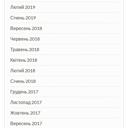
Лютий 2019
Січень 2019
Вересень 2018
Червень 2018
Травень 2018
Квітень 2018
Лютий 2018
Січень 2018
Грудень 2017
Листопад 2017
Жовтень 2017
Вересень 2017