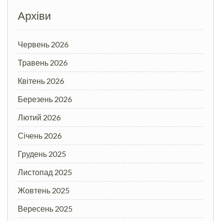
Архіви
Червень 2026
Травень 2026
Квітень 2026
Березень 2026
Лютий 2026
Січень 2026
Грудень 2025
Листопад 2025
Жовтень 2025
Вересень 2025