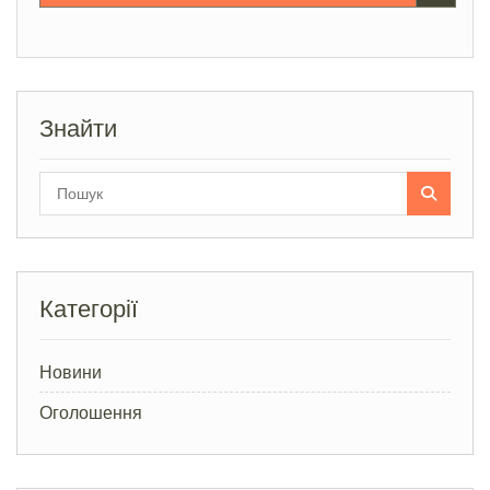
Знайти
Search
for:
Категорії
Новини
Оголошення