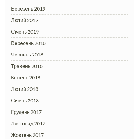
Березень 2019
Лютий 2019
Січень 2019
Вересень 2018
Червень 2018
Травень 2018
Квітень 2018
Лютий 2018
Січень 2018
Грудень 2017
Листопад 2017
Жовтень 2017