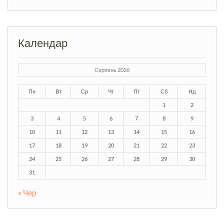
Календар
Серпень 2026
Пн
Вт
Ср
Чт
Пт
Сб
Нд
1
2
3
4
5
6
7
8
9
10
11
12
13
14
15
16
17
18
19
20
21
22
23
24
25
26
27
28
29
30
31
« Чер