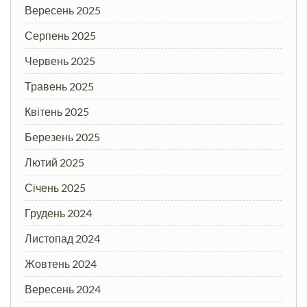
Вересень 2025
Серпень 2025
Червень 2025
Травень 2025
Квітень 2025
Березень 2025
Лютий 2025
Січень 2025
Грудень 2024
Листопад 2024
Жовтень 2024
Вересень 2024