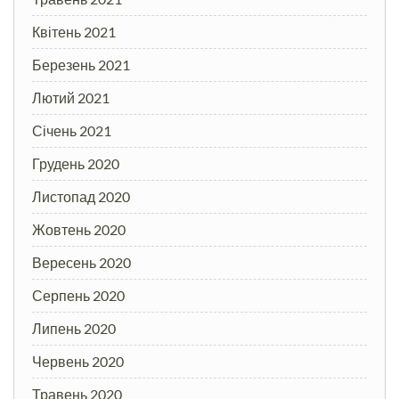
Квітень 2021
Березень 2021
Лютий 2021
Січень 2021
Грудень 2020
Листопад 2020
Жовтень 2020
Вересень 2020
Серпень 2020
Липень 2020
Червень 2020
Травень 2020