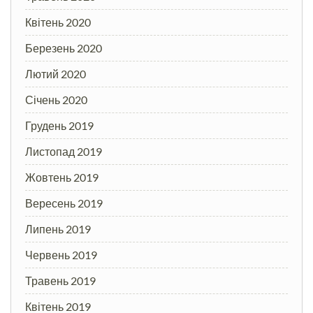
Квітень 2020
Березень 2020
Лютий 2020
Січень 2020
Грудень 2019
Листопад 2019
Жовтень 2019
Вересень 2019
Липень 2019
Червень 2019
Травень 2019
Квітень 2019