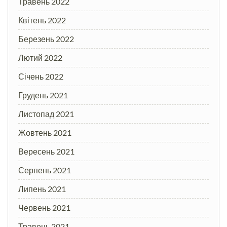
Травень 2022
Квітень 2022
Березень 2022
Лютий 2022
Січень 2022
Грудень 2021
Листопад 2021
Жовтень 2021
Вересень 2021
Серпень 2021
Липень 2021
Червень 2021
Травень 2021