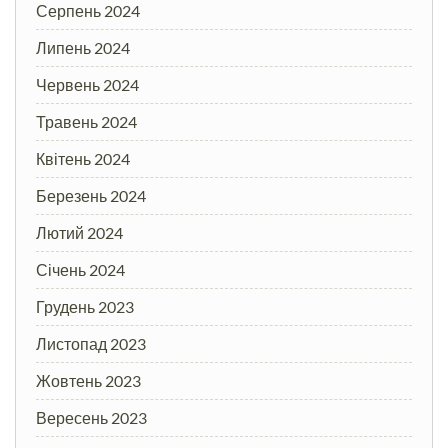
Серпень 2024
Липень 2024
Червень 2024
Травень 2024
Квітень 2024
Березень 2024
Лютий 2024
Січень 2024
Грудень 2023
Листопад 2023
Жовтень 2023
Вересень 2023