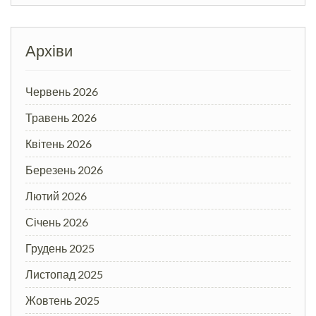
Архіви
Червень 2026
Травень 2026
Квітень 2026
Березень 2026
Лютий 2026
Січень 2026
Грудень 2025
Листопад 2025
Жовтень 2025