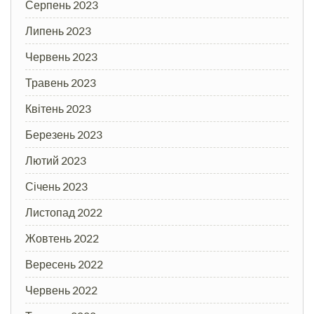
Серпень 2023
Липень 2023
Червень 2023
Травень 2023
Квітень 2023
Березень 2023
Лютий 2023
Січень 2023
Листопад 2022
Жовтень 2022
Вересень 2022
Червень 2022