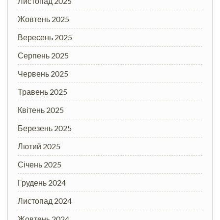
Листопад 2025
Жовтень 2025
Вересень 2025
Серпень 2025
Червень 2025
Травень 2025
Квітень 2025
Березень 2025
Лютий 2025
Січень 2025
Грудень 2024
Листопад 2024
Жовтень 2024