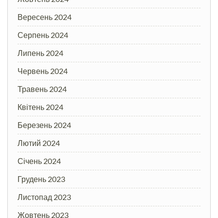
Вересень 2024
Серпень 2024
Липень 2024
Червень 2024
Травень 2024
Квітень 2024
Березень 2024
Лютий 2024
Січень 2024
Грудень 2023
Листопад 2023
Жовтень 2023