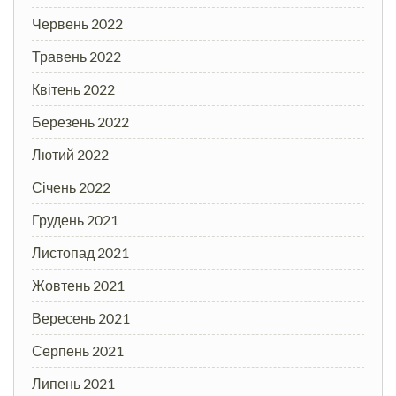
Червень 2022
Травень 2022
Квітень 2022
Березень 2022
Лютий 2022
Січень 2022
Грудень 2021
Листопад 2021
Жовтень 2021
Вересень 2021
Серпень 2021
Липень 2021