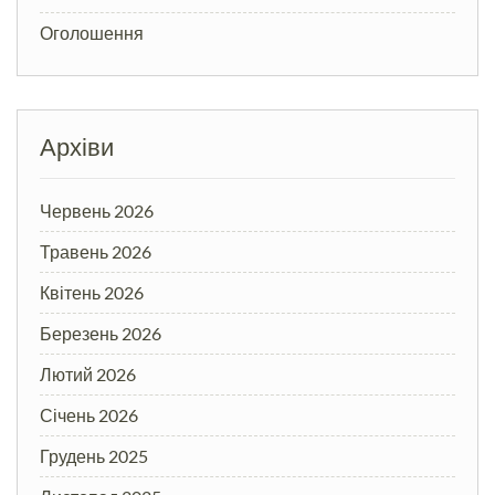
Оголошення
Архіви
Червень 2026
Травень 2026
Квітень 2026
Березень 2026
Лютий 2026
Січень 2026
Грудень 2025