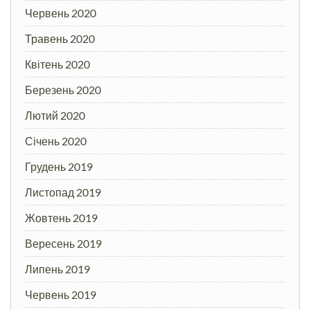
Червень 2020
Травень 2020
Квітень 2020
Березень 2020
Лютий 2020
Січень 2020
Грудень 2019
Листопад 2019
Жовтень 2019
Вересень 2019
Липень 2019
Червень 2019