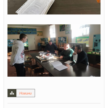
Новини