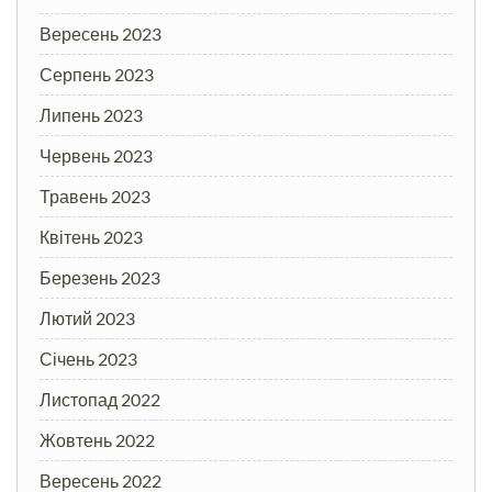
Вересень 2023
Серпень 2023
Липень 2023
Червень 2023
Травень 2023
Квітень 2023
Березень 2023
Лютий 2023
Січень 2023
Листопад 2022
Жовтень 2022
Вересень 2022