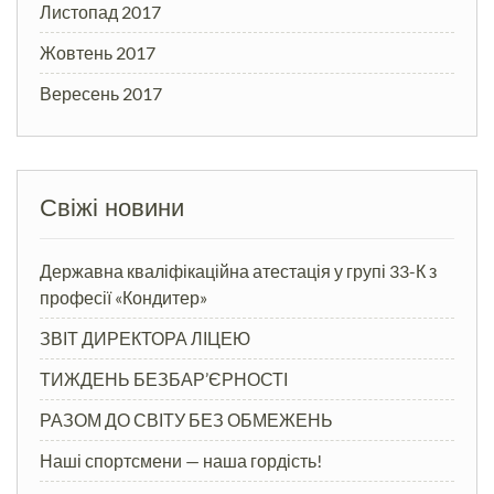
Листопад 2017
Жовтень 2017
Вересень 2017
Свіжі новини
Державна кваліфікаційна атестація у групі 33-К з
професії «Кондитер»
ЗВІТ ДИРЕКТОРА ЛІЦЕЮ
ТИЖДЕНЬ БЕЗБАР’ЄРНОСТІ
РАЗОМ ДО СВІТУ БЕЗ ОБМЕЖЕНЬ
Наші спортсмени — наша гордість!