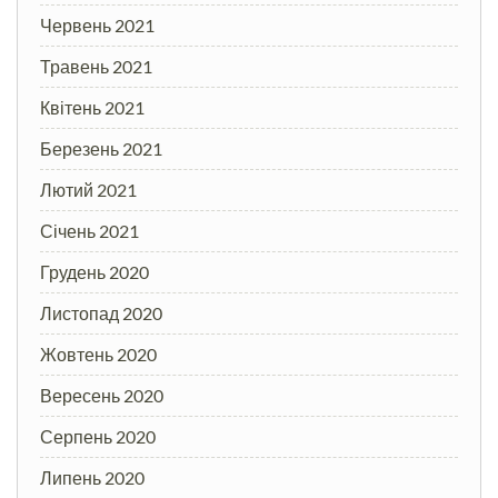
Червень 2021
Травень 2021
Квітень 2021
Березень 2021
Лютий 2021
Січень 2021
Грудень 2020
Листопад 2020
Жовтень 2020
Вересень 2020
Серпень 2020
Липень 2020