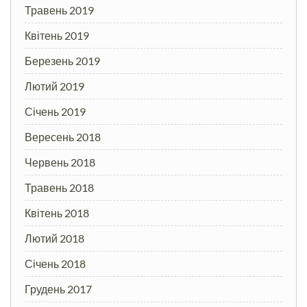
Травень 2019
Квітень 2019
Березень 2019
Лютий 2019
Січень 2019
Вересень 2018
Червень 2018
Травень 2018
Квітень 2018
Лютий 2018
Січень 2018
Грудень 2017