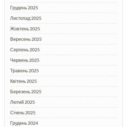
Грудень 2025
Листопад 2025
Жовтень 2025
Вересень 2025
Серпень 2025
Червень 2025
Травень 2025
Квітень 2025
Березень 2025
Лютий 2025
Січень 2025
Грудень 2024