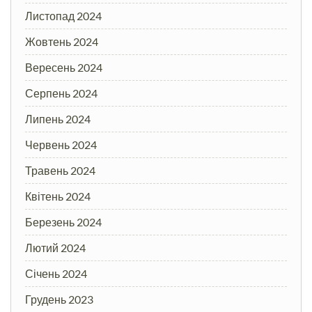
Листопад 2024
Жовтень 2024
Вересень 2024
Серпень 2024
Липень 2024
Червень 2024
Травень 2024
Квітень 2024
Березень 2024
Лютий 2024
Січень 2024
Грудень 2023