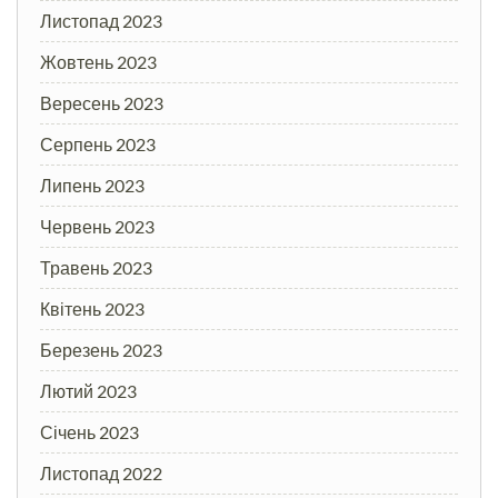
Листопад 2023
Жовтень 2023
Вересень 2023
Серпень 2023
Липень 2023
Червень 2023
Травень 2023
Квітень 2023
Березень 2023
Лютий 2023
Січень 2023
Листопад 2022