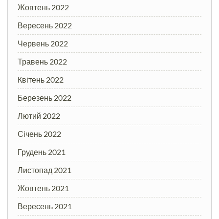
Жовтень 2022
Вересень 2022
Червень 2022
Травень 2022
Квітень 2022
Березень 2022
Лютий 2022
Січень 2022
Грудень 2021
Листопад 2021
Жовтень 2021
Вересень 2021