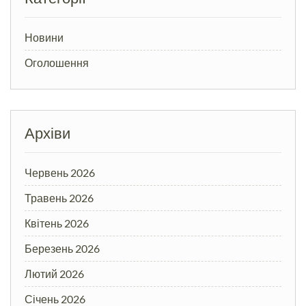
Новини
Оголошення
Архіви
Червень 2026
Травень 2026
Квітень 2026
Березень 2026
Лютий 2026
Січень 2026