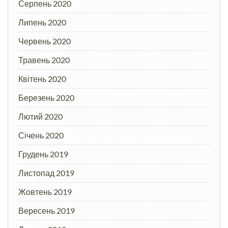
Серпень 2020
Липень 2020
Червень 2020
Травень 2020
Квітень 2020
Березень 2020
Лютий 2020
Січень 2020
Грудень 2019
Листопад 2019
Жовтень 2019
Вересень 2019