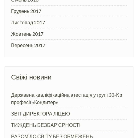
Грудень 2017
Листопад 2017
Жовтень 2017
Вересень 2017
Свіжі новини
Державна кваліфікаційна атестація у групі 33-К з
професії «Кондитер»
ЗВІТ ДИРЕКТОРА ЛІЦЕЮ
ТИЖДЕНЬ БЕЗБАР’ЄРНОСТІ
РАЗОМ ДО СВІТУ БЕЗ ОБМЕЖЕНЬ