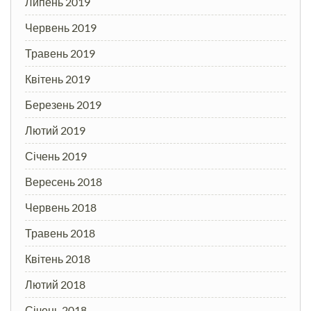
Липень 2019
Червень 2019
Травень 2019
Квітень 2019
Березень 2019
Лютий 2019
Січень 2019
Вересень 2018
Червень 2018
Травень 2018
Квітень 2018
Лютий 2018
Січень 2018