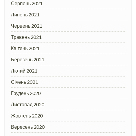
Серпень 2021
Липень 2021
Червень 2021
Травень 2021
Квітень 2021
Березень 2021
Лютий 2021
Січень 2021
Грудень 2020
Листопад 2020
Жовтень 2020
Вересень 2020